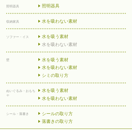
照明器具
照明器具
水を吸わない素材
収納家具
水を吸う素材
ソファー・イス
水を吸わない素材
水を吸う素材
壁
水を吸わない素材
シミの取り方
水を吸う素材
ぬいぐるみ・おもち
ゃ
水を吸わない素材
シールの取り方
シール・落書き
落書きの取り方