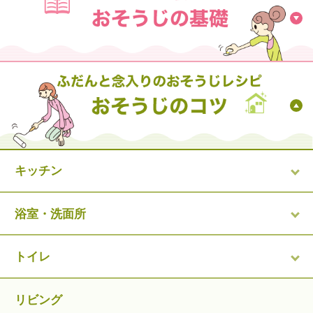
キッチン
浴室・洗面所
トイレ
リビング