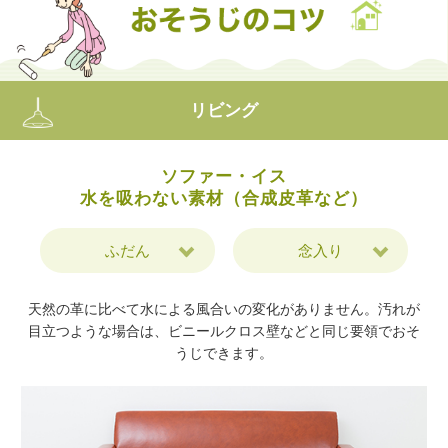
リビング
ソファー・イス
水を吸わない素材（合成皮革など）
ふだん
念入り
天然の革に比べて水による風合いの変化がありません。汚れが
目立つような場合は、ビニールクロス壁などと同じ要領でおそ
うじできます。