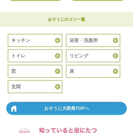
おそうじのコツ一覧
キッチン
浴室・洗面所
トイレ
リビング
窓
床
玄関
おそうじ大辞典TOPへ