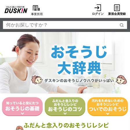
ログイン
新規会員登録
事業所用