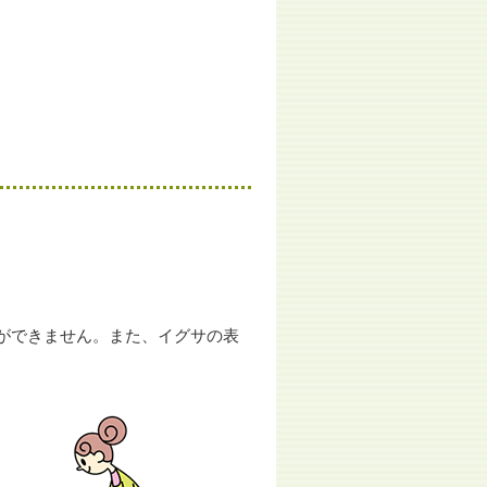
ができません。また、イグサの表