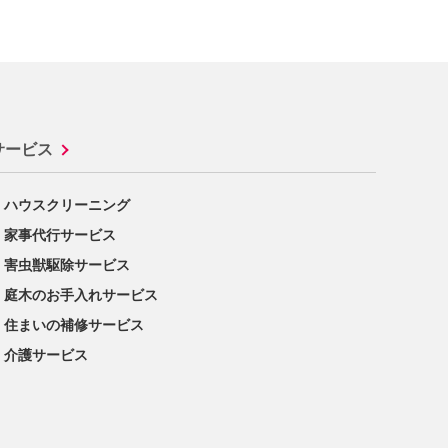
サービス
ハウスクリーニング
家事代行サービス
害虫獣駆除サービス
庭木のお手入れサービス
住まいの補修サービス
介護サービス