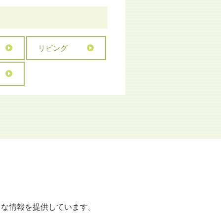
リビング
々な情報を提供しています。