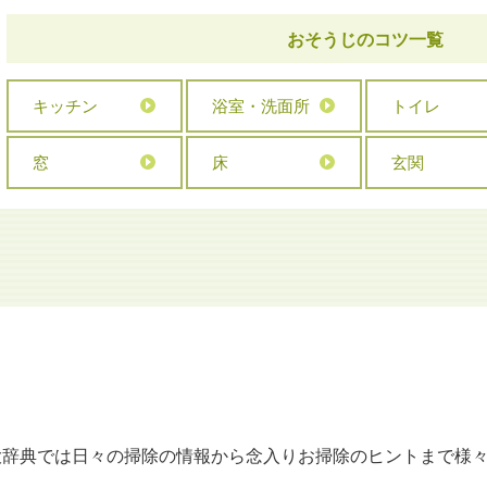
おそうじのコツ一覧
キッチン
浴室・洗面所
トイレ
窓
床
玄関
大辞典では日々の掃除の情報から念入りお掃除のヒントまで様