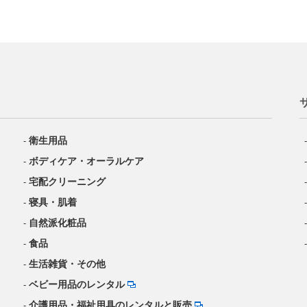
衛生用品
ボディケア・オーラルケア
宅配クリーニング
寝具・肌着
自然派化粧品
食品
生活雑貨・その他
ベビー用品のレンタル
介護用品・福祉用具のレンタルと販売