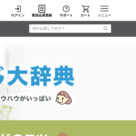
ログイン
新規会員登録
サポート
カート
メニュー