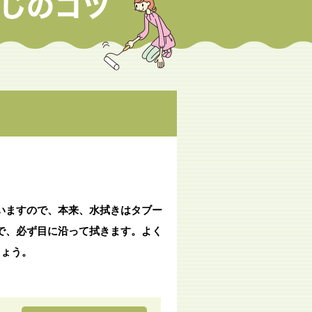
いますので、本来、水拭きはタブー
で、必ず目に沿って拭きます。よく
しょう。