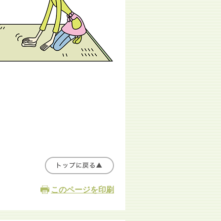
このページを印刷