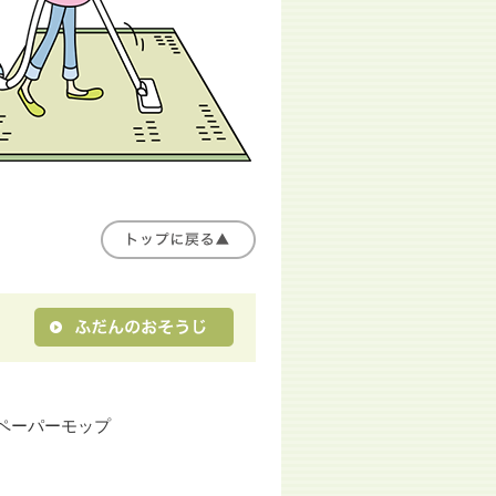
ペーパーモップ