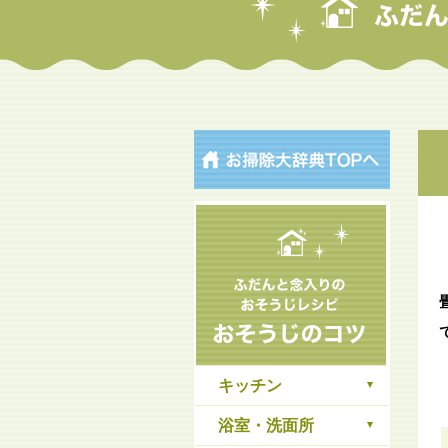
キッチン
浴室・洗面所