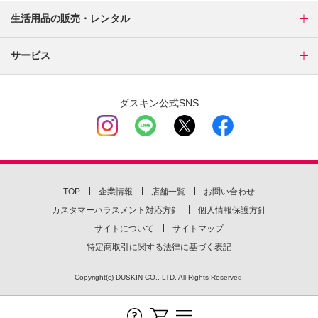
生活用品の販売・レンタル
サービス
ダスキン公式SNS
TOP
企業情報
店舗一覧
お問い合わせ
カスタマーハラスメント対応方針
個人情報保護方針
サイトについて
サイトマップ
特定商取引に関する法律に基づく表記
Copyright(c) DUSKIN CO., LTD. All Rights Reserved.