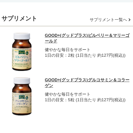
サプリメント
サプリメント一覧へ
GOOD+(グッドプラス)ビルベリー＆マリーゴ
ールド
健やかな毎日をサポート
1日の目安：2粒 (1日当たり 約127円(税込))
GOOD+(グッドプラス)グルコサミン＆コラー
ゲン
健やかな毎日をサポート
1日の目安：5粒 (1日当たり 約127円(税込))