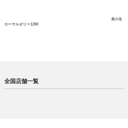
美の生
ローヤルゼリー1200
全国店舗一覧