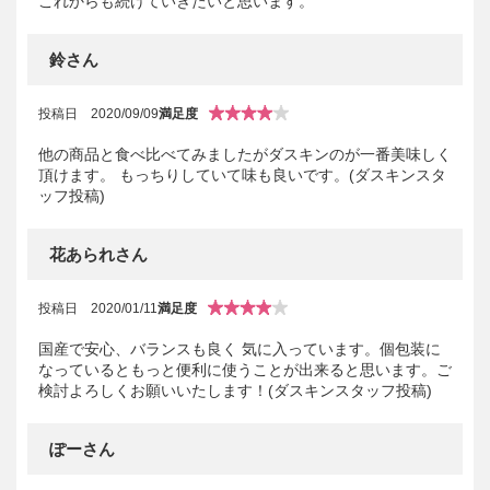
これからも続けていきたいと思います。
鈴さん
投稿日
2020/09/09
満足度
他の商品と食べ比べてみましたがダスキンのが一番美味しく
頂けます。 もっちりしていて味も良いです。(ダスキンスタ
ッフ投稿)
花あられさん
投稿日
2020/01/11
満足度
国産で安心、バランスも良く 気に入っています。個包装に
なっているともっと便利に使うことが出来ると思います。ご
検討よろしくお願いいたします！(ダスキンスタッフ投稿)
ぽーさん