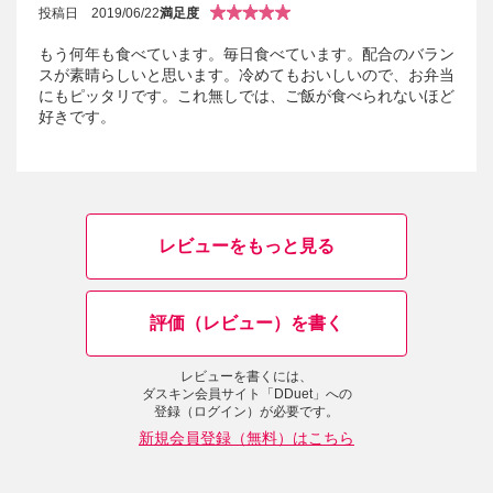
投稿日
2019/06/22
満足度
もう何年も食べています。毎日食べています。配合のバラン
スが素晴らしいと思います。冷めてもおいしいので、お弁当
にもピッタリです。これ無しでは、ご飯が食べられないほど
好きです。
レビューをもっと見る
評価（レビュー）を書く
レビューを書くには、
ダスキン会員サイト「DDuet」への
登録（ログイン）が必要です。
新規会員登録（無料）はこちら