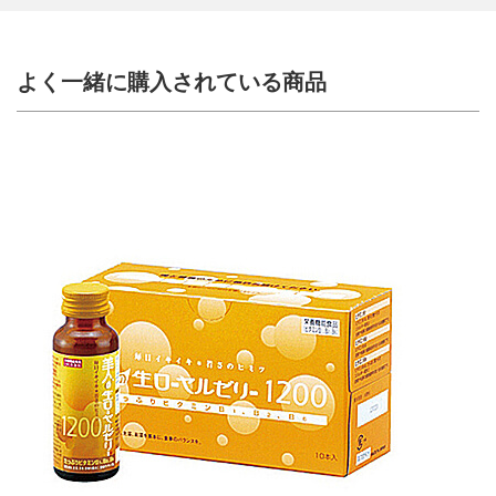
よく一緒に購入されている商品