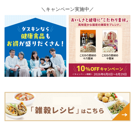
＼キャンペーン実施中／