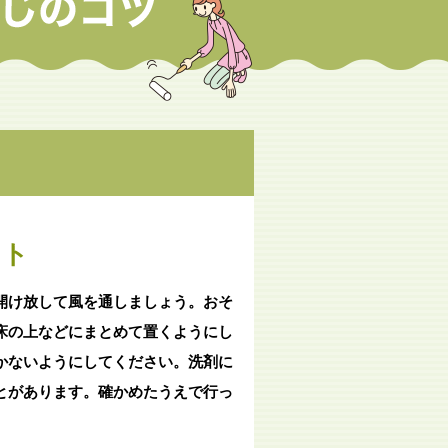
ット
開け放して風を通しましょう。おそ
床の上などにまとめて置くようにし
かないようにしてください。洗剤に
とがあります。確かめたうえで行っ