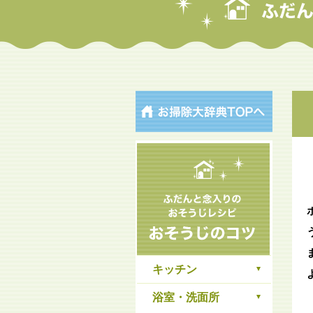
キッチン
浴室・洗面所