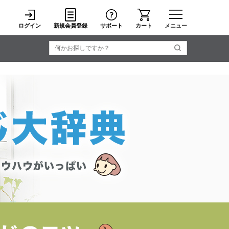
ログイン
新規会員登録
サポート
カート
メニュー