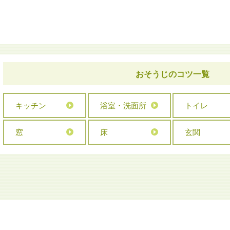
おそうじのコツ一覧
キッチン
浴室・洗面所
トイレ
窓
床
玄関