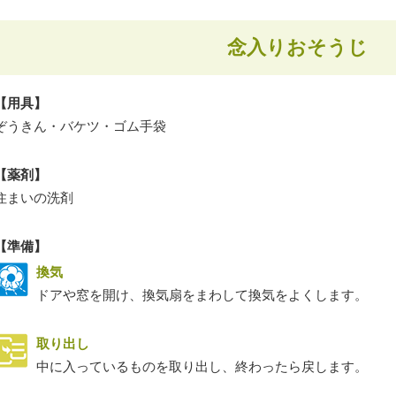
念入りおそうじ
【用具】
ぞうきん・バケツ・ゴム手袋
【薬剤】
住まいの洗剤
【準備】
換気
ドアや窓を開け、換気扇をまわして換気をよくします。
取り出し
中に入っているものを取り出し、終わったら戻します。