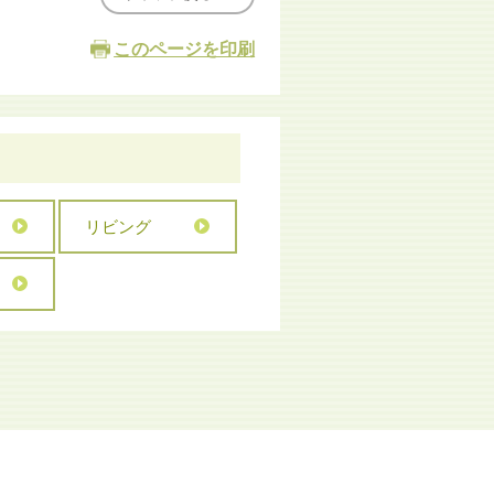
このページを印刷
リビング