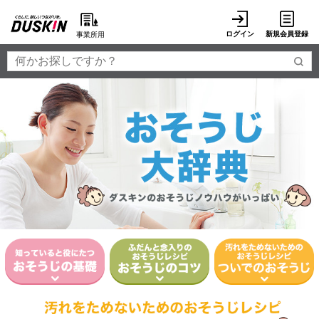
ログイン
新規会員登録
事業所用