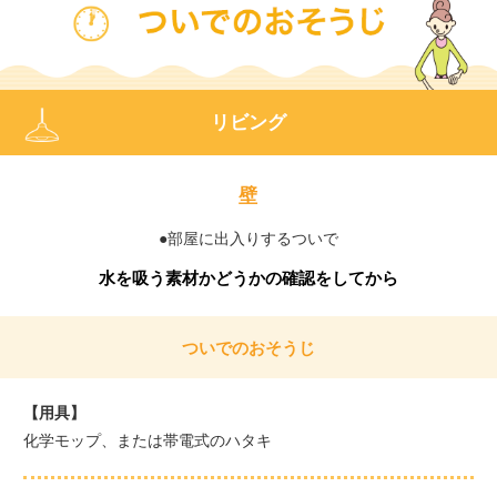
リビング
壁
●部屋に出入りするついで
水を吸う素材かどうかの確認をしてから
ついでのおそうじ
【用具】
化学モップ、または帯電式のハタキ