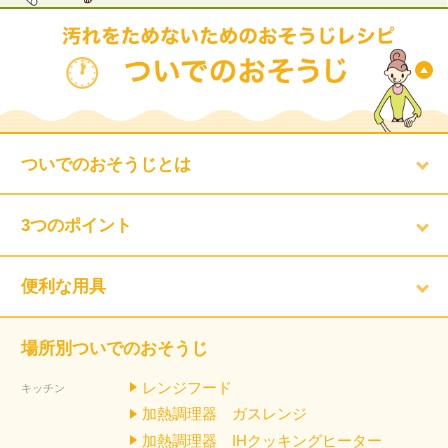
ついでのおそうじとは
3つのポイント
便利な用具
場所別ついでのおそうじ
レンジフード
キッチン
加熱調理器 ガスレンジ
加熱調理器 IHクッキングヒーター