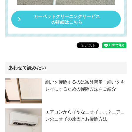
カーペットクリーニングサービス
の詳細はこちら
あわせて読みたい
網戸を掃除するのは案外簡単！網戸をキ
レイにするための掃除方法をご紹介
エアコンからイヤなニオイ……？エアコ
ンのニオイの原因とお掃除方法