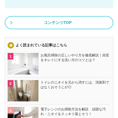
コンテンツTOP
よく読まれている記事はこちら
お風呂掃除の正しいやり方を徹底解説｜浴室
をキレイにする洗い方のコツとは？
トイレのニオイを元から消すには、消臭剤で
はなくおそうじが◎
電子レンジのお掃除方法を解説 頑固な汚
れ・ニオイをスッキリ落とそう！