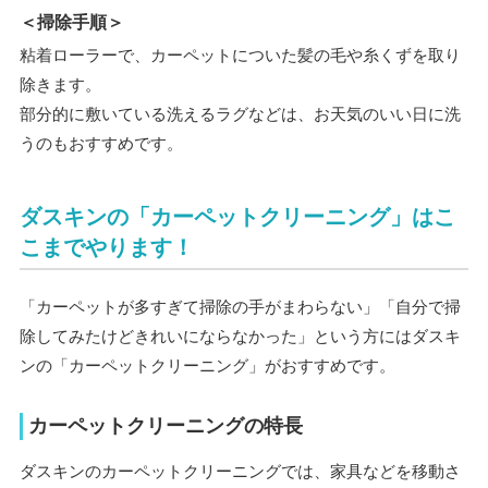
＜掃除手順＞
粘着ローラーで、カーペットについた髪の毛や糸くずを取り
除きます。
部分的に敷いている洗えるラグなどは、お天気のいい日に洗
うのもおすすめです。
ダスキンの「カーペットクリーニング」はこ
こまでやります！
「カーペットが多すぎて掃除の手がまわらない」「自分で掃
除してみたけどきれいにならなかった」という方にはダスキ
ンの「カーペットクリーニング」がおすすめです。
カーペットクリーニングの特長
ダスキンのカーペットクリーニングでは、家具などを移動さ