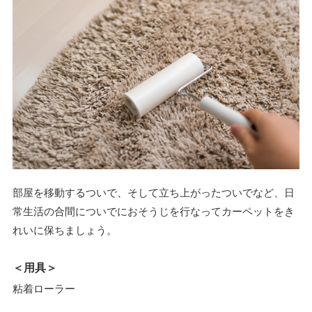
部屋を移動するついで、そして立ち上がったついでなど、日
常生活の合間についでにおそうじを行なってカーペットをき
れいに保ちましょう。
＜用具＞
粘着ローラー