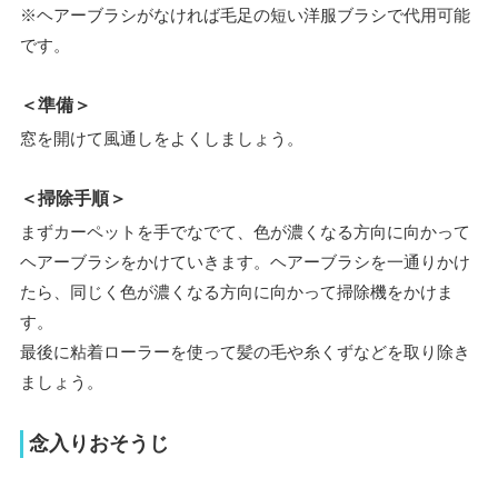
※ヘアーブラシがなければ毛足の短い洋服ブラシで代用可能
です。
＜準備＞
窓を開けて風通しをよくしましょう。
＜掃除手順＞
まずカーペットを手でなでて、色が濃くなる方向に向かって
ヘアーブラシをかけていきます。ヘアーブラシを一通りかけ
たら、同じく色が濃くなる方向に向かって掃除機をかけま
す。
最後に粘着ローラーを使って髪の毛や糸くずなどを取り除き
ましょう。
念入りおそうじ