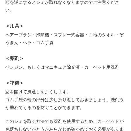
順を逆にするとシミが取れなくなりますのでご注意くださ
い。
＜用具＞
ヘアーブラシ・掃除機・スプレー式容器・白地のタオル・ぞ
うきん・ヘラ・ゴム手袋
＜薬剤＞
ベンジン、もしくはマニキュア除光液・カーペット用洗剤
＜準備＞
窓を開けて風通しをよくします。
ゴム手袋の端の部分は少し折り返しておきましょう。洗剤液
が垂れてくるのを防ぐことができます。
このシミを取る方法でも薬剤を使用するため、カーペットが
色落ちしないかどうかあらかじめ確かめておく必要がありま