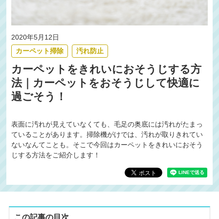
2020年5月12日
カーペット掃除
汚れ防止
カーペットをきれいにおそうじする方
法｜カーペットをおそうじして快適に
過ごそう！
表面に汚れが見えていなくても、毛足の奥底には汚れがたまっ
ていることがあります。掃除機がけでは、汚れが取りきれてい
ないなんてことも。そこで今回はカーペットをきれいにおそう
じする方法をご紹介します！
この記事の目次