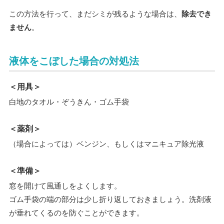
この方法を行って、まだシミが残るような場合は、
除去でき
ません
。
液体をこぼした場合の対処法
＜用具＞
白地のタオル・ぞうきん・ゴム手袋
＜薬剤＞
（場合によっては）ベンジン、もしくはマニキュア除光液
＜準備＞
窓を開けて風通しをよくします。
ゴム手袋の端の部分は少し折り返しておきましょう。洗剤液
が垂れてくるのを防ぐことができます。