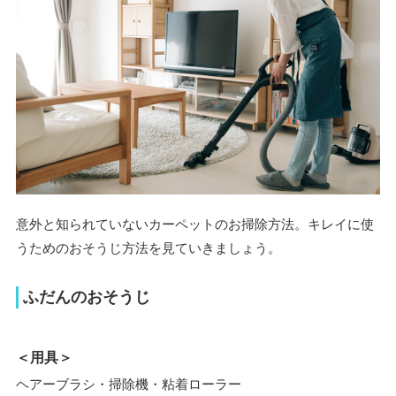
意外と知られていないカーペットのお掃除方法。キレイに使
うためのおそうじ方法を見ていきましょう。
ふだんのおそうじ
＜用具＞
ヘアーブラシ・掃除機・粘着ローラー