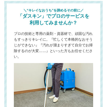
＼“キレイなおうち”を諦めるその前に／
「ダスキン」でプロのサービスを
利用してみませんか？
プロの技術と専用の薬剤・資器材で、頑固な汚れ
もすっきりキレイに。『忙しくて本格的なおそう
じができない』『汚れが溜まりすぎて自分でお掃
除するのが大変……』といった方もお任せくださ
い。