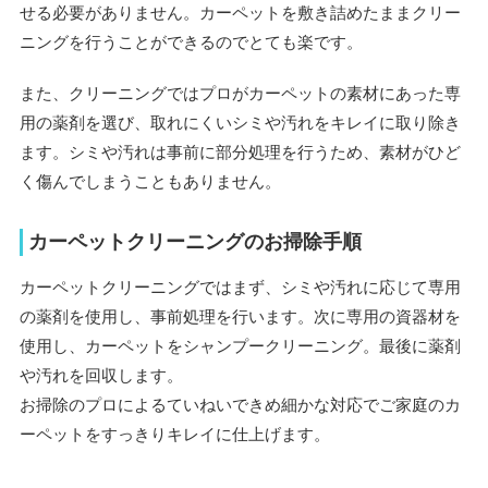
せる必要がありません。カーペットを敷き詰めたままクリー
ニングを行うことができるのでとても楽です。
また、クリーニングではプロがカーペットの素材にあった専
用の薬剤を選び、取れにくいシミや汚れをキレイに取り除き
ます。シミや汚れは事前に部分処理を行うため、素材がひど
く傷んでしまうこともありません。
カーペットクリーニングのお掃除手順
カーペットクリーニングではまず、シミや汚れに応じて専用
の薬剤を使用し、事前処理を行います。次に専用の資器材を
使用し、カーペットをシャンプークリーニング。最後に薬剤
や汚れを回収します。
お掃除のプロによるていねいできめ細かな対応でご家庭のカ
ーペットをすっきりキレイに仕上げます。