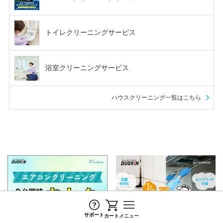
トイレクリーニングサービス
浴室クリーニングサービス
ハウスクリーニング一覧はこちら
最近チェックしたページ
サポート
カート
メニュー