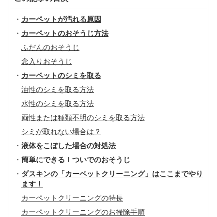
カーペットが汚れる原因
カーペットのおそうじ方法
ふだんのおそうじ
念入りおそうじ
カーペットのシミを取る
油性のシミを取る方法
水性のシミを取る方法
両性または種類不明のシミを取る方法
シミが取れない場合は？
液体をこぼした場合の対処法
簡単にできる！ついでのおそうじ
ダスキンの「カーペットクリーニング」はここまでやり
ます！
カーペットクリーニングの特長
カーペットクリーニングのお掃除手順