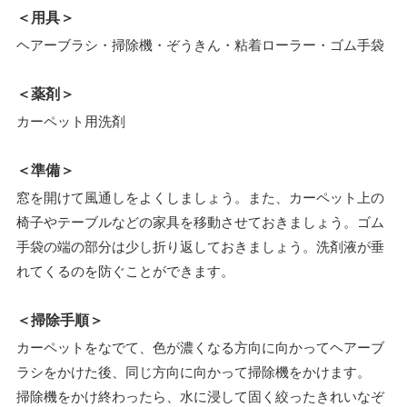
＜用具＞
ヘアーブラシ・掃除機・ぞうきん・粘着ローラー・ゴム手袋
＜薬剤＞
カーペット用洗剤
＜準備＞
窓を開けて風通しをよくしましょう。また、カーペット上の
椅子やテーブルなどの家具を移動させておきましょう。ゴム
手袋の端の部分は少し折り返しておきましょう。洗剤液が垂
れてくるのを防ぐことができます。
＜掃除手順＞
カーペットをなでて、色が濃くなる方向に向かってヘアーブ
ラシをかけた後、同じ方向に向かって掃除機をかけます。
掃除機をかけ終わったら、水に浸して固く絞ったきれいなぞ