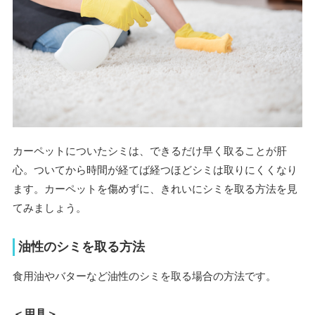
カーペットについたシミは、できるだけ早く取ることが肝
心。ついてから時間が経てば経つほどシミは取りにくくなり
ます。カーペットを傷めずに、きれいにシミを取る方法を見
てみましょう。
油性のシミを取る方法
食用油やバターなど油性のシミを取る場合の方法です。
＜用具＞