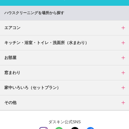
ハウスクリーニングを場所から探す
エアコン
キッチン・浴室・トイレ・洗面所（水まわり）
お部屋
窓まわり
家中いろいろ（セットプラン）
その他
ダスキン公式SNS