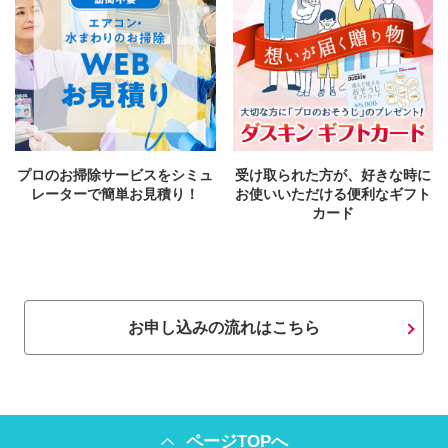
プロのお掃除サービスをシミュ
受け取られた方が、好きな時に
レーターで簡単お見積り！
お使いいただける便利なギフト
カード
お申し込みの流れはこちら
ページTOPへ