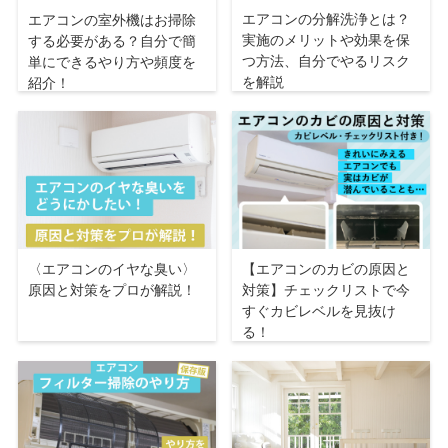
エアコンの分解洗浄とは？
エアコンの室外機はお掃除
実施のメリットや効果を保
する必要がある？自分で簡
つ方法、自分でやるリスク
単にできるやり方や頻度を
を解説
紹介！
〈エアコンのイヤな臭い〉
【エアコンのカビの原因と
原因と対策をプロが解説！
対策】チェックリストで今
すぐカビレベルを見抜け
る！