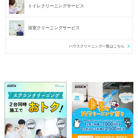
トイレクリーニングサービス
浴室クリーニングサービス
ハウスクリーニング一覧はこちら