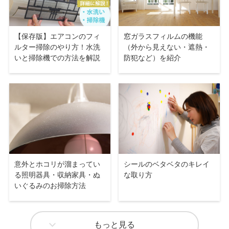
【保存版】エアコンのフィ
窓ガラスフィルムの機能
ルター掃除のやり方！水洗
（外から見えない・遮熱・
いと掃除機での方法を解説
防犯など）を紹介
意外とホコリが溜まってい
シールのベタベタのキレイ
る照明器具・収納家具・ぬ
な取り方
いぐるみのお掃除方法
もっと見る