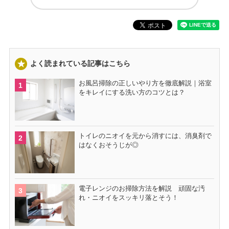
よく読まれている記事はこちら
お風呂掃除の正しいやり方を徹底解説｜浴室
をキレイにする洗い方のコツとは？
トイレのニオイを元から消すには、消臭剤で
はなくおそうじが◎
電子レンジのお掃除方法を解説 頑固な汚
れ・ニオイをスッキリ落とそう！