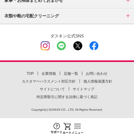
家事・お掃除まとめておまかせ
衣類や靴の宅配クリーニング
ダスキン公式SNS
TOP
企業情報
店舗一覧
お問い合わせ
カスタマーハラスメント対応方針
個人情報保護方針
サイトについて
サイトマップ
特定商取引に関する法律に基づく表記
Copyright(c) DUSKIN CO., LTD. All Rights Reserved.
最近チェックしたページ
サポート
カート
メニュー