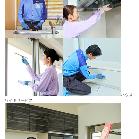
ハウス
ワイドサービス