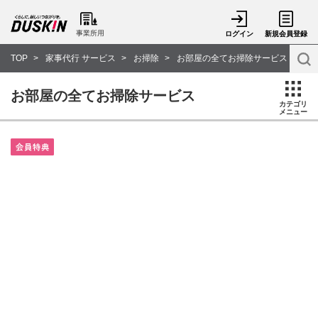
事業所用
ログイン
新規会員登録
TOP
家事代行 サービス
お掃除
お部屋の全てお掃除サービス
お部屋の全てお掃除サービス
カテゴリ
メニュー