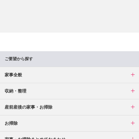
ご要望から探す
家事全般
収納・整理
産前産後の家事・お掃除
お掃除