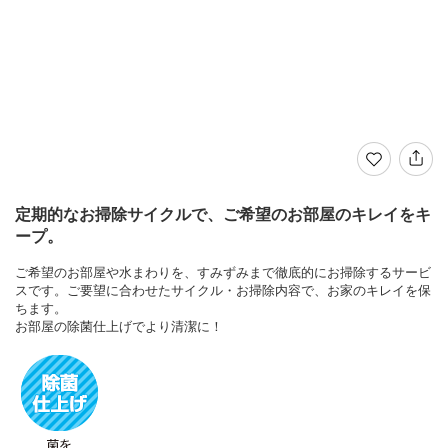
定期的なお掃除サイクルで、ご希望のお部屋のキレイをキ
ープ。
ご希望のお部屋や水まわりを、すみずみまで徹底的にお掃除するサービ
スです。ご要望に合わせたサイクル・お掃除内容で、お家のキレイを保
ちます。
お部屋の除菌仕上げでより清潔に！