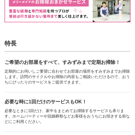
特長
ご希望のお部屋をすべて、すみずみまで定期お掃除！
定期的にお伺いしご要望に合わせてお部屋の場所をすみずみまでお掃除
します。訪問のサイクルやお掃除の内容もご相談いただけるので、おう
ちにぴったりのサービスをご提供できます。
必要な時に1回だけのサービスもOK！
必要なときに1回だけ、家中をまとめてお掃除するサービスも承りま
す。ホームパーティーや冠婚葬祭などお客様をおうちにお招きする前な
どにご利用ください。