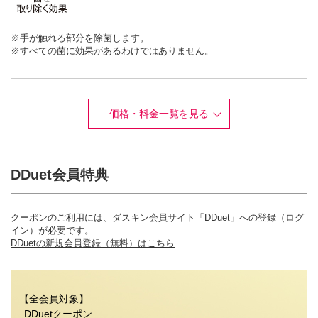
※手が触れる部分を除菌します。
※すべての菌に効果があるわけではありません。
価格・料金一覧を見る
DDuet会員特典
クーポンのご利用には、ダスキン会員サイト「DDuet」への登録（ログ
イン）が必要です。
DDuetの新規会員登録（無料）はこちら
【全会員対象】
DDuetクーポン