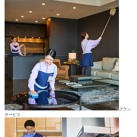
グラン
サービス