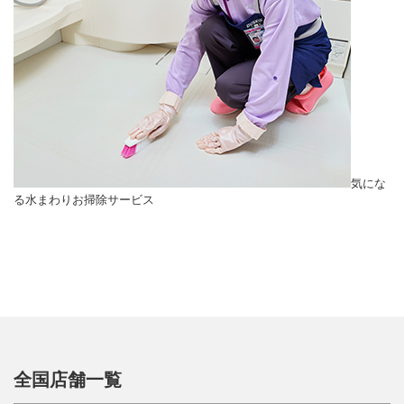
気にな
る水まわりお掃除サービス
全国店舗一覧