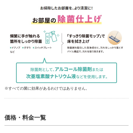
※すべての菌に効果があるわけではありません。
価格・料金一覧