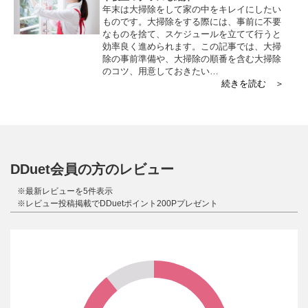
年末は大掃除をして家の中をキレイにしたい
ものです。大掃除をする際には、事前に不要
なものを捨て、スケジュールを立てて行うと
効率良く進められます。この記事では、大掃
除の事前準備や、大掃除の順番を含む大掃除
のコツ、用意しておきたい…
続きを読む ＞
DDuet会員の方のレビュー
※最新レビューを5件表示
※レビュー投稿掲載でDDuetポイント200Pプレゼント