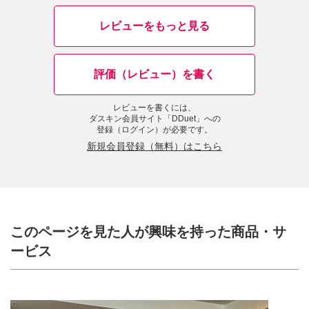
レビューをもっと見る
評価（レビュー）を書く
レビューを書くには、
ダスキン会員サイト「DDuet」への
登録（ログイン）が必要です。
新規会員登録（無料）はこちら
このページを見た人が興味を持った商品・サ
ービス