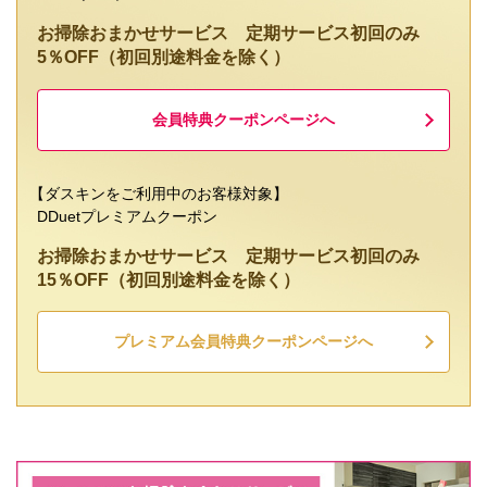
お掃除おまかせサービス 定期サービス初回のみ
5％OFF（初回別途料金を除く）
会員特典クーポンページへ
【ダスキンをご利用中のお客様対象】
DDuetプレミアムクーポン
お掃除おまかせサービス 定期サービス初回のみ
15％OFF（初回別途料金を除く）
プレミアム会員特典クーポンページへ