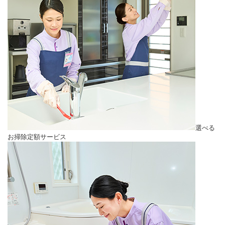
選べる
お掃除定額サービス