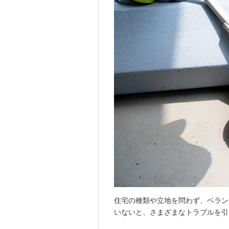
住宅の種類や立地を問わず、ベラン
いないと、さまざまなトラブルを引