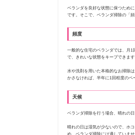
ベランダを良好な状態に保つために
です。そこで、ベランダ掃除の「頻
頻度
一般的な住宅のベランダでは、月1
で、きれいな状態をキープできます
水や洗剤を用いた本格的なお掃除は
かさなければ、半年に1回程度のペ
天候
ベランダ掃除を行う場合、晴れの日
晴れの日は湿気が少ないので、ホコ
め、ベランダ掃除には適していませ