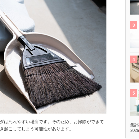
ダは汚れやすい場所です。そのため、お掃除ができて
集計
き起こしてしまう可能性があります。
202