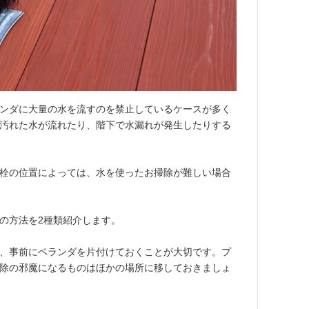
ンダに大量の水を流すのを禁止しているケースが多く
汚れた水が流れたり、階下で水漏れが発生したりする
栓の位置によっては、水を使ったお掃除が難しい場合
の方法を2種類紹介します。
、事前にベランダを片付けておくことが大切です。プ
除の邪魔になるものはほかの場所に移しておきましょ