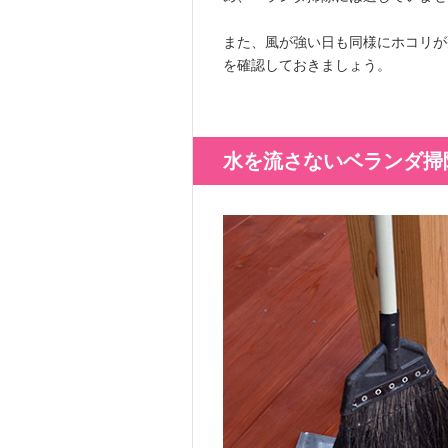
また、風が強い日も同様にホコリが
を確認しておきましょう。
水を流さないベランダ掃