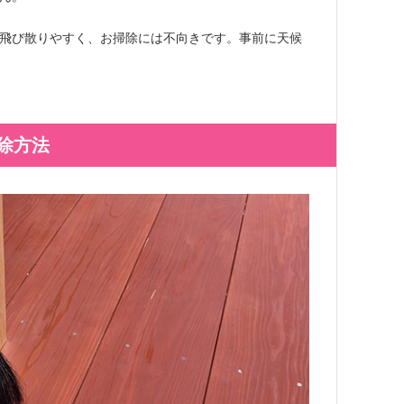
飛び散りやすく、お掃除には不向きです。事前に天候
除方法