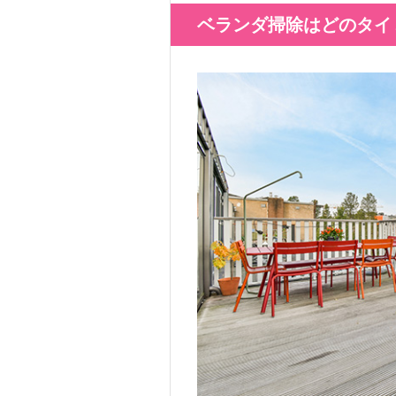
ベランダ掃除はどのタイ