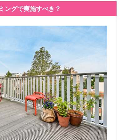
ミングで実施すべき？