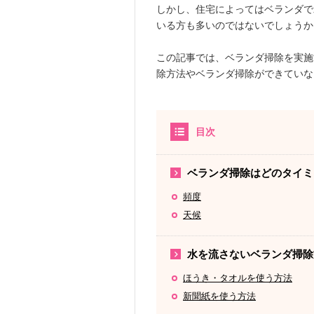
しかし、住宅によってはベランダで
いる方も多いのではないでしょうか
この記事では、ベランダ掃除を実施
除方法やベランダ掃除ができていな
目次
ベランダ掃除はどのタイミ
頻度
天候
水を流さないベランダ掃除
ほうき・タオルを使う方法
新聞紙を使う方法