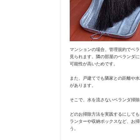
マンションの場合、管理規約でベラ
見られます。隣の部屋のベランダに
可能性が高いためです。
また、戸建てでも隣家との距離や水
があります。
そこで、水を流さないベランダ掃除
どのお掃除方法を実践するにしても
ランターや収納ボックスなど、お掃
う。