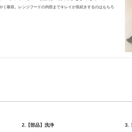
やく吸収。レンジフードの内部までキレイが長続きするのはもちろ
2.【部品】洗浄
3