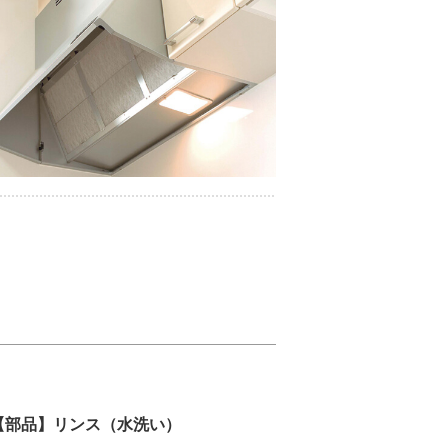
.【部品】リンス（水洗い）