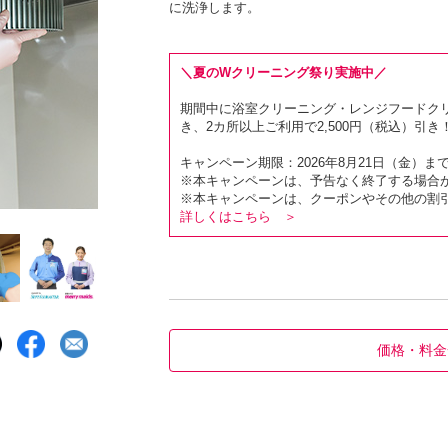
に洗浄します。
＼夏のWクリーニング祭り実施中／
期間中に浴室クリーニング・レンジフードクリー
き、2カ所以上ご利用で2,500円（税込）引き
キャンペーン期限：2026年8月21日（金）ま
※本キャンペーンは、予告なく終了する場合
※本キャンペーンは、クーポンやその他の割
詳しくはこちら ＞
価格・料金