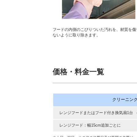
フードの内側のこびりついた汚れを、材質を傷
ないように取り除きます。
価格・料金一覧
クリーニン
レンジフードまたはフード付き換気扇1台 （
レンジフード：幅15cm追加ごとに