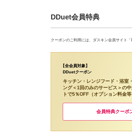
DDuet会員特典
クーポンのご利用には、ダスキン会員サイト「D
【全会員対象】
DDuetクーポン
キッチン・レンジフード・浴室
ング＜1回のみのサービス＞の中
トで5％OFF（オプション料金
会員特典クーポ