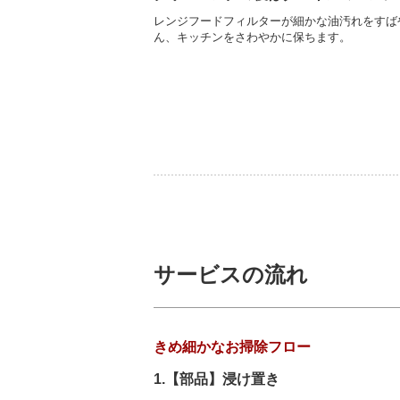
レンジフードフィルターが細かな油汚れをすば
ん、キッチンをさわやかに保ちます。
サービスの流れ
きめ細かなお掃除フロー
1.【部品】浸け置き