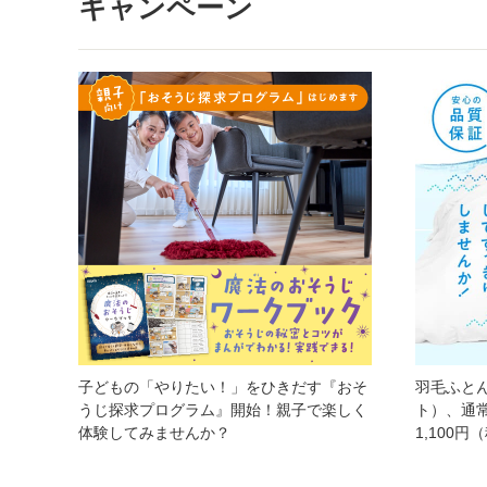
キャンペーン
子どもの「やりたい！」をひきだす『おそ
羽毛ふと
うじ探求プログラム』開始！親子で楽しく
ト）、通
体験してみませんか？
1,100円