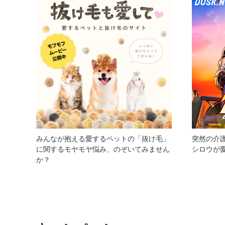
みんなが抱える愛するペットの「抜け毛」
突然の介
に関するモヤモヤ悩み、のぞいてみません
シロウが
か？