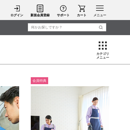
ログイン
新規会員登録
サポート
カート
メニュー
カテゴリ
メニュー
会員特典