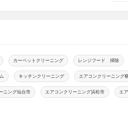
カーペットクリーニング
レンジフード 掃除
ム
キッチンクリーニング
エアコンクリーニング
ーニング仙台市
エアコンクリーニング浜松市
エ