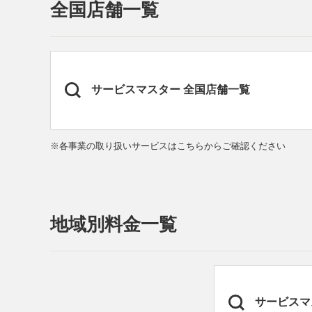
全国店舗一覧
サービスマスター
全国店舗一覧
※各事業の取り扱いサービスはこちらからご確認ください
地域別料金一覧
サービス