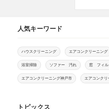
人気キーワード
ハウスクリーニング
エアコンクリーニング
浴室掃除
ソファー 汚れ
窓 フィル
エアコンクリーニング神戸市
エアコンクリ
トピックス