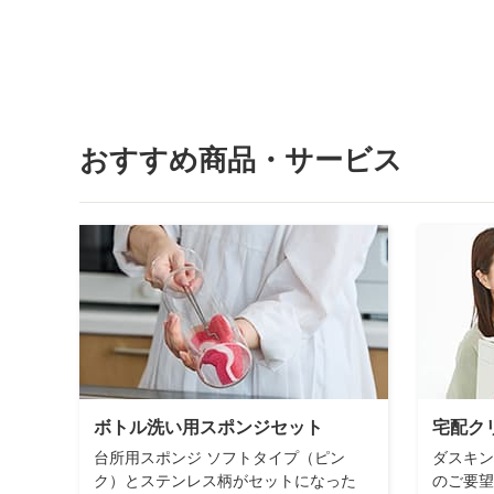
おすすめ商品・サービス
ボトル洗い用スポンジセット
宅配ク
台所用スポンジ ソフトタイプ（ピン
ダスキン
ク）とステンレス柄がセットになった
のご要望