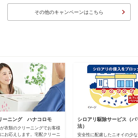
その他のキャンペーンはこちら
リーニング ハナコロモ
シロアリ駆除サービス（バ
法）
が衣類のクリーニングでお客様
にお応えします。宅配クリーニ
安全性に配慮したニオイの少な