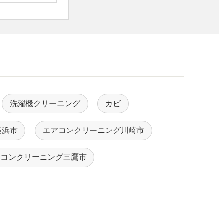
洗濯機クリーニング
カビ
横浜市
エアコンクリーニング川崎市
アコンクリーニング三鷹市