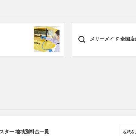
メリーメイド
全国店
マスター
地域別料金一覧