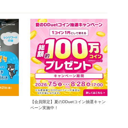
【会員限定】夏のDDuetコイン抽選キャン
ペーン実施中！