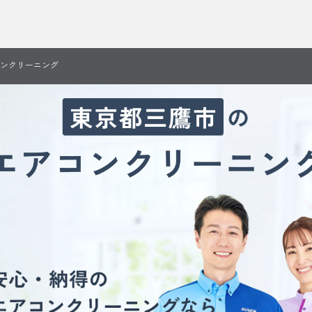
ンクリーニング