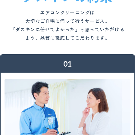
エアコンクリーニングは
大切なご自宅に伺って行うサービス。
「ダスキンに任せてよかった」と思っていただける
よう、品質に徹底してこだわります。
01