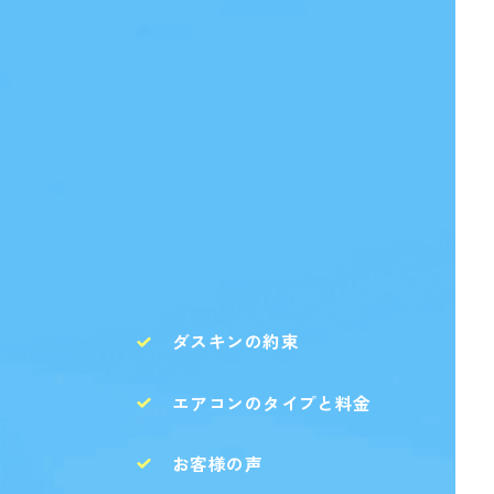
ダスキンの約束
エアコンのタイプと料金
お客様の声