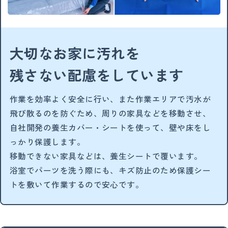
大切なお家に汚れを
残さない配慮をしています
作業を効率よく安全に行い、また作業エリアで汚水が
飛び散るのを防ぐため、周りの家具などを移動させ、
自社開発の養生カバー・シートを使って、壁や床をし
っかり保護します。
移動できない家具などは、養生シートで覆います。
浴室でパーツを洗う際にも、キズ防止のため保護シー
トを敷いて作業するので安心です。