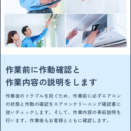
作業前に作動確認と
作業内容の説明をします
作業後のトラブルを防ぐため、作業前に必ずエアコン
の状態と作動の確認をエアコンクリーニング確認書に
従いチェックします。そして、作業内容の事前説明を
行います。作業後もお客様とともに確認します。