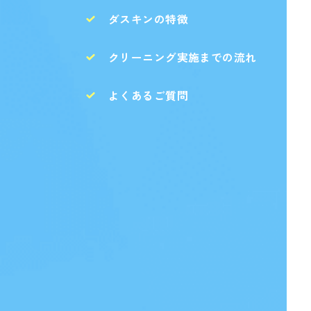
ダスキンの特徴
クリーニング実施までの流れ
よくあるご質問