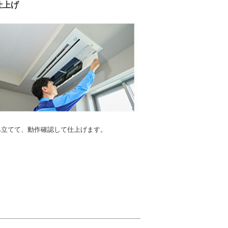
.仕上げ
み立てて、動作確認して仕上げます。