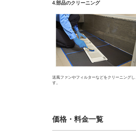
4.部品のクリーニング
送風ファンやフィルターなどをクリーニングし
す。
価格・料金一覧