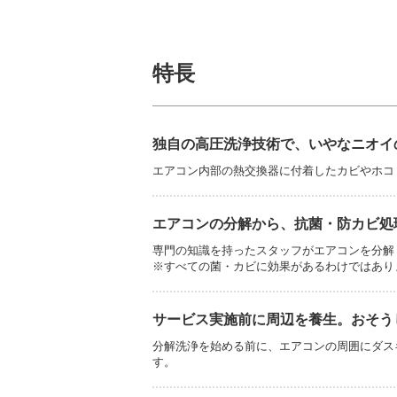
特長
独自の高圧洗浄技術で、いやなニオイ
エアコン内部の熱交換器に付着したカビやホコ
エアコンの分解から、抗菌・防カビ処
専門の知識を持ったスタッフがエアコンを分解
※すべての菌・カビに効果があるわけではあり
サービス実施前に周辺を養生。おそう
分解洗浄を始める前に、エアコンの周囲にダス
す。