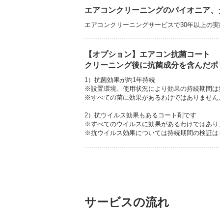
エアコンクリーニングのパイオニア、
エアコンクリーニングサービスで30年以上の
【オプション】エアコン抗菌コート
クリーニング後に抗菌成分を含んだポ
1）抗菌効果が約1年持続
※設置環境、使用状況により効果の持続期間は
※すべての菌に効果があるわけではありません
2）抗ウイルス効果もあるコート剤です
※すべてのウイルスに効果があるわけではあり
※抗ウイルス効果については持続期間の検証は
サービスの流れ