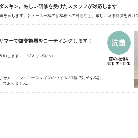
ダスキン。厳しい研修を受けたスタッフが対応します
実績を有します。各メーカー様の新機種への対応など、厳しい研修制度を設け
リマーで熱交換器をコーティングします！
変動します。（ダスキン調べ）
。
ません。エンベロープタイプのウイルス1種で効果を検証。
しておりません。