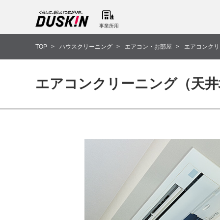
事業所用
TOP
ハウスクリーニング
エアコン・お部屋
エアコンクリ
エアコンクリーニング（天井