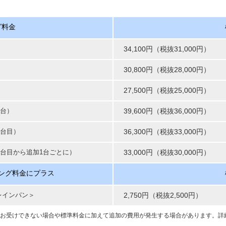
グ料金
34,100円（税抜31,000円）
30,800円（税抜28,000円）
27,500円（税抜25,000円）
1台）
39,600円（税抜36,000円）
2台目）
36,300円（税抜33,000円）
台目から追加1台ごとに）
33,000円（税抜30,000円）
ング料金にプラス
レインパン＞
2,750円（税抜2,500円）
お受けできない場合や標準料金に加えて追加の費用が発生する場合があります。詳