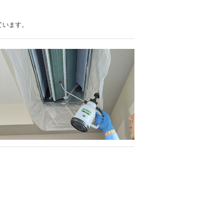
ています。