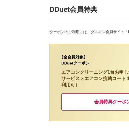
DDuet会員特典
クーポンのご利用には、ダスキン会員サイト「D
【全会員対象】
DDuetクーポン
エアコンクリーニング1台お申
サービス＞エアコン抗菌コート 1 
利用可）
会員特典クーポ