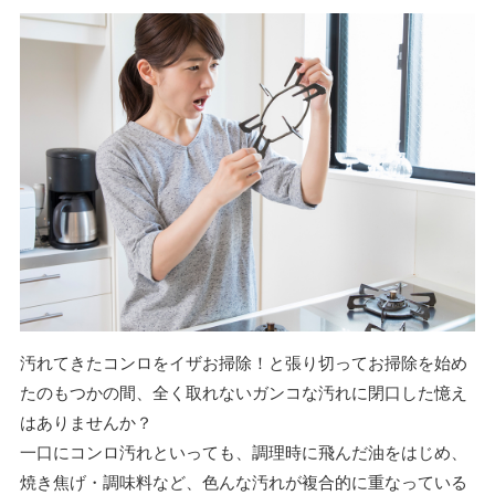
汚れてきたコンロをイザお掃除！と張り切ってお掃除を始め
たのもつかの間、全く取れないガンコな汚れに閉口した憶え
はありませんか？
一口にコンロ汚れといっても、調理時に飛んだ油をはじめ、
焼き焦げ・調味料など、色んな汚れが複合的に重なっている