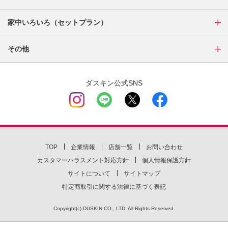
家中いろいろ（セットプラン）
その他
ダスキン公式SNS
TOP
企業情報
店舗一覧
お問い合わせ
カスタマーハラスメント対応方針
個人情報保護方針
サイトについて
サイトマップ
特定商取引に関する法律に基づく表記
Copyright(c) DUSKIN CO., LTD. All Rights Reserved.