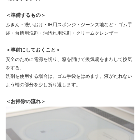
＜準備するもの＞
ふきん・洗いおけ・IH用スポンジ・ジーンズ地など・ゴム手
袋・台所用洗剤・油汚れ用洗剤・クリームクレンザー
＜事前にしておくこと＞
安全のために電源を切り、窓を開けて換気扇をまわして換気
をする。
洗剤を使用する場合は、ゴム手袋をはめます。液がたれない
よう端の部分を少し折り返します。
＜お掃除の流れ＞