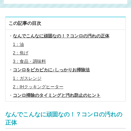
この記事の目次
なんでこんなに頑固なの！？コンロの汚れの正体
1：油
2：焦げ
3：食品・調味料
コンロをピカピカに♪しっかりお掃除法
1：ガスレンジ
2：IHクッキングヒーター
コンロ掃除のタイミングと汚れ防止のヒント
なんでこんなに頑固なの！？コンロの汚れの
正体