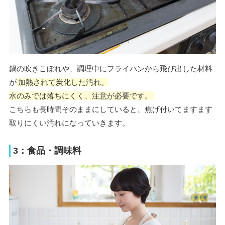
鍋の吹きこぼれや、調理中にフライパンから飛び出した材料
が
加熱されて炭化した汚れ。
水のみでは落ちにくく、注意が必要です。
こちらも長時間そのままにしていると、焦げ付いてますます
取りにくい汚れになっていきます。
3：食品・調味料