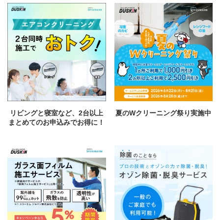
リビングと寝室など、2台以上
夏のWクリーニング祭り実施中
まとめてのお申込みでお得に！