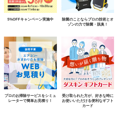
5%OFFキャンペーン実施中
除菌のことならプロの技術とオ
ゾンの力で除菌・脱臭！
プロのお掃除サービスをシミュ
受け取られた方が、好きな時に
レーターで簡単お見積り！
お使いいただける便利なギフト
カード