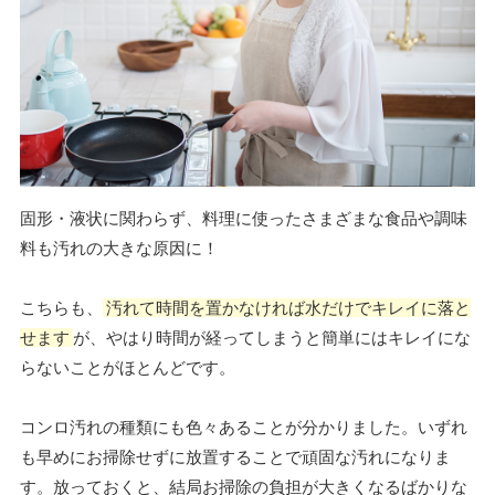
固形・液状に関わらず、料理に使ったさまざまな食品や調味
料も汚れの大きな原因に！
こちらも、
汚れて時間を置かなければ水だけでキレイに落と
せます
が、やはり時間が経ってしまうと簡単にはキレイにな
らないことがほとんどです。
コンロ汚れの種類にも色々あることが分かりました。いずれ
も早めにお掃除せずに放置することで頑固な汚れになりま
す。放っておくと、結局お掃除の負担が大きくなるばかりな