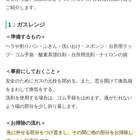
ご紹介します。
1：ガスレンジ
＜準備するもの＞
ヘラや割りバシ・ふきん・洗いおけ・スポンジ・台所用ラッ
プ・ゴム手袋・酸素系漂白剤・台所用洗剤・ナイロンの袋
＜事前にしておくこと＞
安全のためにガスの元栓を閉める。また、窓を開けて換気扇
をまわして換気をする。
洗剤を使用する場合は、ゴム手袋をはめます。液がたれない
よう端の部分を少し折り返します。
＜お掃除の流れ＞
先に外せる部分をつけ置きし、その間に他の部分をお掃除し