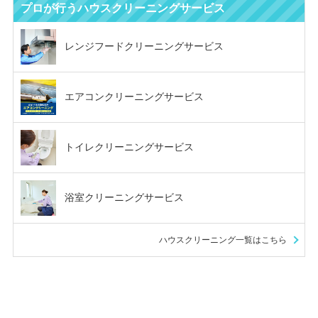
プロが行う
ハウスクリーニングサービス
レンジフード
クリーニングサービス
エアコン
クリーニングサービス
トイレクリーニングサービス
浴室クリーニングサービス
ハウスクリーニング一覧はこちら