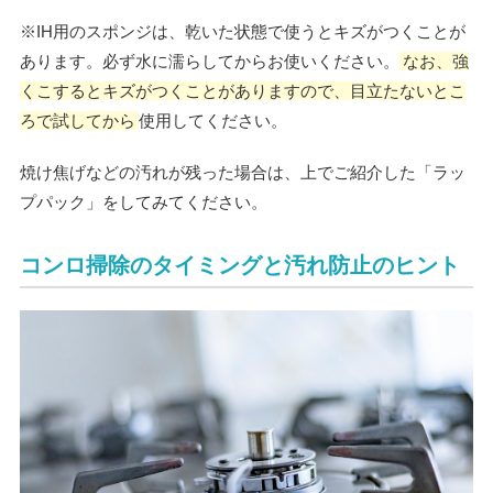
※IH用のスポンジは、乾いた状態で使うとキズがつくことが
あります。必ず水に濡らしてからお使いください。
なお、強
くこするとキズがつくことがありますので、目立たないとこ
ろで試してから
使用してください。
焼け焦げなどの汚れが残った場合は、上でご紹介した「ラッ
プパック」をしてみてください。
コンロ掃除のタイミングと汚れ防止のヒント