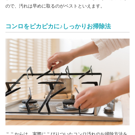
ので、汚れは早めに取るのがベストといえます。
コンロをピカピカに♪しっかりお掃除法
ここからは、実際にこびりついたコンロ汚れのお掃除方法を