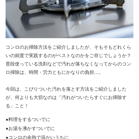
コンロのお掃除方法をご紹介しましたが、そもそもどれくら
いの頻度で実践するのがベストなのかをご存じでしょうか？
普段使っている洗剤などで汚れが落ちなくなってからのコン
ロ掃除は、時間・労力ともにかなりの負担…。
今回は、こびりついた汚れを落とす方法をご紹介しました
が、何よりも大切なのは「汚れがついたらすぐにお掃除す
る」こと！
●料理をするついでに
●お湯を沸かすついでに
●コンロの余熱で温かいうちに