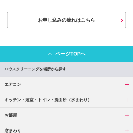
お申し込みの流れはこちら
ページTOPへ
ハウスクリーニングを場所から探す
エアコン
キッチン・浴室・トイレ・洗面所（水まわり）
お部屋
窓まわり