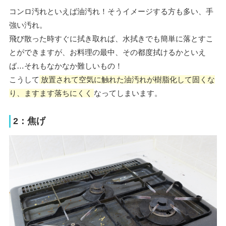
コンロ汚れといえば油汚れ！そうイメージする方も多い、手
強い汚れ。
飛び散った時すぐに拭き取れば、水拭きでも簡単に落とすこ
とができますが、お料理の最中、その都度拭けるかといえ
ば…それもなかなか難しいもの！
こうして
放置されて空気に触れた油汚れが樹脂化して固くな
り、ますます落ちにくく
なってしまいます。
2：焦げ