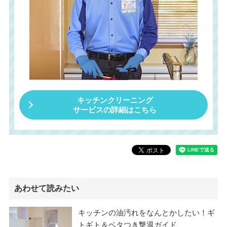
キッチンクリーニング
サービスの詳細はこちら
あわせて読みたい
キッチンの油汚れをなんとかしたい！ギ
トギト＆ベタつき撃退ガイド