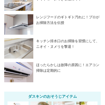
レンジフードのギトギト汚れに！プロが
お掃除方法を伝授
キッチン排水口のお掃除を習慣にして、
ニオイ・ヌメリを撃退！
ほったらかしは故障の原因に！エアコン
掃除は定期的に
ダスキンのおそうじアイテム