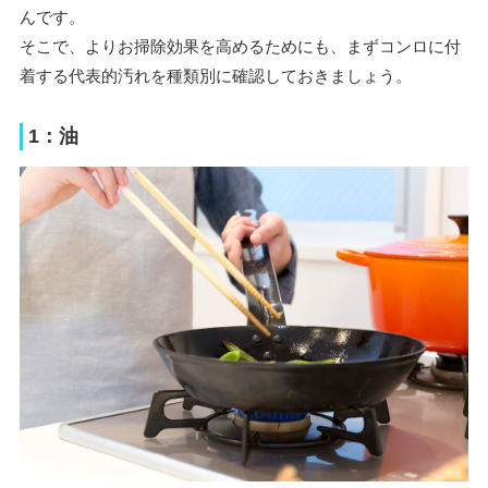
んです。
そこで、よりお掃除効果を高めるためにも、まずコンロに付
着する代表的汚れを種類別に確認しておきましょう。
1：油