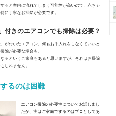
転すると室内に流れてしまう可能性が高いので、赤ちゃ
は特に丁寧なお掃除が必要です。
能」付きのエアコンでも掃除は必要？
能」が付いたエアコン。何もお手入れをしなくていいと
お掃除が必要な場合も。
になるというご家庭もあると思いますが、それはお掃除
かもしれません。
除するのは困難
エアコン掃除の必要性についてお話しまし
たが、実はご家庭でするのはプロとしてあ