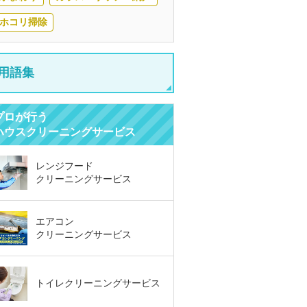
ホコリ掃除
用語集
プロが行う
ハウスクリーニングサービス
レンジフード
クリーニングサービス
エアコン
クリーニングサービス
トイレクリーニングサービス