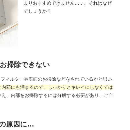
まりおすすめできません……。それはなぜ
でしょうか？
とお掃除できない
、フィルターや表面のお掃除などをされているかと思い
と内部にも溜まるので、しっかりとキレイにしなくては
いえ、内部をお掃除するには分解する必要があり、ご自
の原因に…