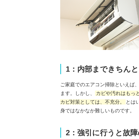
1：内部まできちん
ご家庭でのエアコン掃除といえば
ます。しかし、
カビや汚れはもっ
カビ対策としては、不充分。
とは
身ではなかなか難しいものです。
2：強引に行うと故障