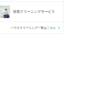
浴室クリーニングサービス
ハウスクリーニング一覧はこちら