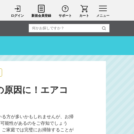
ログイン
新規会員登録
サポート
カート
メニュー
の原因に！エアコ
いる方が多いかもしれませんが、お掃
る可能性があるのをご存知でしょう
、ご家庭では完璧にお掃除することが