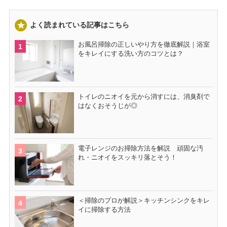
よく読まれている記事はこちら
お風呂掃除の正しいやり方を徹底解説｜浴室
をキレイにする洗い方のコツとは？
トイレのニオイを元から消すには、消臭剤で
はなくおそうじが◎
電子レンジのお掃除方法を解説 頑固な汚
れ・ニオイをスッキリ落とそう！
＜掃除のプロが解説＞キッチンシンクをキレ
イに掃除する方法