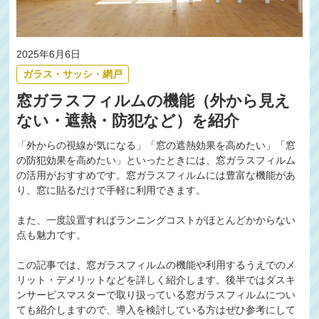
2025年6月6日
ガラス・サッシ・網戸
窓ガラスフィルムの機能（外から見え
ない・遮熱・防犯など）を紹介
「外からの視線が気になる」「窓の遮熱効果を高めたい」「窓
の防犯効果を高めたい」といったときには、窓ガラスフィルム
の活用がおすすめです。窓ガラスフィルムには豊富な機能があ
り、窓に貼るだけで手軽に利用できます。
また、一度設置すればランニングコストがほとんどかからない
点も魅力です。
この記事では、窓ガラスフィルムの機能や利用するうえでのメ
リット・デメリットなどを詳しく紹介します。後半ではダスキ
ンサービスマスターで取り扱っている窓ガラスフィルムについ
ても紹介しますので、導入を検討している方はぜひ参考にして