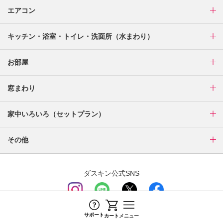
エアコン
キッチン・浴室・トイレ・洗面所（水まわり）
お部屋
窓まわり
家中いろいろ（セットプラン）
その他
ダスキン公式SNS
最近チェックしたページ
サポート
カート
メニュー