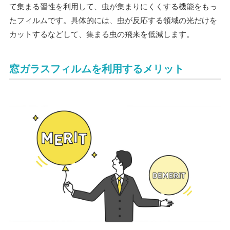
て集まる習性を利用して、虫が集まりにくくする機能をもっ
たフィルムです。具体的には、虫が反応する領域の光だけを
カットするなどして、集まる虫の飛来を低減します。
窓ガラスフィルムを利用するメリット