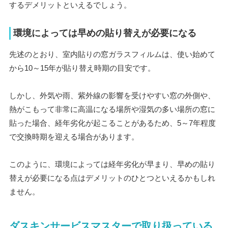
するデメリットといえるでしょう。
環境によっては早めの貼り替えが必要になる
先述のとおり、室内貼りの窓ガラスフィルムは、使い始めて
から10～15年が貼り替え時期の目安です。
しかし、外気や雨、紫外線の影響を受けやすい窓の外側や、
熱がこもって非常に高温になる場所や湿気の多い場所の窓に
貼った場合、経年劣化が起こることがあるため、5～7年程度
で交換時期を迎える場合があります。
このように、環境によっては経年劣化が早まり、早めの貼り
替えが必要になる点はデメリットのひとつといえるかもしれ
ません。
ダスキンサービスマスターで取り扱っている