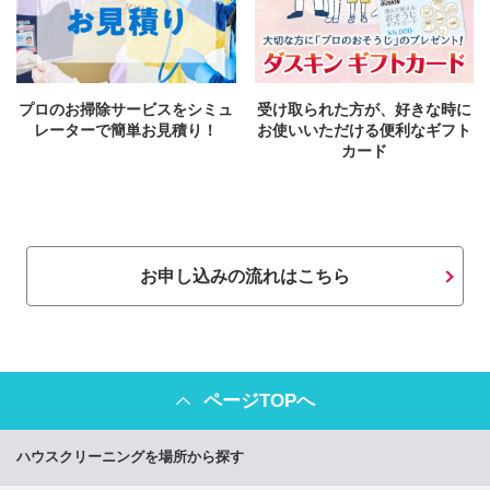
プロのお掃除サービスをシミュ
受け取られた方が、好きな時に
レーターで簡単お見積り！
お使いいただける便利なギフト
カード
お申し込みの流れはこちら
ページTOPへ
ハウスクリーニングを場所から探す