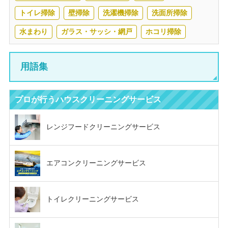
トイレ掃除
壁掃除
洗濯機掃除
洗面所掃除
水まわり
ガラス・サッシ・網戸
ホコリ掃除
用語集
プロが行う
ハウスクリーニングサービス
レンジフード
クリーニングサービス
エアコン
クリーニングサービス
トイレクリーニングサービス