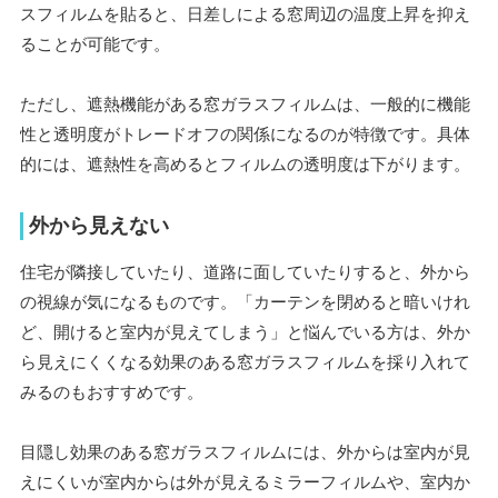
スフィルムを貼ると、日差しによる窓周辺の温度上昇を抑え
ることが可能です。
ただし、遮熱機能がある窓ガラスフィルムは、一般的に機能
性と透明度がトレードオフの関係になるのが特徴です。具体
的には、遮熱性を高めるとフィルムの透明度は下がります。
外から見えない
住宅が隣接していたり、道路に面していたりすると、外から
の視線が気になるものです。「カーテンを閉めると暗いけれ
ど、開けると室内が見えてしまう」と悩んでいる方は、外か
ら見えにくくなる効果のある窓ガラスフィルムを採り入れて
みるのもおすすめです。
目隠し効果のある窓ガラスフィルムには、外からは室内が見
えにくいが室内からは外が見えるミラーフィルムや、室内か