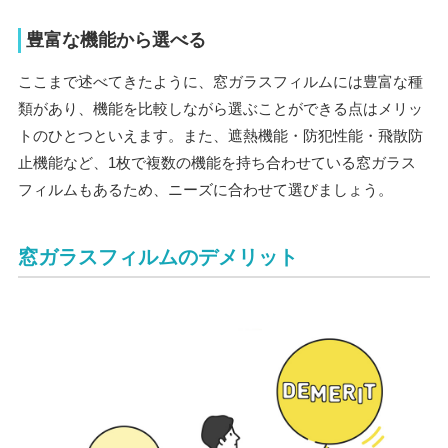
豊富な機能から選べる
ここまで述べてきたように、窓ガラスフィルムには豊富な種
類があり、機能を比較しながら選ぶことができる点はメリッ
トのひとつといえます。また、遮熱機能・防犯性能・飛散防
止機能など、1枚で複数の機能を持ち合わせている窓ガラス
フィルムもあるため、ニーズに合わせて選びましょう。
窓ガラスフィルムのデメリット