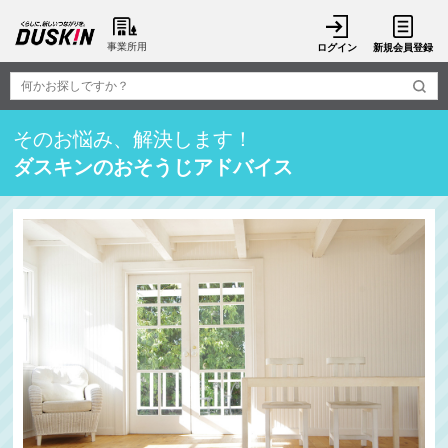
事業所用
ログイン
新規会員登録
そのお悩み、解決します！
ダスキンのおそうじアドバイス