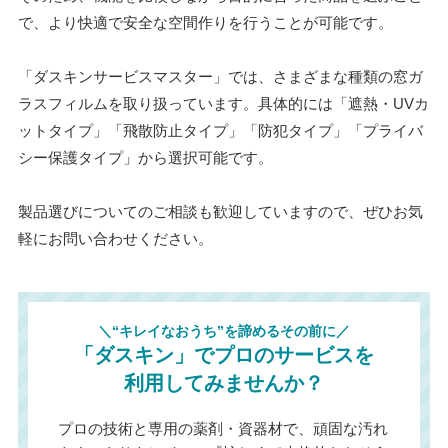
で、より快適で安全な空間作りを行うことが可能です。
「ダスキンサービスマスター」では、さまざまな種類の窓ガ
ラスフィルムを取り扱っています。具体的には「遮熱・UVカ
ットタイプ」「飛散防止タイプ」「防犯タイプ」「プライバ
シー保護タイプ」から選択可能です。
製品選びについてのご相談も歓迎していますので、ぜひお気
軽にお問い合わせください。
＼“キレイなおうち”を諦めるその前に／
「ダスキン」でプロのサービスを
利用してみませんか？
プロの技術と専用の薬剤・資器材で、頑固な汚れ