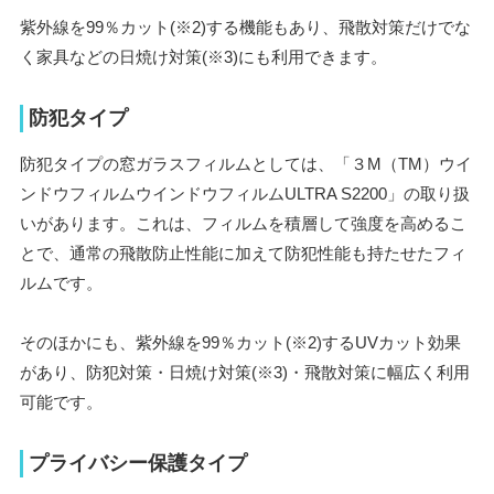
紫外線を99％カット(※2)する機能もあり、飛散対策だけでな
く家具などの日焼け対策(※3)にも利用できます。
防犯タイプ
防犯タイプの窓ガラスフィルムとしては、「３M（TM）ウイ
ンドウフィルムウインドウフィルムULTRA S2200」の取り扱
いがあります。これは、フィルムを積層して強度を高めるこ
とで、通常の飛散防止性能に加えて防犯性能も持たせたフィ
ルムです。
そのほかにも、紫外線を99％カット(※2)するUVカット効果
があり、防犯対策・日焼け対策(※3)・飛散対策に幅広く利用
可能です。
プライバシー保護タイプ