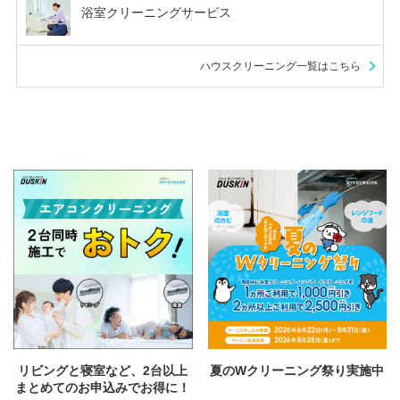
浴室クリーニングサービス
ハウスクリーニング一覧はこちら
リビングと寝室など、2台以上
夏のWクリーニング祭り実施中
まとめてのお申込みでお得に！