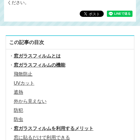
ください。
この記事の目次
窓ガラスフィルムとは
窓ガラスフィルムの機能
飛散防止
UVカット
遮熱
外から見えない
防犯
防虫
窓ガラスフィルムを利用するメリット
窓に貼るだけで利用できる