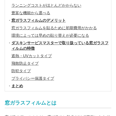
ランニングコストがほとんどかからない
豊富な機能から選べる
窓ガラスフィルムのデメリット
窓ガラスフィルムを貼るために初期費用がかかる
環境によっては早めの貼り替えが必要になる
ダスキンサービスマスターで取り扱っている窓ガラスフ
ィルムの特徴
遮熱・UVカットタイプ
飛散防止タイプ
防犯タイプ
プライバシー保護タイプ
まとめ
窓ガラスフィルムとは