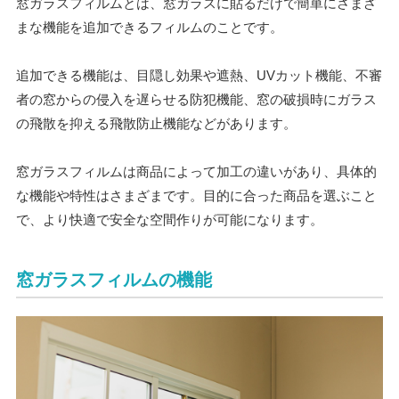
窓ガラスフィルムとは、窓ガラスに貼るだけで簡単にさまざ
まな機能を追加できるフィルムのことです。
追加できる機能は、目隠し効果や遮熱、UVカット機能、不審
者の窓からの侵入を遅らせる防犯機能、窓の破損時にガラス
の飛散を抑える飛散防止機能などがあります。
窓ガラスフィルムは商品によって加工の違いがあり、具体的
な機能や特性はさまざまです。目的に合った商品を選ぶこと
で、より快適で安全な空間作りが可能になります。
窓ガラスフィルムの機能