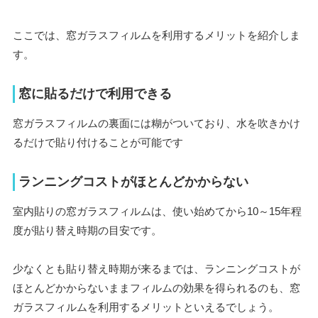
ここでは、窓ガラスフィルムを利用するメリットを紹介しま
す。
窓に貼るだけで利用できる
窓ガラスフィルムの裏面には糊がついており、水を吹きかけ
るだけで貼り付けることが可能です
ランニングコストがほとんどかからない
室内貼りの窓ガラスフィルムは、使い始めてから10～15年程
度が貼り替え時期の目安です。
少なくとも貼り替え時期が来るまでは、ランニングコストが
ほとんどかからないままフィルムの効果を得られるのも、窓
ガラスフィルムを利用するメリットといえるでしょう。