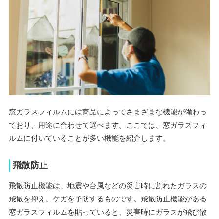
窓ガラスフィルムには商品によってさまざまな機能が備わっ
ており、用途に合わせて選べます。ここでは、窓ガラスフィ
ルムに付いていることが多い機能を紹介します。
飛散防止
飛散防止機能は、地震や台風などの災害時に割れたガラスの
飛散を抑え、ケガを予防するものです。飛散防止機能がある
窓ガラスフィルムを貼っていると、災害時にガラスが飛び散