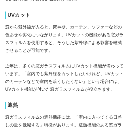
UVカット
窓から紫外線が入ると、床や壁、カーテン、ソファーなどの
色あせや劣化につながります。UVカットの機能がある窓ガラ
スフィルムを使用すると、そうした紫外線による影響を軽減
させることが可能です。
近年は、多くの窓ガラスフィルムにUVカット機能が備わって
います。「室内でも紫外線をカットしたいけれど、UVカット
のカーテンなどで室内を暗くしたくない」という場合には、
UVカット機能が付いた窓ガラスフィルムが役立ちます。
遮熱
窓ガラスフィルムの遮熱機能には、「室内に入ってくる日差
しの量を低減する」特徴があります。遮熱機能のある窓ガラ