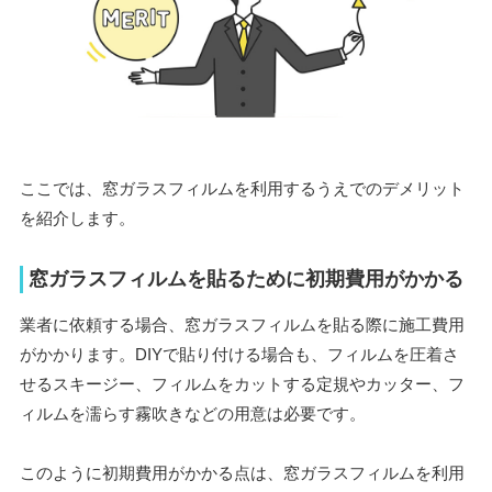
ここでは、窓ガラスフィルムを利用するうえでのデメリット
を紹介します。
窓ガラスフィルムを貼るために初期費用がかかる
業者に依頼する場合、窓ガラスフィルムを貼る際に施工費用
がかかります。DIYで貼り付ける場合も、フィルムを圧着さ
せるスキージー、フィルムをカットする定規やカッター、フ
ィルムを濡らす霧吹きなどの用意は必要です。
このように初期費用がかかる点は、窓ガラスフィルムを利用