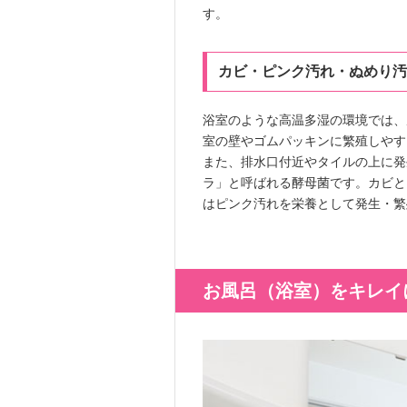
す。
カビ・ピンク汚れ・ぬめり汚
浴室のような高温多湿の環境では、
室の壁やゴムパッキンに繁殖しやす
また、排水口付近やタイルの上に発
ラ」と呼ばれる酵母菌です。カビと
はピンク汚れを栄養として発生・繁
お風呂（浴室）をキレイ