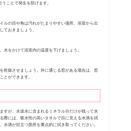
行うことで発生を防げます。
イルの目や角は汚れがたまりやすい場所。浴室から出
しておきましょう。
、水をかけて浴室内の温度を下げましょう。
を乾燥させましょう。外に通じる窓がある場合は、窓
ことができます。
ますが、水道水に含まれるミネラル分だけが残って水
る際には、吸水性の高いタオルで目に見える水滴を拭
、水滴が目立つ箇所を重点的に拭き取ってください。