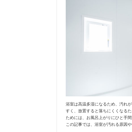
浴室は高温多湿になるため、汚れが
すく、放置すると落ちにくくなるた
ためには、お風呂上がりにひと手間
この記事では、浴室が汚れる原因や