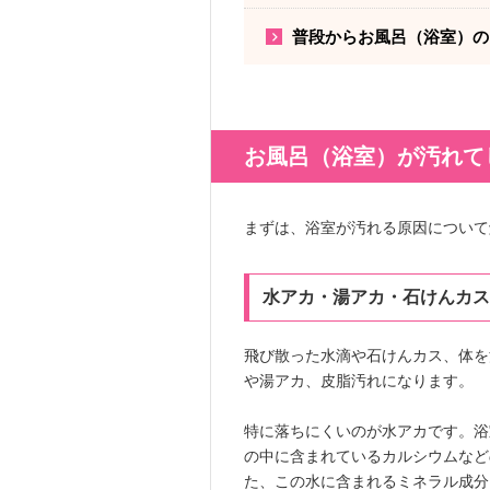
普段からお風呂（浴室）の
お風呂（浴室）が汚れて
まずは、浴室が汚れる原因について
水アカ・湯アカ・石けんカス
飛び散った水滴や石けんカス、体を
や湯アカ、皮脂汚れになります。
特に落ちにくいのが水アカです。浴
の中に含まれているカルシウムなど
た、この水に含まれるミネラル成分