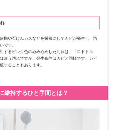
れ
皮脂や石けんカスなどを栄養にしてカビが発生し、浴
いです。
生するピンク色のぬめぬめした汚れは、「ロドトル
は違う汚れですが、発生条件はカビと同様です。カビ
殖することもあります。
に維持するひと手間とは？