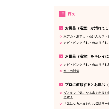
目次
お風呂（浴室）が汚れてし
水アカ・湯アカ・石けんカス・
カビ・ピンク汚れ・ぬめり汚れ
お風呂（浴室）をキレイに
カビ・ピンク汚れ・ぬめり汚れ
水アカ対策
プロに依頼するとお風呂（
ダスキン「気になる水まわりお
ます！
「気になる水まわりお掃除サー