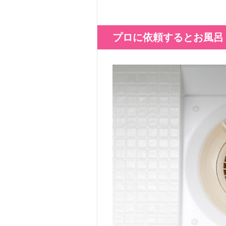
プロに依頼するとお風呂