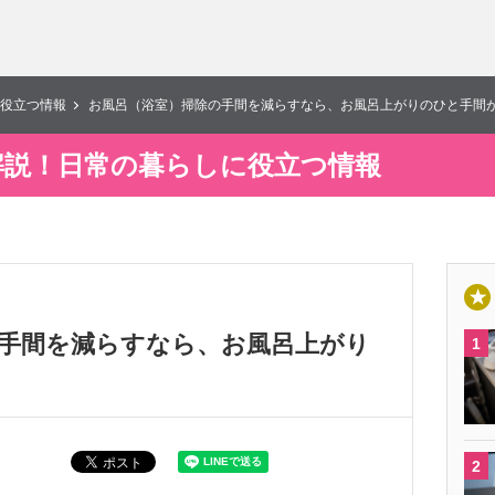
役立つ情報
お風呂（浴室）掃除の手間を減らすなら、お風呂上がりのひと手間
解説！日常の暮らしに役立つ情報
日
手間を減らすなら、お風呂上がり