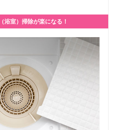
（浴室）掃除が楽になる！