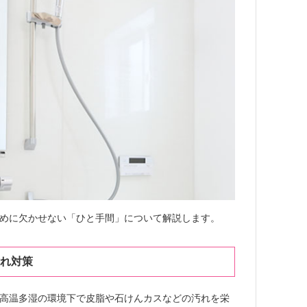
めに欠かせない「ひと手間」について解説します。
れ対策
高温多湿の環境下で皮脂や石けんカスなどの汚れを栄