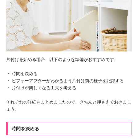
片付けを始める場合、以下のような準備がおすすめです。
・ 時間を決める
・ ビフォーアフターがわかるよう片付け前の様子を記録する
・ 片付けが楽しくなる工夫を考える
それぞれの詳細をまとめましたので、きちんと押さえておきまし
ょう。
時間を決める