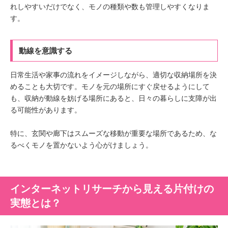
れしやすいだけでなく、モノの種類や数も管理しやすくなりま
す。
動線を意識する
日常生活や家事の流れをイメージしながら、適切な収納場所を決
めることも大切です。モノを元の場所にすぐ戻せるようにして
も、収納が動線を妨げる場所にあると、日々の暮らしに支障が出
る可能性があります。
特に、玄関や廊下はスムーズな移動が重要な場所であるため、な
るべくモノを置かないよう心がけましょう。
インターネットリサーチから見える片付けの
実態とは？