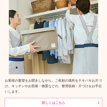
お客様の要望をお聞きしながら、ご依頼の場所をテキパキお片づ
け。キッチンやお部屋・物置などの、整理収納・片づけをお手伝
いします。
詳しくはこちら