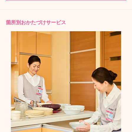
箇所別おかたづけサービス