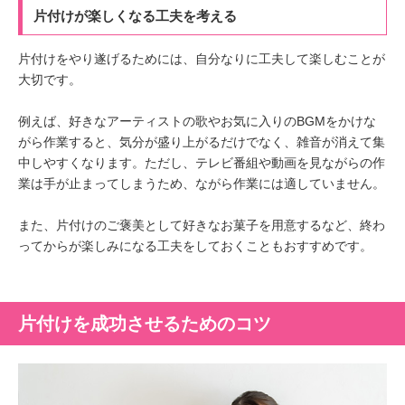
片付けが楽しくなる工夫を考える
片付けをやり遂げるためには、自分なりに工夫して楽しむことが
大切です。
例えば、好きなアーティストの歌やお気に入りのBGMをかけな
がら作業すると、気分が盛り上がるだけでなく、雑音が消えて集
中しやすくなります。ただし、テレビ番組や動画を見ながらの作
業は手が止まってしまうため、ながら作業には適していません。
また、片付けのご褒美として好きなお菓子を用意するなど、終わ
ってからが楽しみになる工夫をしておくこともおすすめです。
片付けを成功させるためのコツ