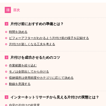
目次
片付け前におすすめの準備とは？
時間を決める
ビフォーアフターがわかるよう片付け前の様子を記録する
片付けが楽しくなる工夫を考える
片付けを成功させるためのコツ
作業範囲を絞り込む
モノは全部出してから分ける
収納場所は使用頻度やカテゴリに応じて決める
動線を意識する
インターネットリサーチから見える片付けの実態とは？
自宅の片付けの好意度