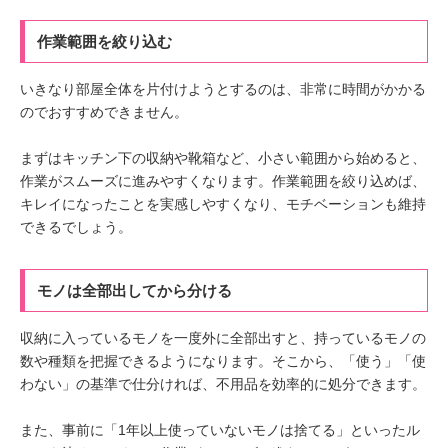
作業範囲を絞り込む
いきなり部屋全体を片付けようとするのは、非常に時間がかかる
のでおすすめできません。
まずはキッチン下の収納や靴箱など、小さい範囲から始めると、
作業がスムーズに進みやすくなります。作業範囲を絞り込めば、
キレイになったことを実感しやすくなり、モチベーションも維持
できるでしょう。
モノは全部出してから分ける
収納に入っているモノを一度外に全部出すと、持っているモノの
数や種類を把握できるようになります。そこから、「使う」「使
わない」の基準で仕分ければ、不用品を効率的に処分できます。
また、事前に「1年以上使っていないモノは捨てる」といったル