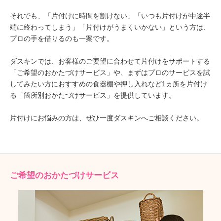
それでも、「片付けに時間を割けない」「いつも片付けが中途半
端に終わってしまう」「片付けがうまくいかない」という方は、
プロの手を借りるのも一案です。
ダスキンでは、お客様のご要望に合わせて片付けをサポートする
「ご希望のおかたづけサービス」や、まずはプロのサービスを試
してみたい方におすすめの食器棚や押し入れなど1ヵ所を片付け
る「箇所別おかたづけサービス」を提供しています。
片付けにお悩みの方は、ぜひ一度ダスキンへご相談ください。
ご希望のおかたづけサービス