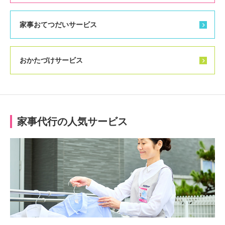
家事おてつだいサービス
おかたづけサービス
家事代行の人気サービス