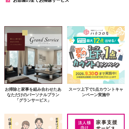
お部屋の全てお掃除サービス
お掃除と家事を組み合わせたあ
スーツ上下で1点カウントキャ
なただけのパーソナルプラン
ンペーン実施中
「グランサービス」