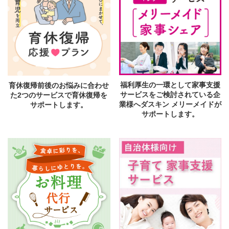
福利厚生の一環として家事支援
育休復帰前後のお悩みに合わせ
サービスをご検討されている企
た2つのサービスで育休復帰を
業様へダスキン メリーメイドが
サポートします。
サポートします。