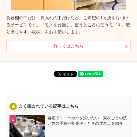
食器棚の中だけ、押入れの中だけなど、ご希望の1ヵ所を片づけ
るサービスです。『モノを分類し、使うところに使うモノを、取
り出しやすい収納』をお手伝いします。
詳しくはこちら
よく読まれている記事はこちら
自宅でスニーカーを洗いたい！素材ごとの洗
い方の手順や靴を洗うときの注意点を紹介