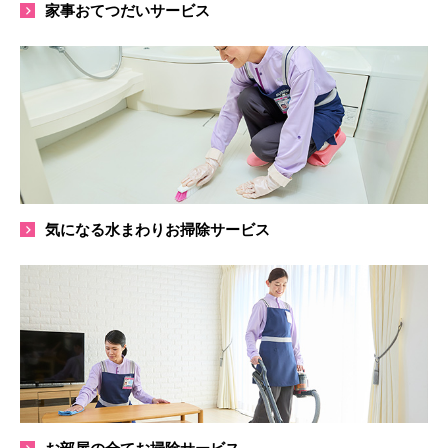
家事おてつだいサービス
気になる水まわりお掃除サービス