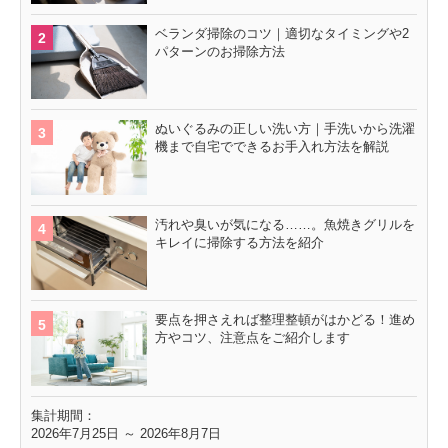
ベランダ掃除のコツ｜適切なタイミングや2
パターンのお掃除方法
ぬいぐるみの正しい洗い方｜手洗いから洗濯
機まで自宅でできるお手入れ方法を解説
汚れや臭いが気になる……。魚焼きグリルを
キレイに掃除する方法を紹介
要点を押さえれば整理整頓がはかどる！進め
方やコツ、注意点をご紹介します
集計期間：
2026年7月25日 ～ 2026年8月7日