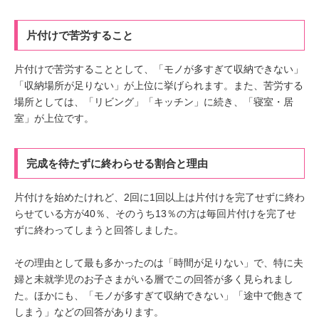
片付けで苦労すること
片付けで苦労することとして、「モノが多すぎて収納できない」
「収納場所が足りない」が上位に挙げられます。また、苦労する
場所としては、「リビング」「キッチン」に続き、「寝室・居
室」が上位です。
完成を待たずに終わらせる割合と理由
片付けを始めたけれど、2回に1回以上は片付けを完了せずに終わ
らせている方が40％、そのうち13％の方は毎回片付けを完了せ
ずに終わってしまうと回答しました。
その理由として最も多かったのは「時間が足りない」で、特に夫
婦と未就学児のお子さまがいる層でこの回答が多く見られまし
た。ほかにも、「モノが多すぎて収納できない」「途中で飽きて
しまう」などの回答があります。