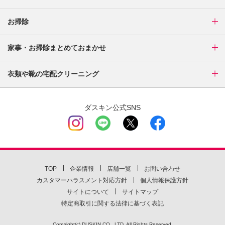
お掃除
家事・お掃除まとめておまかせ
衣類や靴の宅配クリーニング
ダスキン公式SNS
TOP
企業情報
店舗一覧
お問い合わせ
カスタマーハラスメント対応方針
個人情報保護方針
サイトについて
サイトマップ
特定商取引に関する法律に基づく表記
Copyright(c) DUSKIN CO., LTD. All Rights Reserved.