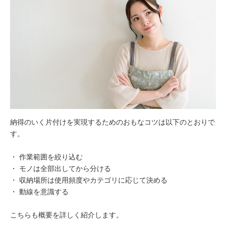
納得のいく片付けを実現するためのおもなコツは以下のとおりで
す。
・ 作業範囲を絞り込む
・ モノは全部出してから分ける
・ 収納場所は使用頻度やカテゴリに応じて決める
・ 動線を意識する
こちらも概要を詳しく紹介します。