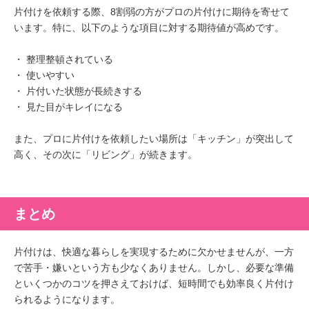
片付けを依頼する際、8割弱の方がプロの片付けに期待を寄せて
います。特に、以下のような項目に対する期待値が高めです。
・ 整理整頓されている
・ 使いやすい
・ 片付いた状態が長続きする
・ 見た目がキレイになる
また、プロに片付けを依頼したい場所は「キッチン」が突出して
高く、その次に「リビング」が続きます。
まとめ
片付けは、快適な暮らしを実現するために欠かせませんが、一方
で苦手・嫌いという方も少なくありません。しかし、必要な準備
といくつかのコツを押さえておけば、短時間でも効率良く片付け
られるようになります。