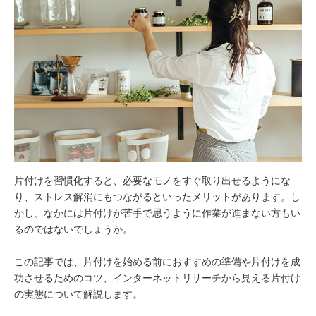
片付けを習慣化すると、必要なモノをすぐ取り出せるようにな
り、ストレス解消にもつながるといったメリットがあります。し
かし、なかには片付けが苦手で思うように作業が進まない方もい
るのではないでしょうか。
この記事では、片付けを始める前におすすめの準備や片付けを成
功させるためのコツ、インターネットリサーチから見える片付け
の実態について解説します。