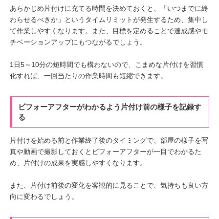
あらかじめ片付けに充てる時間を決めておくと、「いつまでに終
わらせるべきか」というタイムリミットが発生するため、集中し
て作業しやすくなります。また、目標を定めることで達成感やモ
チベーションアップにもつながるでしょう。
1日5～10分の短時間でも構わないので、こまめな片付けを習慣
化すれば、一回当たりの作業時間も短縮できます。
ビフォーアフターがわかるよう片付け前の様子を記録す
る
片付けを始める前と作業終了後のタイミングで、部屋の様子を写
真や動画で撮影しておくとビフォーアフターが一目でわかるた
め、片付けの成果を実感しやすくなります。
また、片付け前後の変化を客観的に見ることで、気持ちも良い方
向に変わるでしょう。