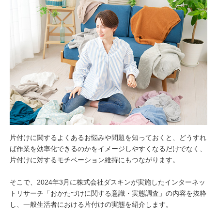
片付けに関するよくあるお悩みや問題を知っておくと、どうすれ
ば作業を効率化できるのかをイメージしやすくなるだけでなく、
片付けに対するモチベーション維持にもつながります。
そこで、2024年3月に株式会社ダスキンが実施したインターネッ
トリサーチ「おかたづけに関する意識・実態調査」の内容を抜粋
し、一般生活者における片付けの実態を紹介します。