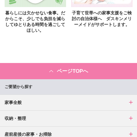
暮らしには欠かせない食事。だ
子育て世帯への家事支援をご検
からこそ、少しでも負担を減ら
討の自治体様へ ダスキンメリ
してゆとりある時間を過ごして
ーメイドがサポートします。
ほしい。
ページTOPへ
ご要望から探す
家事全般
収納・整理
産前産後の家事・お掃除