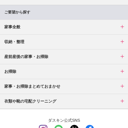
ご要望から探す
家事全般
収納・整理
産前産後の家事・お掃除
お掃除
家事・お掃除まとめておまかせ
衣類や靴の宅配クリーニング
ダスキン公式SNS