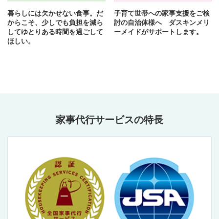
暮らしには欠かせない食事。だ
子育て世帯への家事支援をご検
からこそ、少しでも負担を減ら
討の自治体様へ ダスキンメリ
してゆとりある時間を過ごして
ーメイドがサポートします。
ほしい。
家事代行サービスの特長