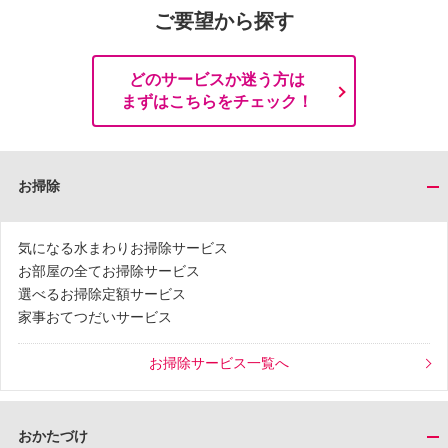
ご要望から探す
どのサービスか迷う方は
まずはこちらをチェック！
お掃除
気になる水まわりお掃除サービス
お部屋の全てお掃除サービス
選べるお掃除定額サービス
家事おてつだいサービス
お掃除サービス一覧へ
おかたづけ