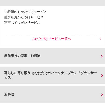
ご希望のおかたづけサービス
箇所別おかたづけサービス
家事おてつだいサービス
おかたづけサービス一覧へ
産前産後の家事・お掃除
暮らしに寄り添う あなただけのパーソナルプラン「グランサー
ビス」
お料理