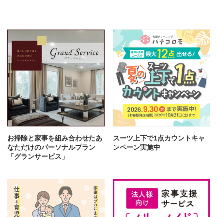
お掃除と家事を組み合わせたあ
スーツ上下で1点カウントキャ
なただけのパーソナルプラン
ンペーン実施中
「グランサービス」