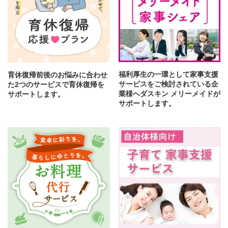
福利厚生の一環として家事支援
育休復帰前後のお悩みに合わせ
サービスをご検討されている企
た2つのサービスで育休復帰を
業様へダスキン メリーメイドが
サポートします。
サポートします。