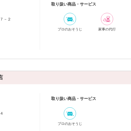
取り扱い商品・サービス
７－２
プロのおそうじ
家事の代行
店
取り扱い商品・サービス
４
プロのおそうじ