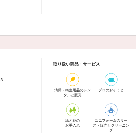
取り扱い商品・サービス
３
清掃・衛生用品のレン
プロのおそうじ
タルと販売
緑と花の
ユニフォームのリー
お手入れ
ス・販売とクリーニン
グ