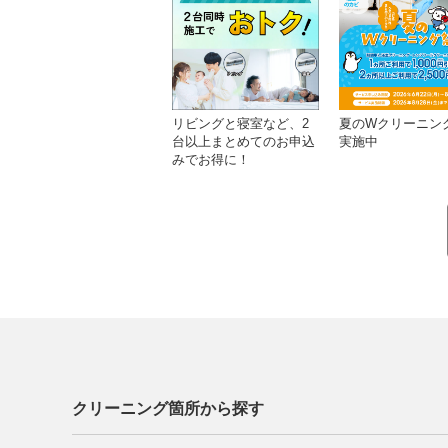
リビングと寝室など、2
夏のWクリーニン
台以上まとめてのお申込
実施中
みでお得に！
クリーニング箇所から探す