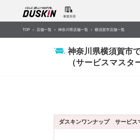
事業所用
TOP
店舗一覧
神奈川県店舗一覧
横須賀市店舗一覧
>
>
>
神奈川県横須賀市
（サービスマスタ
ダスキンワンナップ サービス