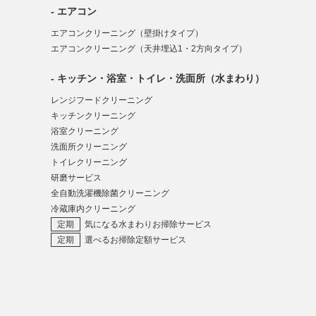
エアコン
エアコンクリーニング（壁掛けタイプ）
エアコンクリーニング（天井埋込1・2方向タイプ）
キッチン・浴室・トイレ・洗面所（水まわり）
レンジフードクリーニング
キッチンクリーニング
浴室クリーニング
洗面所クリーニング
トイレクリーニング
研磨サービス
全自動洗濯機除菌クリーニング
冷蔵庫内クリーニング
気になる水まわりお掃除サービス
選べるお掃除定額サービス