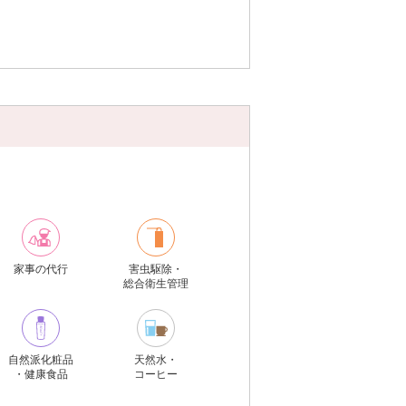
家事の代行
害虫駆除・
総合衛生管理
自然派化粧品
天然水・
・健康食品
コーヒー