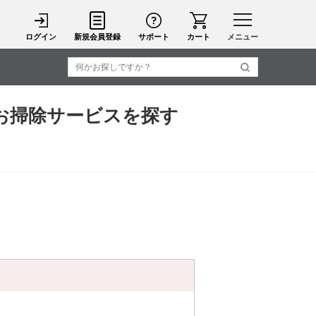
ログイン
新規会員登録
サポート
カート
メニュー
お掃除サービスを探す