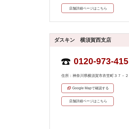
店舗詳細ページはこちら
ダスキン 横須賀西支店
0120-973-415
住所：神奈川県横須賀市衣笠町３７－２
Google Mapで確認する
店舗詳細ページはこちら