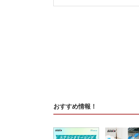
おすすめ情報！