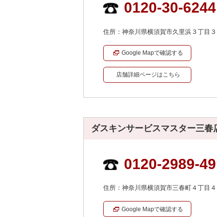
0120-30-6244
住所：神奈川県横須賀市久里浜３丁目３
Google Mapで確認する
店舗詳細ページはこちら
ダスキンサービスマスター三春
0120-2989-49
住所：神奈川県横須賀市三春町４丁目４
Google Mapで確認する