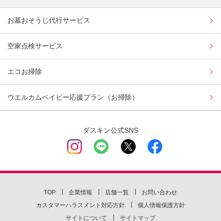
お墓おそうじ代行サービス
空家点検サービス
エコお掃除
ウエルカムベイビー応援プラン（お掃除）
ダスキン公式SNS
TOP
企業情報
店舗一覧
お問い合わせ
カスタマーハラスメント対応方針
個人情報保護方針
サイトについて
サイトマップ