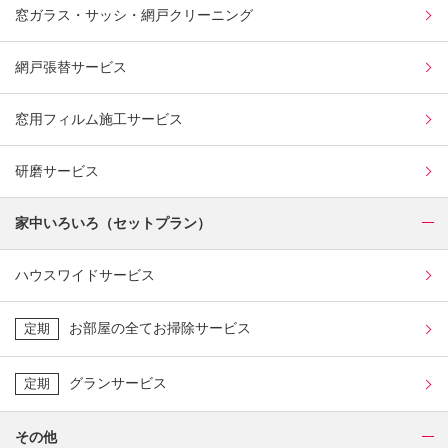
窓ガラス・サッシ・網戸クリーニング
網戸張替サービス
窓用フィルム施工サービス
研磨サービス
家中いろいろ（セットプラン）
ハウスワイドサービス
お部屋の全てお掃除サービス
定期
グランサービス
定期
その他