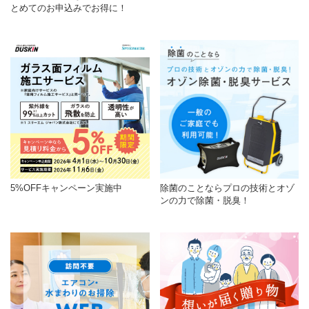
とめてのお申込みでお得に！
5%OFFキャンペーン実施中
除菌のことならプロの技術とオゾ
ンの力で除菌・脱臭！