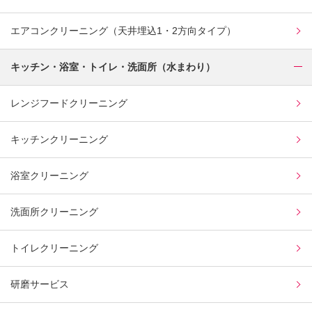
エアコンクリーニング（天井埋込1・2方向タイプ）
キッチン・浴室・トイレ・洗面所（水まわり）
レンジフードクリーニング
キッチンクリーニング
浴室クリーニング
洗面所クリーニング
トイレクリーニング
研磨サービス