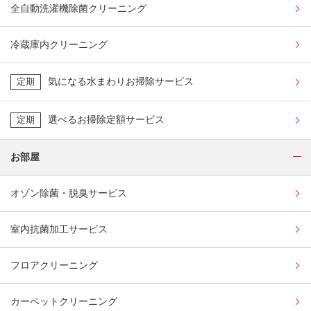
全自動洗濯機除菌クリーニング
冷蔵庫内クリーニング
気になる水まわりお掃除サービス
定期
選べるお掃除定額サービス
定期
お部屋
オゾン除菌・脱臭サービス
室内抗菌加工サービス
フロアクリーニング
カーペットクリーニング