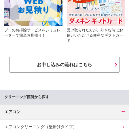
プロのお掃除サービスをシミュレ
受け取られた方が、好きな時にお
ーターで簡単お見積り！
使いいただける便利なギフトカー
ド
お申し込みの流れはこちら
クリーニング箇所から探す
エアコン
エアコンクリーニング（壁掛けタイプ）