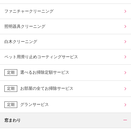
ファニチャークリーニング
照明器具クリーニング
白木クリーニング
ペット用滑り止めコーティングサービス
選べるお掃除定額サービス
定期
お部屋の全てお掃除サービス
定期
グランサービス
定期
窓まわり