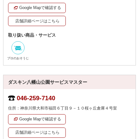
Google Mapで確認する
店舗詳細ページはこちら
取り扱い商品・サービス
プロのおそうじ
ダスキン八幡山公園サービスマスター
046-259-7140
住所：神奈川県大和市福田６丁目９－１０桜ヶ丘倉庫４号室
Google Mapで確認する
店舗詳細ページはこちら