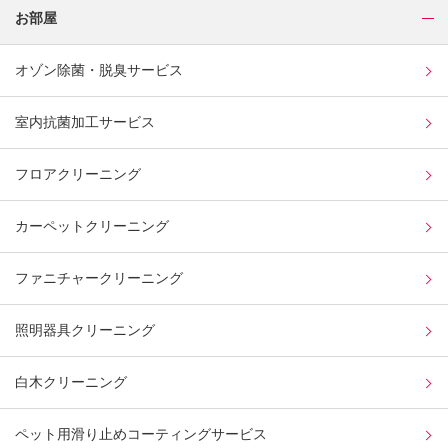
お部屋
オゾン除菌・脱臭サービス
室内抗菌加工サービス
フロアクリーニング
カーペットクリーニング
ファニチャークリーニング
照明器具クリーニング
白木クリーニング
ペット用滑り止めコーティングサービス