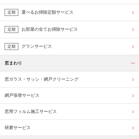
選べるお掃除定額サービス
定期
お部屋の全てお掃除サービス
定期
グランサービス
定期
窓まわり
窓ガラス・サッシ・網戸クリーニング
網戸張替サービス
窓用フィルム施工サービス
研磨サービス