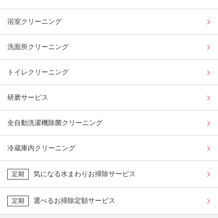
浴室クリーニング
洗面所クリーニング
トイレクリーニング
研磨サービス
全自動洗濯機除菌クリーニング
冷蔵庫内クリーニング
気になる水まわりお掃除サービス
定期
選べるお掃除定額サービス
定期