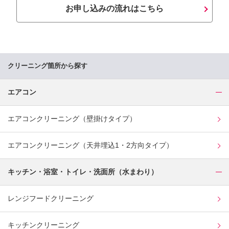
お申し込みの流れはこちら
クリーニング箇所から探す
エアコン
エアコンクリーニング（壁掛けタイプ）
エアコンクリーニング（天井埋込1・2方向タイプ）
キッチン・浴室・トイレ・洗面所（水まわり）
レンジフードクリーニング
キッチンクリーニング