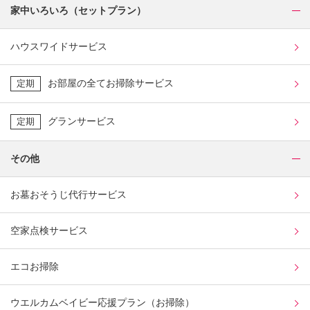
家中いろいろ（セットプラン）
ハウスワイドサービス
お部屋の全てお掃除サービス
定期
グランサービス
定期
その他
お墓おそうじ代行サービス
空家点検サービス
エコお掃除
ウエルカムベイビー応援プラン（お掃除）