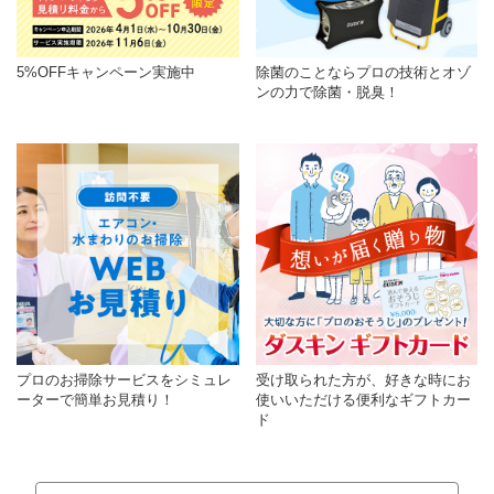
5%OFFキャンペーン実施中
除菌のことならプロの技術とオゾ
ンの力で除菌・脱臭！
プロのお掃除サービスをシミュレ
受け取られた方が、好きな時にお
ーターで簡単お見積り！
使いいただける便利なギフトカー
ド