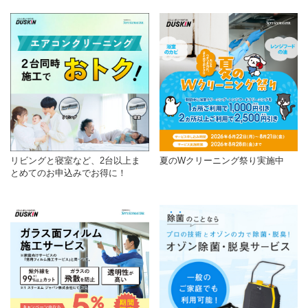
リビングと寝室など、2台以上ま
夏のWクリーニング祭り実施中
とめてのお申込みでお得に！