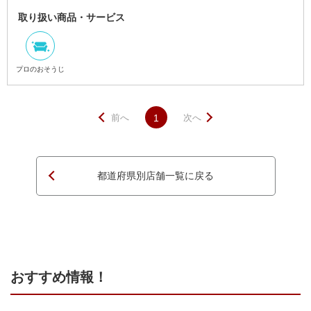
取り扱い商品・サービス
プロのおそうじ
前へ
1
次へ
都道府県別店舗一覧に戻る
ページTOPへ
おすすめ情報！