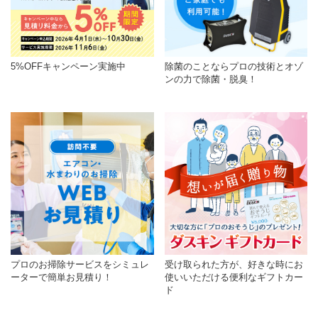
5%OFFキャンペーン実施中
除菌のことならプロの技術とオゾ
ンの力で除菌・脱臭！
プロのお掃除サービスをシミュレ
受け取られた方が、好きな時にお
ーターで簡単お見積り！
使いいただける便利なギフトカー
ド