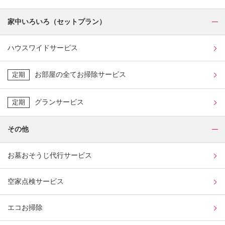
家中いろいろ（セットプラン）
ハウスワイドサービス
お部屋の全てお掃除サービス
定期
グランサービス
定期
その他
お墓おそうじ代行サービス
空家点検サービス
エコお掃除