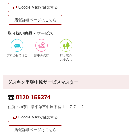
Google Mapで確認する
店舗詳細ページはこちら
取り扱い商品・サービス
プロのおそうじ
家事の代行
緑と花の
お手入れ
ダスキン平塚中原サービスマスター
0120-155374
住所：神奈川県平塚市中原下宿１１７７－２
Google Mapで確認する
店舗詳細ページはこちら