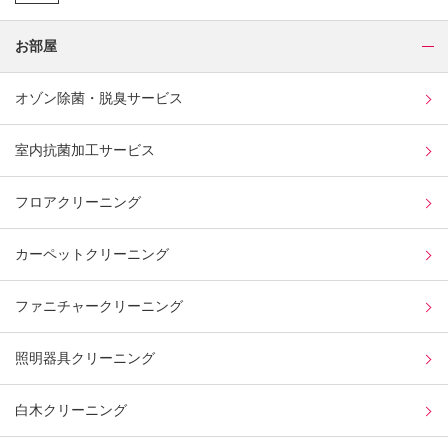
お部屋
オゾン除菌・脱臭サービス
室内抗菌加工サービス
フロアクリーニング
カーペットクリーニング
ファニチャークリーニング
照明器具クリーニング
白木クリーニング