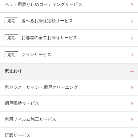
ペット用滑り止めコーティングサービス
選べるお掃除定額サービス
定期
お部屋の全てお掃除サービス
定期
グランサービス
定期
窓まわり
窓ガラス・サッシ・網戸クリーニング
網戸張替サービス
窓用フィルム施工サービス
研磨サービス