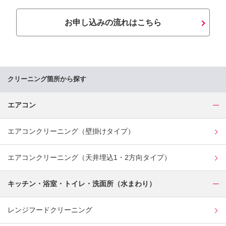
お申し込みの流れはこちら
クリーニング箇所から探す
エアコン
エアコンクリーニング（壁掛けタイプ）
エアコンクリーニング（天井埋込1・2方向タイプ）
キッチン・浴室・トイレ・洗面所（水まわり）
レンジフードクリーニング