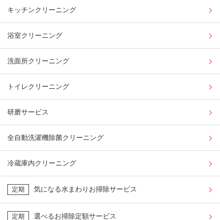
キッチンクリーニング
浴室クリーニング
洗面所クリーニング
トイレクリーニング
研磨サービス
全自動洗濯機除菌クリーニング
冷蔵庫内クリーニング
気になる水まわりお掃除サービス
定期
選べるお掃除定額サービス
定期