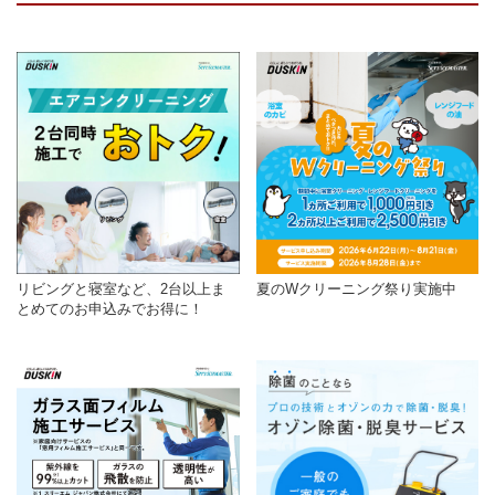
リビングと寝室など、2台以上ま
夏のWクリーニング祭り実施中
とめてのお申込みでお得に！