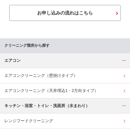
お申し込みの流れはこちら
クリーニング箇所から探す
エアコン
エアコンクリーニング（壁掛けタイプ）
エアコンクリーニング（天井埋込1・2方向タイプ）
キッチン・浴室・トイレ・洗面所（水まわり）
レンジフードクリーニング