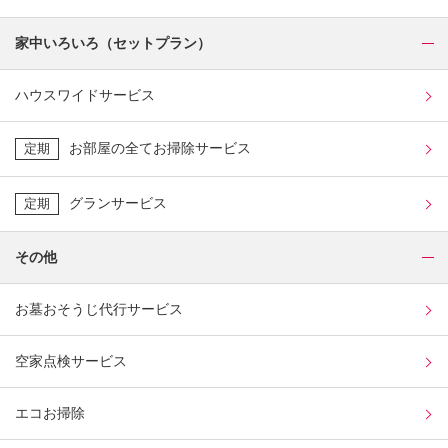
家中いろいろ（セットプラン）
ハウスワイドサービス
お部屋の全てお掃除サービス
定期
グランサービス
定期
その他
お墓おそうじ代行サービス
空家点検サービス
エコお掃除