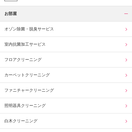
お部屋
オゾン除菌・脱臭サービス
室内抗菌加工サービス
フロアクリーニング
カーペットクリーニング
ファニチャークリーニング
照明器具クリーニング
白木クリーニング