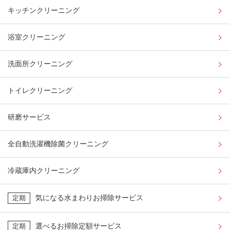
キッチンクリーニング
浴室クリーニング
洗面所クリーニング
トイレクリーニング
研磨サービス
全自動洗濯機除菌クリーニング
冷蔵庫内クリーニング
気になる水まわりお掃除サービス
定期
選べるお掃除定額サービス
定期