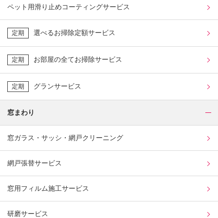
ペット用滑り止めコーティングサービス
選べるお掃除定額サービス
定期
お部屋の全てお掃除サービス
定期
グランサービス
定期
窓まわり
窓ガラス・サッシ・網戸クリーニング
網戸張替サービス
窓用フィルム施工サービス
研磨サービス