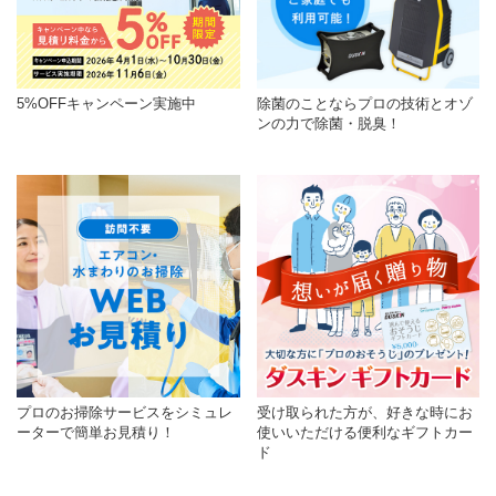
5%OFFキャンペーン実施中
除菌のことならプロの技術とオゾ
ンの力で除菌・脱臭！
プロのお掃除サービスをシミュレ
受け取られた方が、好きな時にお
ーターで簡単お見積り！
使いいただける便利なギフトカー
ド