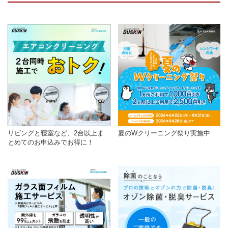
リビングと寝室など、2台以上ま
夏のWクリーニング祭り実施中
とめてのお申込みでお得に！