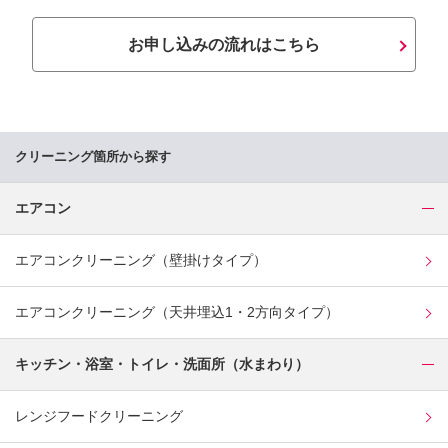
お申し込みの流れはこちら
クリーニング箇所から探す
エアコン
エアコンクリーニング（壁掛けタイプ）
エアコンクリーニング（天井埋込1・2方向タイプ）
キッチン・浴室・トイレ・洗面所（水まわり）
レンジフードクリーニング