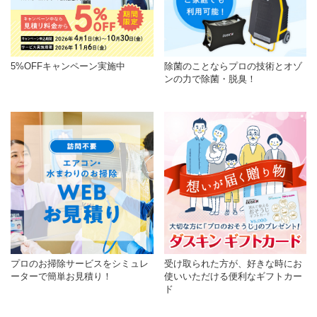
5%OFFキャンペーン実施中
除菌のことならプロの技術とオゾ
ンの力で除菌・脱臭！
プロのお掃除サービスをシミュレ
受け取られた方が、好きな時にお
ーターで簡単お見積り！
使いいただける便利なギフトカー
ド