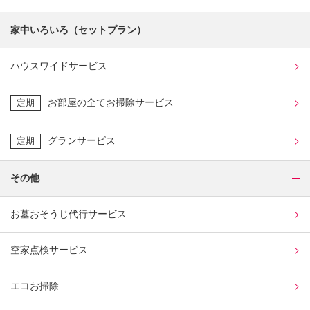
家中いろいろ（セットプラン）
ハウスワイドサービス
お部屋の全てお掃除サービス
定期
グランサービス
定期
その他
お墓おそうじ代行サービス
空家点検サービス
エコお掃除