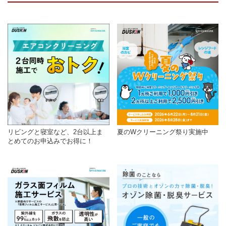
リビングと寝室など、2台以上ま
夏のWクリーニング祭り実施中
とめてのお申込みでお得に！