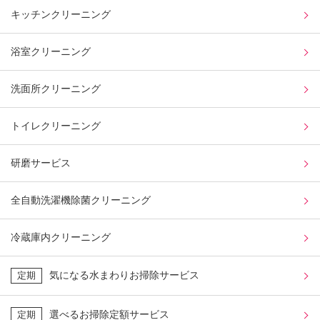
キッチンクリーニング
浴室クリーニング
洗面所クリーニング
トイレクリーニング
研磨サービス
全自動洗濯機除菌クリーニング
冷蔵庫内クリーニング
気になる水まわりお掃除サービス
定期
選べるお掃除定額サービス
定期