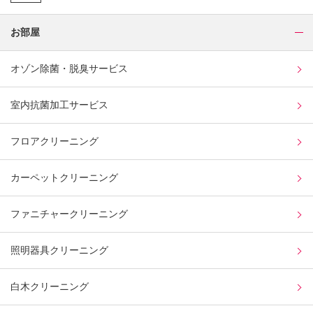
お部屋
オゾン除菌・脱臭サービス
室内抗菌加工サービス
フロアクリーニング
カーペットクリーニング
ファニチャークリーニング
照明器具クリーニング
白木クリーニング