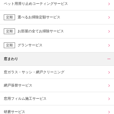
ペット用滑り止めコーティングサービス
選べるお掃除定額サービス
定期
お部屋の全てお掃除サービス
定期
グランサービス
定期
窓まわり
窓ガラス・サッシ・網戸クリーニング
網戸張替サービス
窓用フィルム施工サービス
研磨サービス