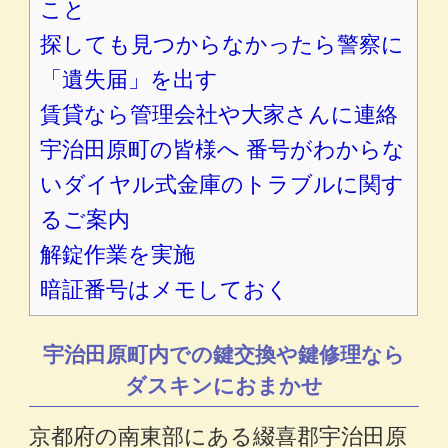
こと
探しても見つからなかったら警察に
「遺失届」を出す
賃貸なら管理会社や大家さんに連絡
宇治田原町の皆様へ 番号がわからな
いダイヤル式金庫のトラブルに関す
るご案内
解錠作業を実施
暗証番号はメモしておく
宇治田原町内での鍵交換や鍵修理なら
ダスキンにおまかせ
京都府の南東部にある綴喜郡宇治田原