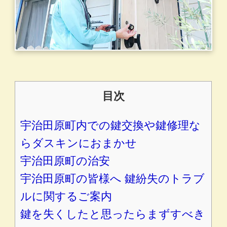
目次
宇治田原町内での鍵交換や鍵修理な
らダスキンにおまかせ
宇治田原町の治安
宇治田原町の皆様へ 鍵紛失のトラブ
ルに関するご案内
鍵を失くしたと思ったらまずすべき