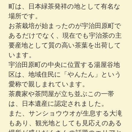
町は、日本緑茶発祥の地として有名な
場所です。
お茶栽培が始まったのが宇治田原町で
あるだけでなく、現在でも宇治茶の主
要産地として質の高い茶葉を出荷して
います。
宇治田原町の中央に位置する湯屋谷地
区は、地域住民に「やんたん」という
愛称で親しまれています。
茶農家や茶問屋が立ち並ぶこの一帯
は、日本遺産に認定されました。
また、サンショウウオが生息する大滝
もあり、観光地としても見応えのある