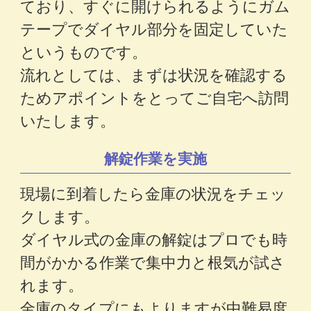
ており、すぐに開けられるようにガム
テープでダイヤル部分を固定していた
というものです。
流れとしては、まずは状況を確認する
ためアポイントをとってご自宅へ訪問
いたします。
解錠作業を実施
現場に到着したら金庫の状況をチェッ
クします。
ダイヤル式の金庫の解錠はプロでも時
間がかかる作業で集中力と根気が試さ
れます。
金庫のタイプにもよりますが中難易度