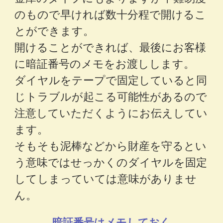
のもので早ければ数十分程で開けるこ
とができます。
開けることができれば、最後にお客様
に暗証番号のメモをお渡しします。
ダイヤルをテープで固定していると同
じトラブルが起こる可能性があるので
注意していただくようにお伝えしてい
ます。
そもそも泥棒などから財産を守るとい
う意味ではせっかくのダイヤルを固定
してしまっていては意味がありませ
ん。
暗証番号はメモしておく