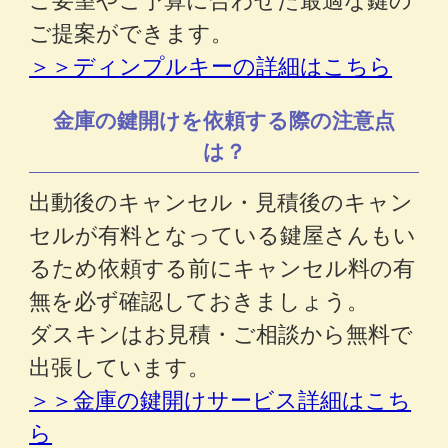
ご提案ができます。
＞＞ディンプルキーの詳細はこちら
金庫の鍵開けを依頼する際の注意点
は？
出動後のキャンセル・見積後のキャン
セルが有料となっている鍵屋さんもい
るため依頼する前にキャンセル料の有
無を必ず確認しておきましょう。
ダスキンはお見積・ご相談から無料で
出張しています。
＞＞金庫の鍵開けサービス詳細はこち
ら