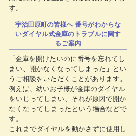
す。
宇治田原町の皆様へ 番号がわからな
いダイヤル式金庫のトラブルに関す
るご案内
「金庫を開けたいのに番号を忘れてし
まい、開かなくなってしまった」とい
うご相談をいただくことがあります。
例えば、幼いお子様が金庫のダイヤル
をいじってしまい、それが原因で開か
なくなってしまったという場合などで
す。
これまでダイヤルを動かさずに使用し