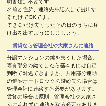
明書類は不要です。
名前と住所、連絡先を記入して提出す
るだけでOKです。
できるだけ失くしたその日のうちに届
け出を出すようにしましょう。
賃貸なら管理会社や大家さんに連絡
分譲マンションの鍵を失くした場合、
専有部分の鍵でしたら基本的には自己
判断で対処できますが、共用部分連動
の鍵やオートロックの鍵紛失の場合は
管理会社に連絡する必要があります。
賃貸の場合は原則、管理会社や大家さ
んに忘れずに連絡を取る必要がありま