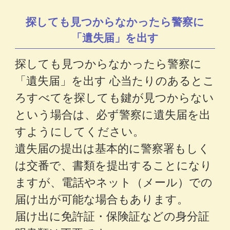
探しても見つからなかったら警察に
「遺失届」を出す
探しても見つからなかったら警察に
「遺失届」を出す 心当たりのあるとこ
ろすべてを探しても鍵が見つからない
という場合は、必ず警察に遺失届を出
すようにしてください。
遺失届の提出は基本的に警察署もしく
は交番で、書類を提出することになり
ますが、電話やネット（メール）での
届け出が可能な場合もあります。
届け出に免許証・保険証などの身分証