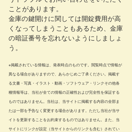
ことがあります。
金庫の鍵開けに関しては開錠費用が高
くなってしまうこともあるため、金庫
の暗証番号を忘れないようにしましょ
う。
※掲載されている情報は、発表時点のものです。閲覧時点で情報が
異なる場合がありますので、あらかじめご了承ください。掲載す
る文書・写真・イラスト・動画・ソフトウェア・リンクその他各
種情報等は、当社が全ての情報の正確性および完全性を保証する
ものではありません。当社は、当サイトに掲載する内容の全部ま
たは一部を予告なく変更する場合があります。ただし当社が当サ
イトを更新することをお約束するものではありません。また、当
サイトにリンクが設定（当サイトからのリンクも含む）されてい