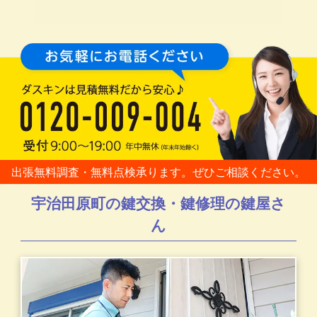
出張無料調査・無料点検承ります。ぜひご相談ください。
宇治田原町の鍵交換・鍵修理の鍵屋さ
ん