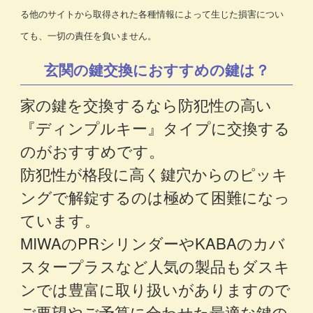
る他のサイトから取得された各種情報によって生じた損害につい
ても、一切の責任を負いません。
玄関の鍵交換におすすめの鍵は？
家の鍵を交換するなら防犯性の高い
『ディンプルキー』タイプに交換する
のがおすすめです。
防犯性が格段に高く鍵穴からのピッキ
ングで解錠するのは極めて困難になっ
ています。
MIWAのPRシリンダーやKABAのカバ
スタープラスなど人気の製品もダスキ
ンでは豊富に取り扱いがありますので
ご要望やご予算に合わせた最適な鍵の