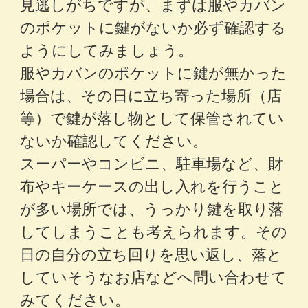
見逃しがちですが、まずは服やカバン
のポケットに鍵がないか必ず確認する
ようにしてみましょう。
服やカバンのポケットに鍵が無かった
場合は、その日に立ち寄った場所（店
等）で鍵が落し物として保管されてい
ないか確認してください。
スーパーやコンビニ、駐車場など、財
布やキーケースの出し入れを行うこと
が多い場所では、うっかり鍵を取り落
してしまうことも考えられます。その
日の自分の立ち回りを思い返し、落と
していそうなお店などへ問い合わせて
みてください。