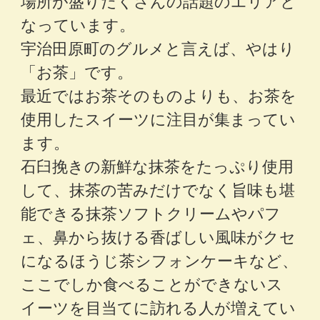
場所が盛りだくさんの話題のエリアと
なっています。
宇治田原町のグルメと言えば、やはり
「お茶」です。
最近ではお茶そのものよりも、お茶を
使用したスイーツに注目が集まってい
ます。
石臼挽きの新鮮な抹茶をたっぷり使用
して、抹茶の苦みだけでなく旨味も堪
能できる抹茶ソフトクリームやパフ
ェ、鼻から抜ける香ばしい風味がクセ
になるほうじ茶シフォンケーキなど、
ここでしか食べることができないス
イーツを目当てに訪れる人が増えてい