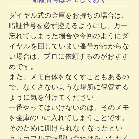
ダイヤル式の金庫をお持ちの場合は、
暗証番号を必ず控えるようにし、万一
忘れてしまった場合や今回のようにダ
イヤルを回していまい番号がわからな
い場合は、プロに依頼するのがおすす
めです。
また、メモ自体をなくすこともあるの
で、なくさないような場所に保管する
ように気を付けてください。
一番やってはいけないのは、そのメモ
を金庫の中に入れてしまうことです。
そのために開けられなくなったとい
うトラブルでお問い合わせをいただく