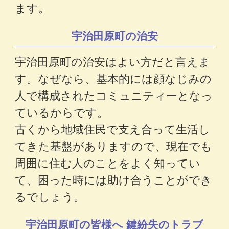
ます。
宇治田原町の治安
宇治田原町の治安はよい方だと言えま
す。なぜなら、基本的には顔なじみの
人で構成されたコミュニティーとなっ
ているからです。
古くから地域住民で支え合って生活し
てきた基盤がありますので、現在でも
周囲に住む人のことをよく知ってい
て、困った時には助け合うことができ
るでしょう。
宇治田原町の皆様へ 鍵紛失のトラブ