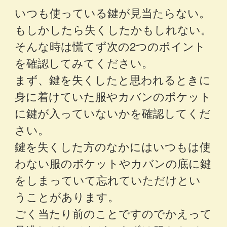
いつも使っている鍵が見当たらない。
もしかしたら失くしたかもしれない。
そんな時は慌てず次の2つのポイント
を確認してみてください。
まず、鍵を失くしたと思われるときに
身に着けていた服やカバンのポケット
に鍵が入っていないかを確認してくだ
さい。
鍵を失くした方のなかにはいつもは使
わない服のポケットやカバンの底に鍵
をしまっていて忘れていただけとい
うことがあります。
ごく当たり前のことですのでかえって