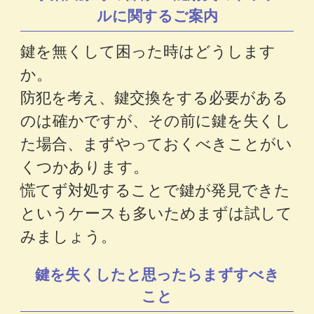
ルに関するご案内
鍵を無くして困った時はどうします
か。
防犯を考え、鍵交換をする必要がある
のは確かですが、その前に鍵を失くし
た場合、まずやっておくべきことがい
くつかあります。
慌てず対処することで鍵が発見できた
というケースも多いためまずは試して
みましょう。
鍵を失くしたと思ったらまずすべき
こと