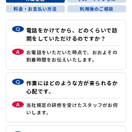
料金・お支払い方法
利用後のご相談
Q
電話をかけてから、どのくらいで訪
問をしていただけるのですか？
A
お電話をいただいた時点で、おおよその
到着時間をお伝えいたします。
Q
作業にはどのような方が来られるか
心配です。
A
当社規定の研修を受けたスタッフがお伺
いします。