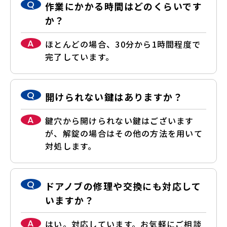
Q
作業にかかる時間はどのくらいです
か？
A
ほとんどの場合、30分から1時間程度で
完了しています。
Q
開けられない鍵はありますか？
A
鍵穴から開けられない鍵はございます
が、解錠の場合はその他の方法を用いて
対処します。
Q
ドアノブの修理や交換にも対応して
いますか？
A
はい。対応しています。お気軽にご相談