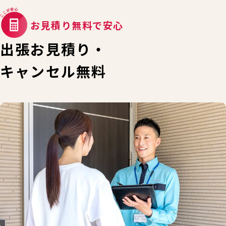
お見積り無料で安心
出張お見積り・
キャンセル無料