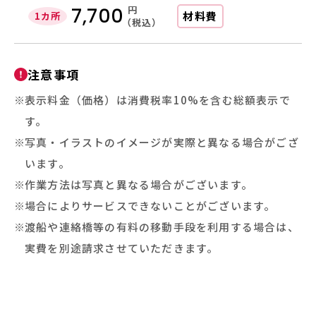
円
7,700
材料費
1カ所
（税込）
注意事項
表示料金（価格）は消費税率10%を含む総額表示で
す。
写真・イラストのイメージが実際と異なる場合がござ
います。
作業方法は写真と異なる場合がございます。
場合によりサービスできないことがございます。
渡船や連絡橋等の有料の移動手段を利用する場合は、
実費を別途請求させていただきます。