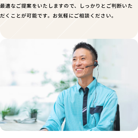
最適なご提案をいたしますので、しっかりとご判断いた
だくことが可能です。お気軽にご相談ください。