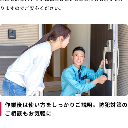
りますのでご安心ください。
作業後は使い方をしっかりご説明。防犯対策の
ご相談もお気軽に