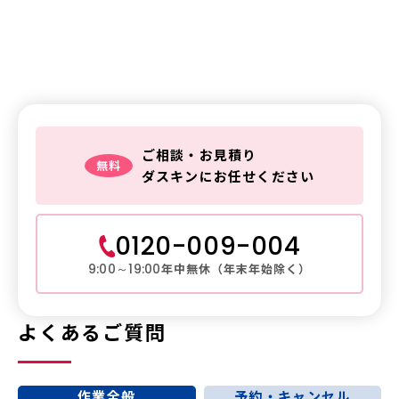
鍵トラブルは
ダスキンレスキュー
ご相談・お見積り
無料
ダスキンにお任せください
0120-009-004
年中無休（年末年始除く）
9:00～19:00
よくあるご質問
作業全般
予約・キャンセル