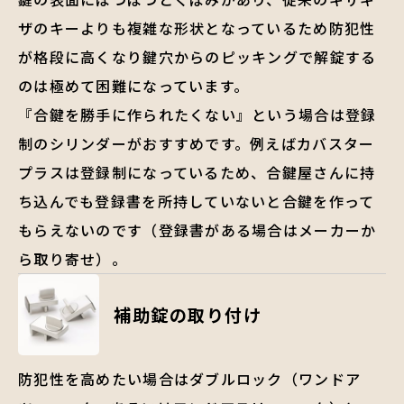
ザのキーよりも複雑な形状となっているため防犯性
が格段に高くなり鍵穴からのピッキングで解錠する
のは極めて困難になっています。
『合鍵を勝手に作られたくない』という場合は登録
制のシリンダーがおすすめです。例えばカバスター
プラスは登録制になっているため、合鍵屋さんに持
ち込んでも登録書を所持していないと合鍵を作って
もらえないのです（登録書がある場合はメーカーか
ら取り寄せ）。
補助錠の取り付け
防犯性を高めたい場合はダブルロック（ワンドア