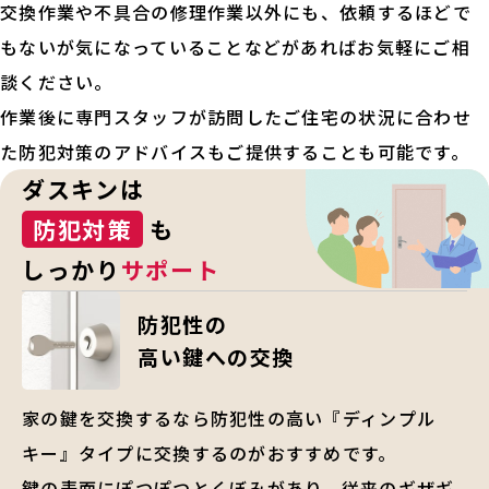
交換作業や不具合の修理作業以外にも、依頼するほどで
もないが気になっていることなどがあればお気軽にご相
談ください。
作業後に専門スタッフが訪問したご住宅の状況に合わせ
た防犯対策のアドバイスもご提供することも可能です。
ダスキンは
防犯対策
も
しっかり
サポート
防犯性の
高い鍵への交換
家の鍵を交換するなら防犯性の高い『ディンプル
キー』タイプに交換するのがおすすめです。
鍵の表面にぽつぽつとくぼみがあり、従来のギザギ