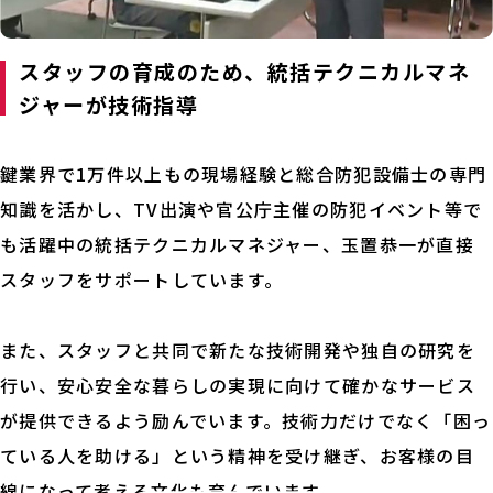
スタッフの育成のため、統括テクニカルマネ
ジャーが技術指導
鍵業界で1万件以上もの現場経験と総合防犯設備士の専門
知識を活かし、TV出演や官公庁主催の防犯イベント等で
も活躍中の統括テクニカルマネジャー、玉置恭一が直接
スタッフをサポートしています。
また、スタッフと共同で新たな技術開発や独自の研究を
行い、安心安全な暮らしの実現に向けて確かなサービス
が提供できるよう励んでいます。技術力だけでなく「困っ
ている人を助ける」という精神を受け継ぎ、お客様の目
線になって考える文化も育んでいます。