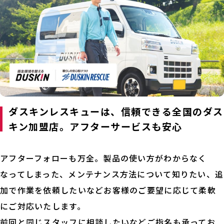
ダスキンレスキューは、信頼できる全国のダス
キン加盟店。アフターサービスも安心
アフターフォローも万全。製品の使い方がわからなく
なってしまった、メンテナンス方法について知りたい、追
加で作業を依頼したいなどお客様のご要望に応じて柔軟
にご対応いたします。
前回と同じスタッフに相談したいなどご指名も承ってお