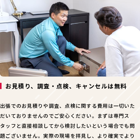
お見積り、調査・点検、キャンセルは無料
出張でのお見積りや調査、点検に関する費用は一切いた
だいておりませんのでご安心ください。まずは専門ス
タッフと直接相談してから検討したいという場合でも問
題ございません。実際の現場を拝見し、より確実でより