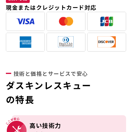
現金またはクレジットカード対応
技術と価格とサービスで安心
ダスキンレスキュー
の特長
高い技術力