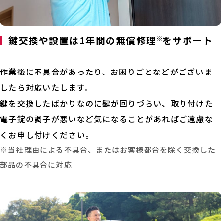
鍵交換や設置は1年間の無償修理
※
をサポート
作業後に不具合があったり、お困りごとなどがございま
したら対応いたします。
鍵を交換したばかりなのに鍵が回りづらい、取り付けた
電子錠の調子が悪いなど気になることがあればご遠慮な
くお申し付けください。
※当社理由による不具合、またはお客様都合を除く交換した
部品の不具合に対応