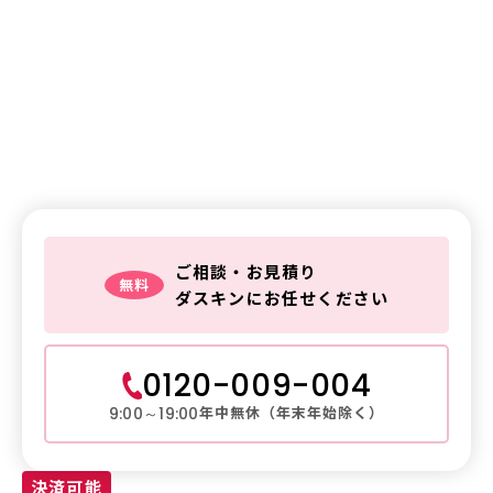
鍵交換・鍵修理・金庫解錠
の
ご相談はお気軽に
鍵トラブルは
ダスキンレスキュー
ご相談・お見積り
無料
ダスキンにお任せください
0120-009-004
年中無休（年末年始除く）
9:00～19:00
決済可能