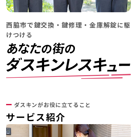
西脇市で鍵交換・鍵修理・金庫解錠
に
駆
けつける
ダスキンがお役に立てること
サービス紹介