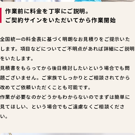
作業前に料金を丁寧にご説明。
ご契約サインをいただいてから作業開始
全国統一の料金表に基づく明朗なお見積りをご提示いた
します。項目などについてご不明点があれば詳細にご説明
をいたします。
見積書をもらってから後日検討したいという場合でも問
題ございません。ご家族でしっかりとご相談されてから
改めてご依頼いただくことも可能です。
作業が必要なのかどうかもわからないのでまずは簡単に
見てほしい、という場合でもご遠慮なくご相談くださ
い。