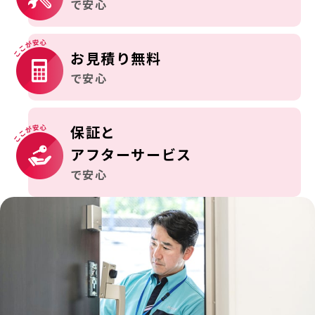
で安心
お見積り無料
で安心
保証と
アフターサービス
で安心