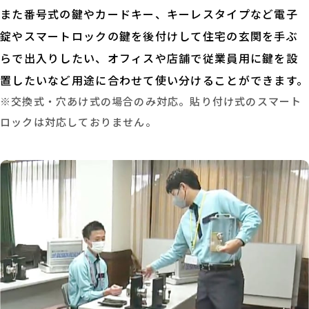
また番号式の鍵やカードキー、キーレスタイプなど電子
錠やスマートロックの鍵を後付けして住宅の玄関を手ぶ
らで出入りしたい、オフィスや店舗で従業員用に鍵を設
置したいなど用途に合わせて使い分けることができます。
※交換式・穴あけ式の場合のみ対応。貼り付け式のスマート
ロックは対応しておりません。