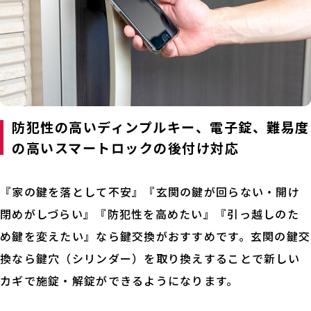
防犯性の高いディンプルキー、電子錠、難易度
の高いスマートロックの後付け対応
『家の鍵を落として不安』『玄関の鍵が回らない・開け
閉めがしづらい』『防犯性を高めたい』『引っ越しのた
め鍵を変えたい』なら鍵交換がおすすめです。玄関の鍵交
換なら鍵穴（シリンダー）を取り換えすることで新しい
カギで施錠・解錠ができるようになります。