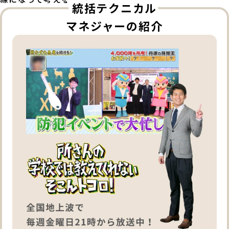
統括テクニカル
マネジャーの紹介