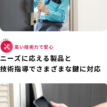
高い技術力で安心
ニーズに応える製品と
技術指導で
さまざまな鍵に対応