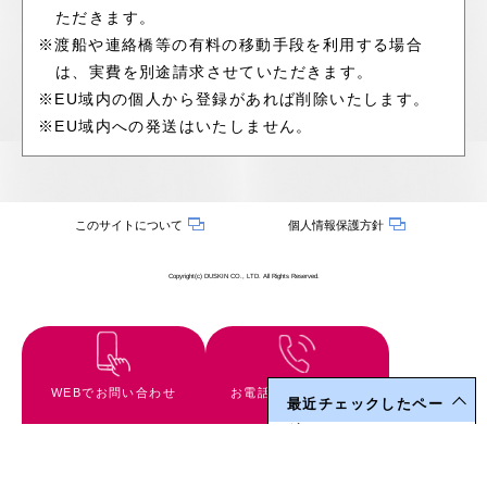
ただきます。
※渡船や連絡橋等の有料の移動手段を利用する場合
は、実費を別途請求させていただきます。
※EU域内の個人から登録があれば削除いたします。
※EU域内への発送はいたしません。
このサイトについて
個人情報保護方針
Copyright(c) DUSKIN CO., LTD. All Rights Reserved.
WEBでお問い合わせ
お電話でお問い合わせ
最近チェックしたペー
ジ
現在閲覧履歴はありませ
ん。