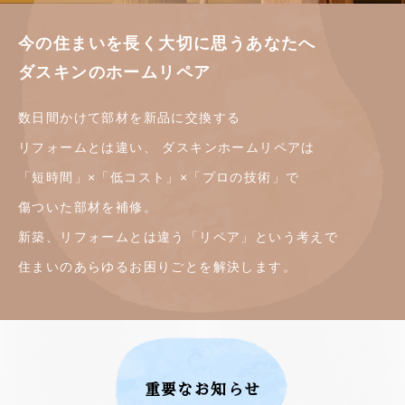
今の住まいを長く大切に思うあなたへ
ダスキンのホームリペア
数日間かけて部材を新品に交換する
リフォームとは違い、
ダスキンホームリペアは
「短時間」×「低コスト」×「プロの技術」で
傷ついた部材を補修。
新築、リフォームとは違う「リペア」という考えで
住まいのあらゆるお困りごとを解決します。
重要なお知らせ