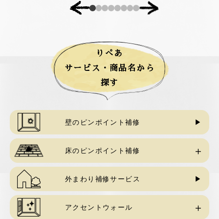
りぺあ
サービス・商品名から
探す
壁のピンポイント補修
床のピンポイント補修
床のピンポイント補修
外まわり補修サービス
フロアタイル重ね貼りサービス
アクセントウォール