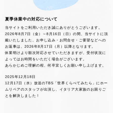
夏季休業中の対応について
当サイトをご利用いただき誠にありがとうございます。
2026年8月7日（金）～8月16日（日）の間、当サイトに頂
戴いたしました、お申し込み・お問合せ・ご要望などへの
お返事は、2026年8月17日（月）以降となります。
休業明けより順次対応させていただきますが、受付状況に
よってはお時間をいただく場合がございます。
あらかじめご理解の程、何卒宜しくお願い申し上げます。
2025年12月18日
12月17日（水）放送のTBS「世界くらべてみたら」にホー
ムリペアのスタッフが出演し、イタリア大家族のお困りご
とを解決しました！