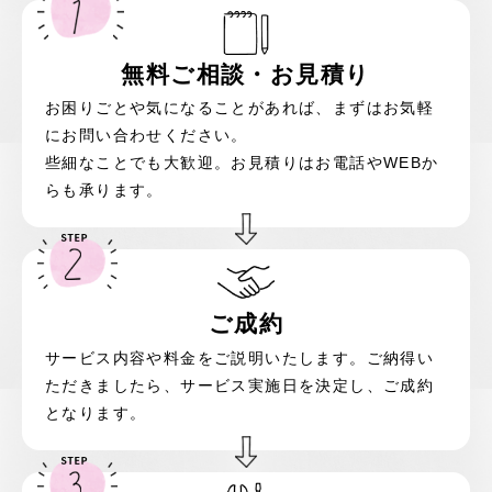
無料ご相談
・
お見積り
お困りごとや気になることがあれば、まずはお気軽
にお問い合わせください。
些細なことでも大歓迎。お見積りはお電話やWEBか
らも承ります。
ご成約
サービス内容や料金をご説明いたします。ご納得い
ただきましたら、サービス実施日を決定し、ご成約
となります。