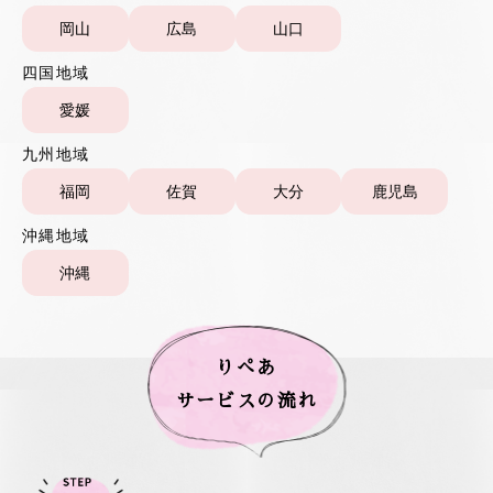
岡山
広島
山口
四国地域
愛媛
九州地域
福岡
佐賀
大分
鹿児島
沖縄地域
沖縄
りぺあ
サービスの流れ