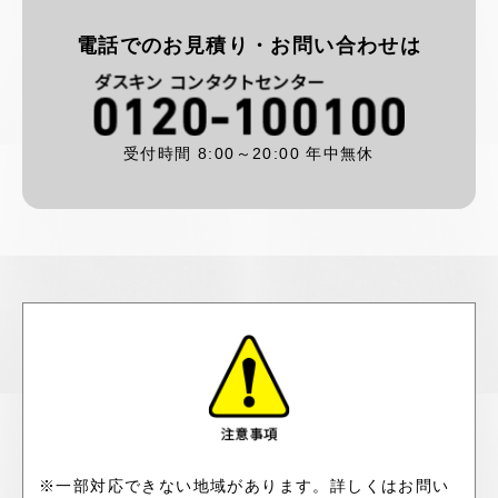
電話でのお見積り・お問い合わせは
受付時間 8:00～20:00
年中無休
※一部対応できない地域があります。詳しくはお問い