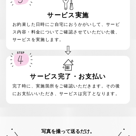
サービス実施
お約束した日時にご自宅におうかがいして、サービ
ス内容・料金についてご確認させていただいた後、
サービスを実施します。
サービス完了
・
お支払い
完了時に、実施箇所をご確認いただきます。その後
にお支払いいただき、サービスは完了となります。
写真を撮って送るだけ。