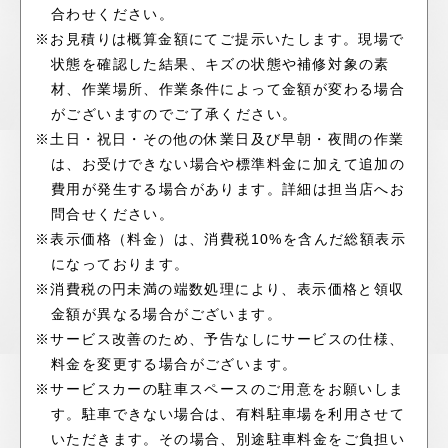
合わせください。
※お見積りは概算金額にてご提示いたします。現場で
状態を確認した結果、キズの状態や補修対象の素
材、作業場所、作業条件によって金額が変わる場合
がございますのでご了承ください。
※土日・祝日・その他の休業日及び早朝・夜間の作業
は、お受けできない場合や標準料金に加えて追加の
費用が発生する場合があります。詳細は担当店へお
問合せください。
※表示価格（料金）は、消費税10%を含んだ総額表示
になっております。
※消費税の円未満の端数処理により、表示価格と領収
金額が異なる場合がございます。
※サービス改善のため、予告なしにサービスの仕様、
料金を変更する場合がございます。
※サービスカーの駐車スペースのご用意をお願いしま
す。駐車できない場合は、有料駐車場を利用させて
いただきます。その場合、別途駐車料金をご負担い