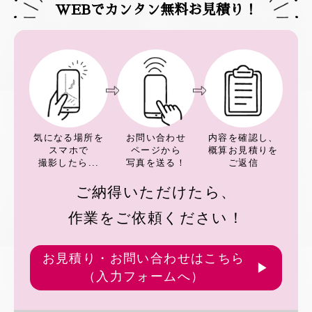
WEBでカンタン無料お見積り！
気になる場所を
お問い合わせ
内容を確認し、
スマホで
ページから
概算お見積りを
撮影したら...
写真を送る！
ご返信
ご納得いただけたら、
作業をご依頼ください！
お見積り・お問い合わせはこちら
（入力フォームへ）