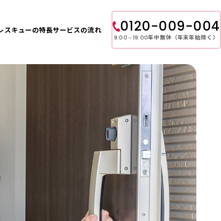
0120-009-004
レスキューの特長
サービスの流れ
年中無休（年末年始除く）
9:00～19:00