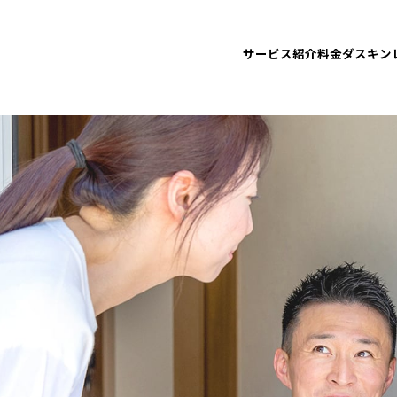
サービス紹介
料金
ダスキン