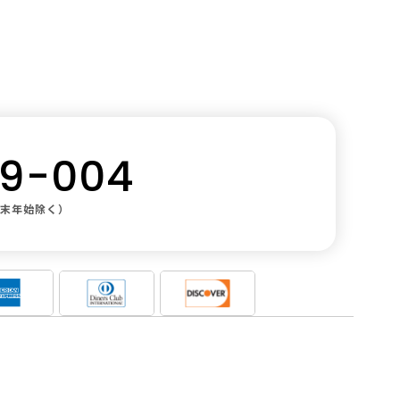
スキュー
09-004
年末年始除く）