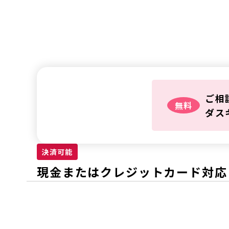
鍵トラ
ご相
無料
ダス
決済可能
現金またはクレジットカード対応