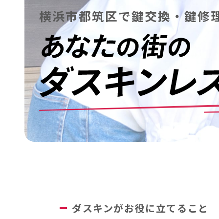
横浜市都筑区で鍵交換・鍵修
ダスキンがお役に立てること