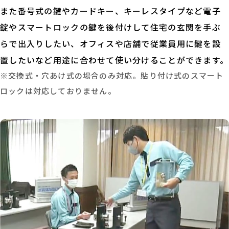
また番号式の鍵やカードキー、キーレスタイプなど電子
錠やスマートロックの鍵を後付けして住宅の玄関を手ぶ
らで出入りしたい、オフィスや店舗で従業員用に鍵を設
置したいなど用途に合わせて使い分けることができます。
※交換式・穴あけ式の場合のみ対応。貼り付け式のスマート
ロックは対応しておりません。