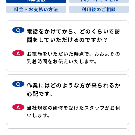
料金・お支払い方法
利用後のご相談
Q
電話をかけてから、どのくらいで訪
問をしていただけるのですか？
A
お電話をいただいた時点で、おおよその
到着時間をお伝えいたします。
Q
作業にはどのような方が来られるか
心配です。
A
当社規定の研修を受けたスタッフがお伺
いします。