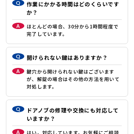
Q
作業にかかる時間はどのくらいです
か？
A
ほとんどの場合、30分から1時間程度で
完了しています。
Q
開けられない鍵はありますか？
A
鍵穴から開けられない鍵はございます
が、解錠の場合はその他の方法を用いて
対処します。
Q
ドアノブの修理や交換にも対応して
いますか？
A
はい。対応しています。お気軽にご相談