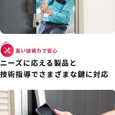
高い技術力で安心
ニーズに応える製品と
技術指導で
さまざまな鍵に対応