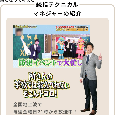
統括テクニカル
マネジャーの紹介