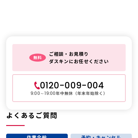
鍵トラブルは
ダスキンレスキュー
ご相談・お見積り
無料
ダスキンにお任せください
0120-009-004
年中無休（年末年始除く）
9:00～19:00
よくあるご質問
作業全般
予約・キャンセル