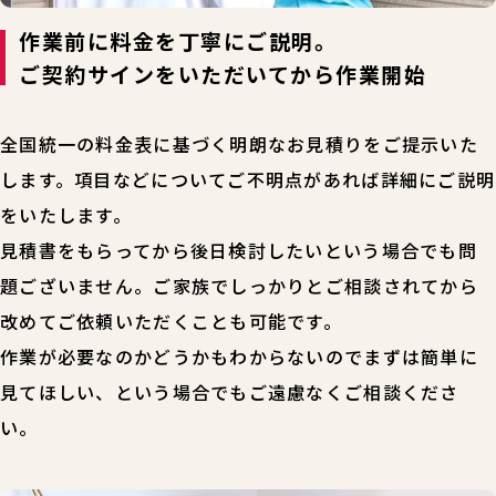
作業前に料金を丁寧にご説明。
ご契約サインをいただいてから作業開始
全国統一の料金表に基づく明朗なお見積りをご提示いた
します。項目などについてご不明点があれば詳細にご説明
をいたします。
見積書をもらってから後日検討したいという場合でも問
題ございません。ご家族でしっかりとご相談されてから
改めてご依頼いただくことも可能です。
作業が必要なのかどうかもわからないのでまずは簡単に
見てほしい、という場合でもご遠慮なくご相談くださ
い。