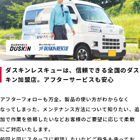
ダスキンレスキューは、信頼できる全国のダス
キン加盟店。アフターサービスも安心
アフターフォローも万全。製品の使い方がわからなく
なってしまった、メンテナンス方法について知りたい、追
加で作業を依頼したいなどお客様のご要望に応じて柔軟
にご対応いたします。
前回と同じスタッフに相談したいなどご指名も承ってお