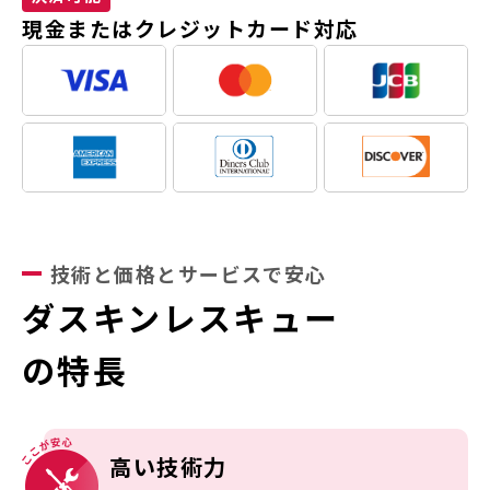
現金またはクレジットカード対応
技術と価格とサービスで安心
ダスキンレスキュー
の特長
高い技術力