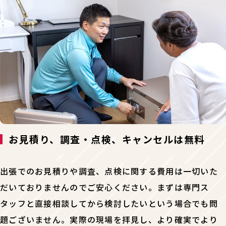
お見積り、調査・点検、キャンセルは無料
出張でのお見積りや調査、点検に関する費用は一切いた
だいておりませんのでご安心ください。まずは専門ス
タッフと直接相談してから検討したいという場合でも問
題ございません。実際の現場を拝見し、より確実でより