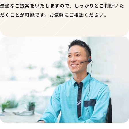
最適なご提案をいたしますので、しっかりとご判断いた
だくことが可能です。お気軽にご相談ください。