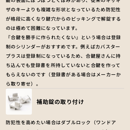
ザのキーよりも複雑な形状となっているため防犯性
が格段に高くなり鍵穴からのピッキングで解錠する
のは極めて困難になっています。
『合鍵を勝手に作られたくない』という場合は登録
制のシリンダーがおすすめです。例えばカバスター
プラスは登録制になっているため、合鍵屋さんに持
ち込んでも登録書を所持していないと合鍵を作って
もらえないのです（登録書がある場合はメーカーか
ら取り寄せ）。
補助錠の取り付け
防犯性を高めたい場合はダブルロック（ワンドア