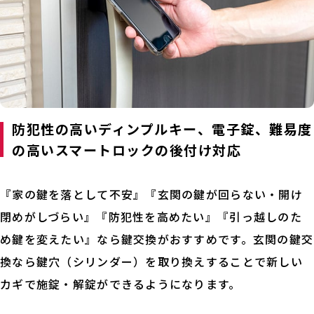
防犯性の高いディンプルキー、電子錠、難易度
の高いスマートロックの後付け対応
『家の鍵を落として不安』『玄関の鍵が回らない・開け
閉めがしづらい』『防犯性を高めたい』『引っ越しのた
め鍵を変えたい』なら鍵交換がおすすめです。玄関の鍵交
換なら鍵穴（シリンダー）を取り換えすることで新しい
カギで施錠・解錠ができるようになります。