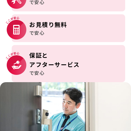
で安心
お見積り無料
で安心
保証と
アフターサービス
で安心