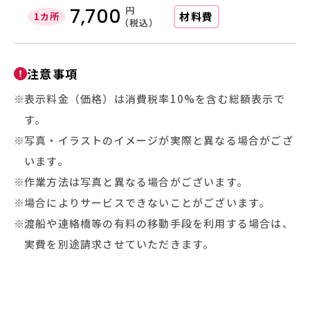
円
7,700
材料費
1カ所
（税込）
注意事項
表示料金（価格）は消費税率10%を含む総額表示で
す。
写真・イラストのイメージが実際と異なる場合がござ
います。
作業方法は写真と異なる場合がございます。
場合によりサービスできないことがございます。
渡船や連絡橋等の有料の移動手段を利用する場合は、
実費を別途請求させていただきます。