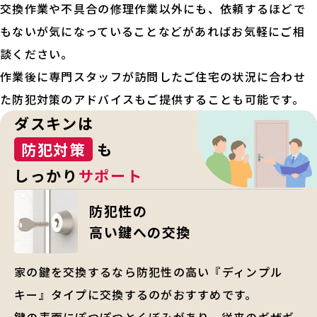
交換作業や不具合の修理作業以外にも、依頼するほどで
もないが気になっていることなどがあればお気軽にご相
談ください。
作業後に専門スタッフが訪問したご住宅の状況に合わせ
た防犯対策のアドバイスもご提供することも可能です。
ダスキンは
防犯対策
も
しっかり
サポート
防犯性の
高い鍵への交換
家の鍵を交換するなら防犯性の高い『ディンプル
キー』タイプに交換するのがおすすめです。
鍵の表面にぽつぽつとくぼみがあり、従来のギザギ