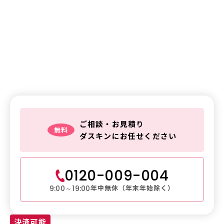
鍵交換・鍵修理・金庫解錠
の
ご相談はお気軽に
鍵トラブルは
ダスキンレスキュー
ご相談・お見積り
無料
ダスキンにお任せください
0120-009-004
年中無休（年末年始除く）
9:00～19:00
決済可能