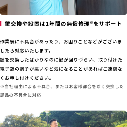
鍵交換や設置は1年間の無償修理
※
をサポート
作業後に不具合があったり、お困りごとなどがございま
したら対応いたします。
鍵を交換したばかりなのに鍵が回りづらい、取り付けた
電子錠の調子が悪いなど気になることがあればご遠慮な
くお申し付けください。
※当社理由による不具合、またはお客様都合を除く交換した
部品の不具合に対応