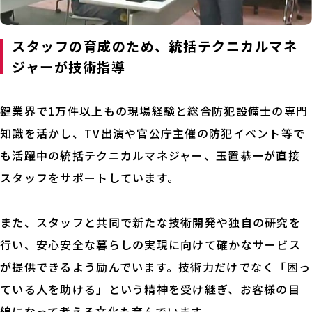
スタッフの育成のため、統括テクニカルマネ
ジャーが技術指導
鍵業界で1万件以上もの現場経験と総合防犯設備士の専門
知識を活かし、TV出演や官公庁主催の防犯イベント等で
も活躍中の統括テクニカルマネジャー、玉置恭一が直接
スタッフをサポートしています。
また、スタッフと共同で新たな技術開発や独自の研究を
行い、安心安全な暮らしの実現に向けて確かなサービス
が提供できるよう励んでいます。技術力だけでなく「困っ
ている人を助ける」という精神を受け継ぎ、お客様の目
線になって考える文化も育んでいます。