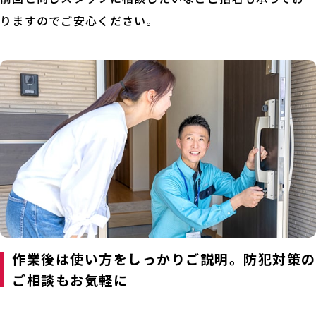
りますのでご安心ください。
作業後は使い方をしっかりご説明。防犯対策の
ご相談もお気軽に