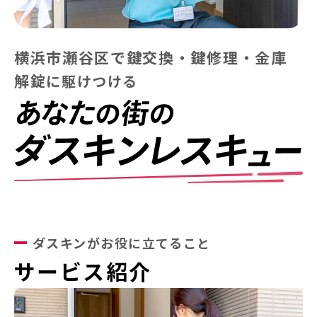
横浜市瀬谷区で鍵交換・鍵修理・金庫
解錠
に
駆けつける
ダスキンがお役に立てること
サービス紹介