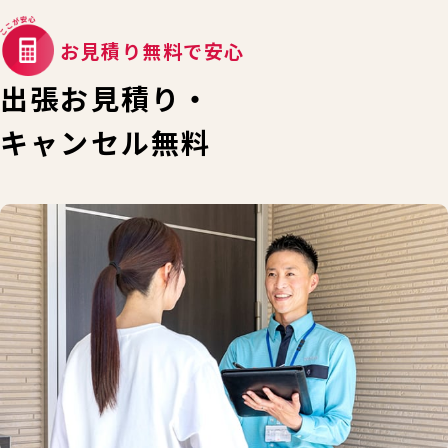
お見積り無料で安心
出張お見積り・
キャンセル無料