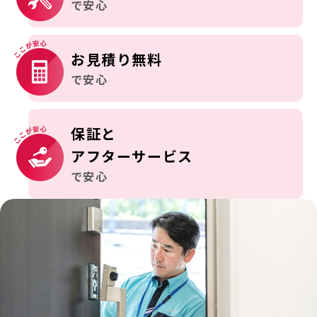
で安心
お見積り無料
で安心
保証と
アフターサービス
で安心