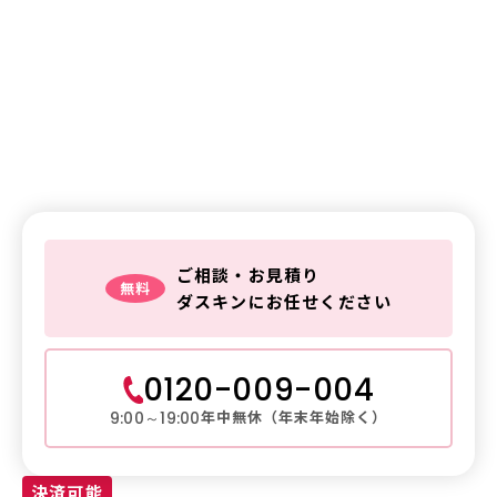
鍵交換・鍵修理・金庫解錠
の
ご相談はお気軽に
鍵トラブルは
ダスキンレスキュー
ご相談・お見積り
無料
ダスキンにお任せください
0120-009-004
年中無休（年末年始除く）
9:00～19:00
決済可能