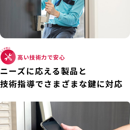
高い技術力で安心
ニーズに応える製品と
技術指導で
さまざまな鍵に対応