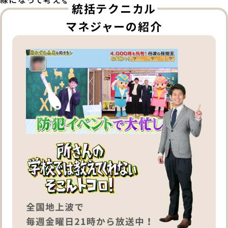
統括テクニカル
マネジャーの紹介