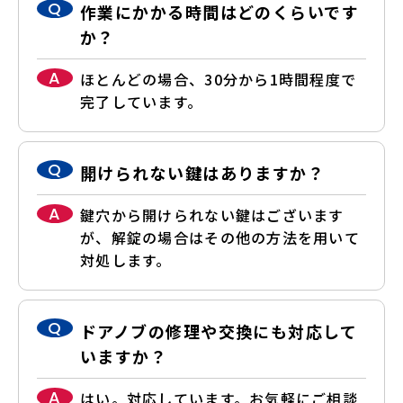
Q
作業にかかる時間はどのくらいです
か？
A
ほとんどの場合、30分から1時間程度で
完了しています。
Q
開けられない鍵はありますか？
A
鍵穴から開けられない鍵はございます
が、解錠の場合はその他の方法を用いて
対処します。
Q
ドアノブの修理や交換にも対応して
いますか？
A
はい。対応しています。お気軽にご相談