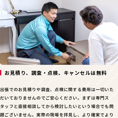
お見積り、調査・点検、キャンセルは無料
出張でのお見積りや調査、点検に関する費用は一切いた
だいておりませんのでご安心ください。まずは専門ス
タッフと直接相談してから検討したいという場合でも問
題ございません。実際の現場を拝見し、より確実でより