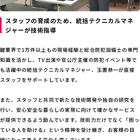
スタッフの育成のため、統括テクニカルマネ
ジャーが技術指導
鍵業界で1万件以上もの現場経験と総合防犯設備士の専門
知識を活かし、TV出演や官公庁主催の防犯イベント等で
も活躍中の統括テクニカルマネジャー、玉置恭一が直接
スタッフをサポートしています。
また、スタッフと共同で新たな技術開発や独自の研究を
行い、安心安全な暮らしの実現に向けて確かなサービス
が提供できるよう励んでいます。技術力だけでなく「困っ
ている人を助ける」という精神を受け継ぎ、お客様の目
線になって考える文化も育んでいます。