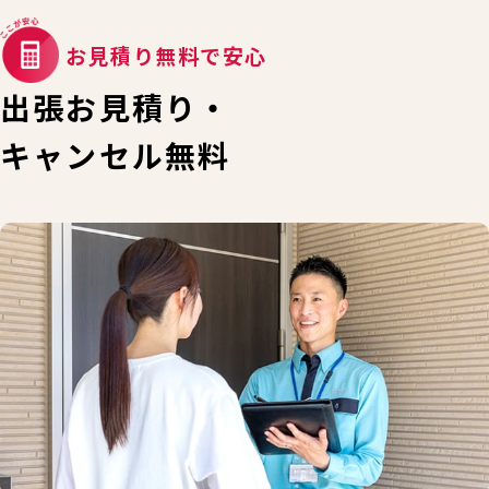
お見積り無料で安心
出張お見積り・
キャンセル無料