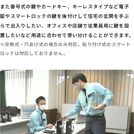
また番号式の鍵やカードキー、キーレスタイプなど電子
錠やスマートロックの鍵を後付けして住宅の玄関を手ぶ
らで出入りしたい、オフィスや店舗で従業員用に鍵を設
置したいなど用途に合わせて使い分けることができます。
※交換式・穴あけ式の場合のみ対応。貼り付け式のスマート
ロックは対応しておりません。