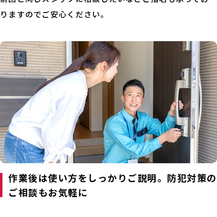
りますのでご安心ください。
作業後は使い方をしっかりご説明。防犯対策の
ご相談もお気軽に