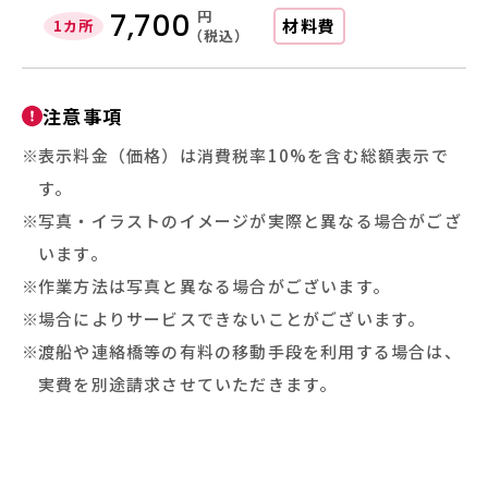
円
7,700
材料費
1カ所
（税込）
注意事項
表示料金（価格）は消費税率10%を含む総額表示で
す。
写真・イラストのイメージが実際と異なる場合がござ
います。
作業方法は写真と異なる場合がございます。
場合によりサービスできないことがございます。
渡船や連絡橋等の有料の移動手段を利用する場合は、
実費を別途請求させていただきます。