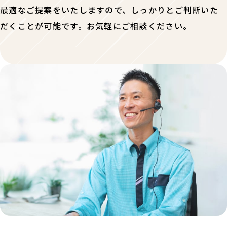
最適なご提案をいたしますので、しっかりとご判断いた
だくことが可能です。お気軽にご相談ください。