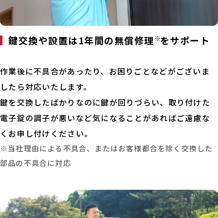
鍵交換や設置は1年間の無償修理
※
をサポート
作業後に不具合があったり、お困りごとなどがございま
したら対応いたします。
鍵を交換したばかりなのに鍵が回りづらい、取り付けた
電子錠の調子が悪いなど気になることがあればご遠慮な
くお申し付けください。
※当社理由による不具合、またはお客様都合を除く交換した
部品の不具合に対応