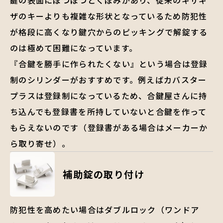
ザのキーよりも複雑な形状となっているため防犯性
が格段に高くなり鍵穴からのピッキングで解錠する
のは極めて困難になっています。
『合鍵を勝手に作られたくない』という場合は登録
制のシリンダーがおすすめです。例えばカバスター
プラスは登録制になっているため、合鍵屋さんに持
ち込んでも登録書を所持していないと合鍵を作って
もらえないのです（登録書がある場合はメーカーか
ら取り寄せ）。
補助錠の取り付け
防犯性を高めたい場合はダブルロック（ワンドア