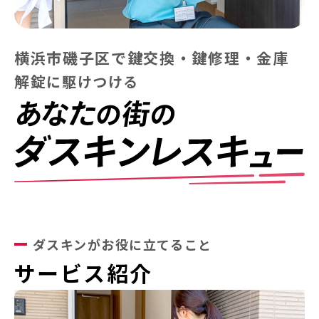
横浜市磯子区で鍵交換・鍵修理・金庫
解錠
に
駆けつける
ダスキンがお役に立てること
サービス紹介