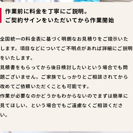
作業前に料金を丁寧にご説明。
ご契約サインをいただいてから作業開始
全国統一の料金表に基づく明朗なお見積りをご提示いた
します。項目などについてご不明点があれば詳細にご説明
をいたします。
見積書をもらってから後日検討したいという場合でも問
題ございません。ご家族でしっかりとご相談されてから
改めてご依頼いただくことも可能です。
作業が必要なのかどうかもわからないのでまずは簡単に
見てほしい、という場合でもご遠慮なくご相談くださ
い。