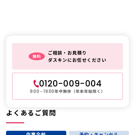
鍵トラブルは
ダスキンレスキュー
ご相談・お見積り
無料
ダスキンにお任せください
0120-009-004
年中無休（年末年始除く）
9:00～19:00
よくあるご質問
作業全般
予約・キャンセル