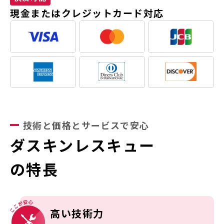
現金またはクレジットカード対応
技術と価格とサービスで安心
ダスキンレスキュー
の特長
高い技術力