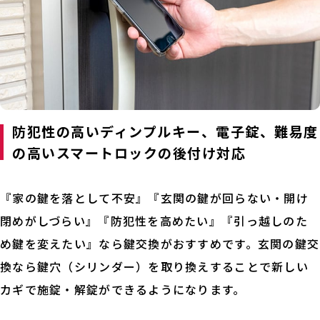
防犯性の高いディンプルキー、電子錠、難易度
の高いスマートロックの後付け対応
『家の鍵を落として不安』『玄関の鍵が回らない・開け
閉めがしづらい』『防犯性を高めたい』『引っ越しのた
め鍵を変えたい』なら鍵交換がおすすめです。玄関の鍵交
換なら鍵穴（シリンダー）を取り換えすることで新しい
カギで施錠・解錠ができるようになります。