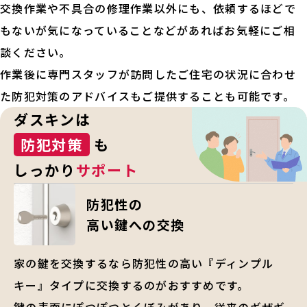
交換作業や不具合の修理作業以外にも、依頼するほどで
もないが気になっていることなどがあればお気軽にご相
談ください。
作業後に専門スタッフが訪問したご住宅の状況に合わせ
た防犯対策のアドバイスもご提供することも可能です。
ダスキンは
防犯対策
も
しっかり
サポート
防犯性の
高い鍵への交換
家の鍵を交換するなら防犯性の高い『ディンプル
キー』タイプに交換するのがおすすめです。
鍵の表面にぽつぽつとくぼみがあり、従来のギザギ