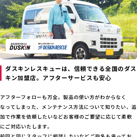
ダスキンレスキューは、信頼できる全国のダス
キン加盟店。アフターサービスも安心
アフターフォローも万全。製品の使い方がわからなく
なってしまった、メンテナンス方法について知りたい、追
加で作業を依頼したいなどお客様のご要望に応じて柔軟
にご対応いたします。
前回と同じスタッフに相談したいなどご指名も承ってお