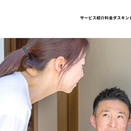
サービス紹介
料金
ダスキン