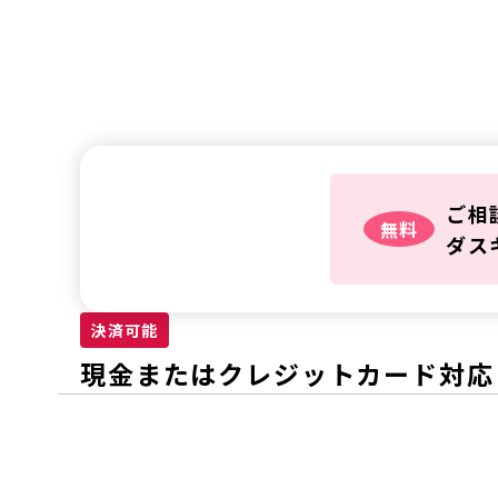
鍵トラ
ご相
無料
ダス
決済可能
現金またはクレジットカード対応