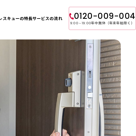
0120-009-004
レスキューの特長
サービスの流れ
年中無休（年末年始除く）
9:00～19:00