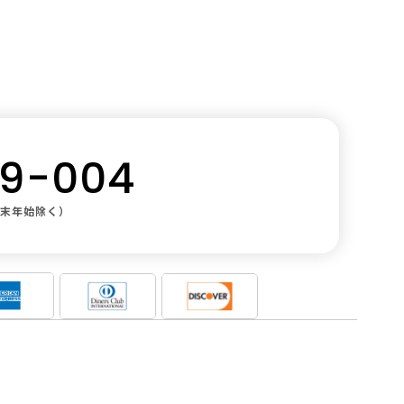
スキュー
09-004
年末年始除く）