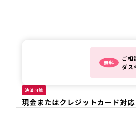
鍵トラ
ご相
無料
ダス
決済可能
現金またはクレジットカード対応