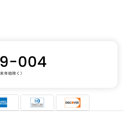
スキュー
09-004
年末年始除く）