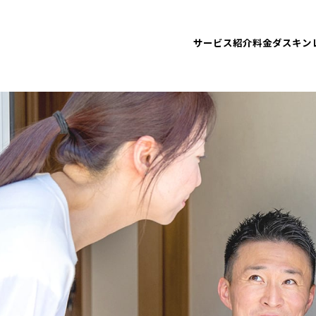
サービス紹介
料金
ダスキン