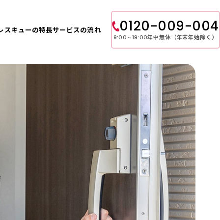
0120-009-004
レスキューの特長
サービスの流れ
年中無休（年末年始除く）
9:00～19:00