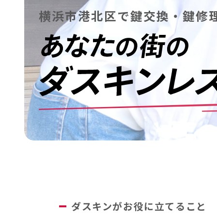
横浜市港北区で鍵交換・鍵修
ダスキンがお役に立てること