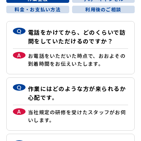
料金・お支払い方法
利用後のご相談
Q
電話をかけてから、どのくらいで訪
問をしていただけるのですか？
A
お電話をいただいた時点で、おおよその
到着時間をお伝えいたします。
Q
作業にはどのような方が来られるか
心配です。
A
当社規定の研修を受けたスタッフがお伺
いします。