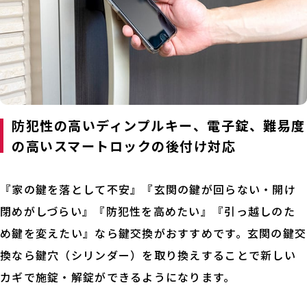
防犯性の高いディンプルキー、電子錠、難易度
の高いスマートロックの後付け対応
『家の鍵を落として不安』『玄関の鍵が回らない・開け
閉めがしづらい』『防犯性を高めたい』『引っ越しのた
め鍵を変えたい』なら鍵交換がおすすめです。玄関の鍵交
換なら鍵穴（シリンダー）を取り換えすることで新しい
カギで施錠・解錠ができるようになります。