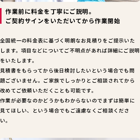
作業前に料金を丁寧にご説明。
ご契約サインをいただいてから作業開始
全国統一の料金表に基づく明朗なお見積りをご提示いた
します。項目などについてご不明点があれば詳細にご説明
をいたします。
見積書をもらってから後日検討したいという場合でも問
題ございません。ご家族でしっかりとご相談されてから
改めてご依頼いただくことも可能です。
作業が必要なのかどうかもわからないのでまずは簡単に
見てほしい、という場合でもご遠慮なくご相談くださ
い。