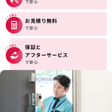
で安心
お見積り無料
で安心
保証と
アフターサービス
で安心