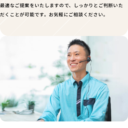
最適なご提案をいたしますので、しっかりとご判断いた
だくことが可能です。お気軽にご相談ください。