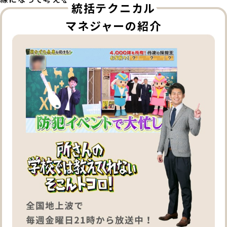
統括テクニカル
マネジャーの紹介