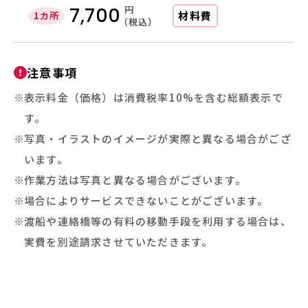
円
7,700
材料費
1カ所
（税込）
注意事項
表示料金（価格）は消費税率10%を含む総額表示で
す。
写真・イラストのイメージが実際と異なる場合がござ
います。
作業方法は写真と異なる場合がございます。
場合によりサービスできないことがございます。
渡船や連絡橋等の有料の移動手段を利用する場合は、
実費を別途請求させていただきます。