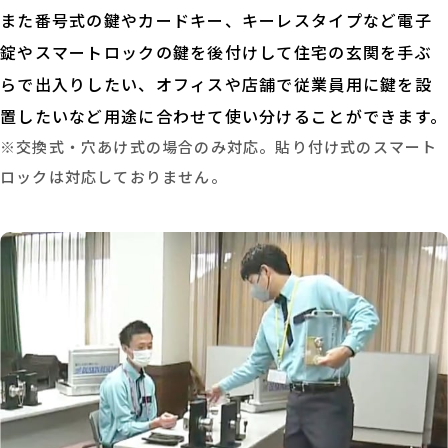
また番号式の鍵やカードキー、キーレスタイプなど電子
錠やスマートロックの鍵を後付けして住宅の玄関を手ぶ
らで出入りしたい、オフィスや店舗で従業員用に鍵を設
置したいなど用途に合わせて使い分けることができます。
※交換式・穴あけ式の場合のみ対応。貼り付け式のスマート
ロックは対応しておりません。