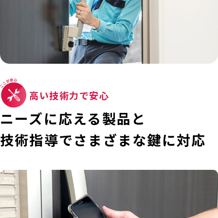
高い技術力で安心
ニーズに応える製品と
技術指導で
さまざまな鍵に対応