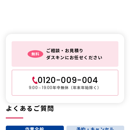
鍵トラブルは
ダスキンレスキュー
ご相談・お見積り
無料
ダスキンにお任せください
0120-009-004
年中無休（年末年始除く）
9:00～19:00
よくあるご質問
作業全般
予約・キャンセル