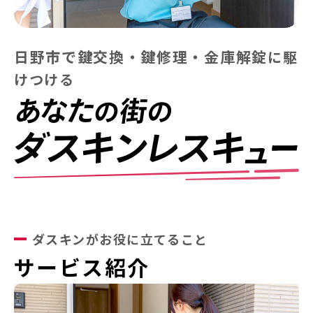
日野市で鍵交換・鍵修理・金庫解錠
に
駆
けつける
ダスキンがお役に立てること
サービス紹介