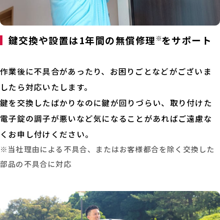
鍵交換や設置は1年間の無償修理
※
をサポート
作業後に不具合があったり、お困りごとなどがございま
したら対応いたします。
鍵を交換したばかりなのに鍵が回りづらい、取り付けた
電子錠の調子が悪いなど気になることがあればご遠慮な
くお申し付けください。
※当社理由による不具合、またはお客様都合を除く交換した
部品の不具合に対応