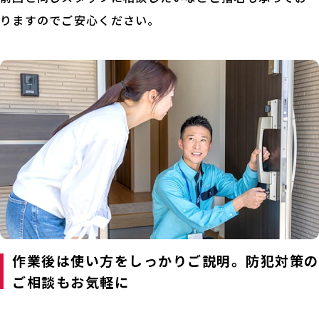
りますのでご安心ください。
作業後は使い方をしっかりご説明。防犯対策の
ご相談もお気軽に