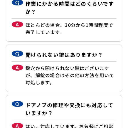
Q
作業にかかる時間はどのくらいです
か？
A
ほとんどの場合、30分から1時間程度で
完了しています。
Q
開けられない鍵はありますか？
A
鍵穴から開けられない鍵はございます
が、解錠の場合はその他の方法を用いて
対処します。
Q
ドアノブの修理や交換にも対応して
いますか？
A
はい。対応しています。お気軽にご相談