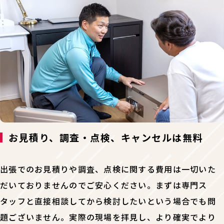
お見積り、調査・点検、キャンセルは無料
出張でのお見積りや調査、点検に関する費用は一切いた
だいておりませんのでご安心ください。まずは専門ス
タッフと直接相談してから検討したいという場合でも問
題ございません。実際の現場を拝見し、より確実でより