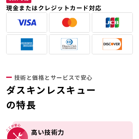
現金またはクレジットカード対応
技術と価格とサービスで安心
ダスキンレスキュー
の特長
高い技術力