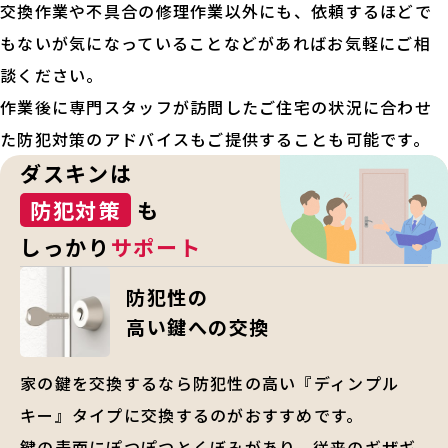
交換作業や不具合の修理作業以外にも、依頼するほどで
もないが気になっていることなどがあればお気軽にご相
談ください。
作業後に専門スタッフが訪問したご住宅の状況に合わせ
た防犯対策のアドバイスもご提供することも可能です。
ダスキンは
防犯対策
も
しっかり
サポート
防犯性の
高い鍵への交換
家の鍵を交換するなら防犯性の高い『ディンプル
キー』タイプに交換するのがおすすめです。
鍵の表面にぽつぽつとくぼみがあり、従来のギザギ