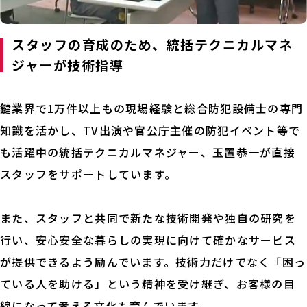
スタッフの育成のため、統括テクニカルマネ
ジャーが技術指導
鍵業界で1万件以上もの現場経験と総合防犯設備士の専門
知識を活かし、TV出演や官公庁主催の防犯イベント等で
も活躍中の統括テクニカルマネジャー、玉置恭一が直接
スタッフをサポートしています。
また、スタッフと共同で新たな技術開発や独自の研究を
行い、安心安全な暮らしの実現に向けて確かなサービス
が提供できるよう励んでいます。技術力だけでなく「困っ
ている人を助ける」という精神を受け継ぎ、お客様の目
線になって考える文化も育んでいます。