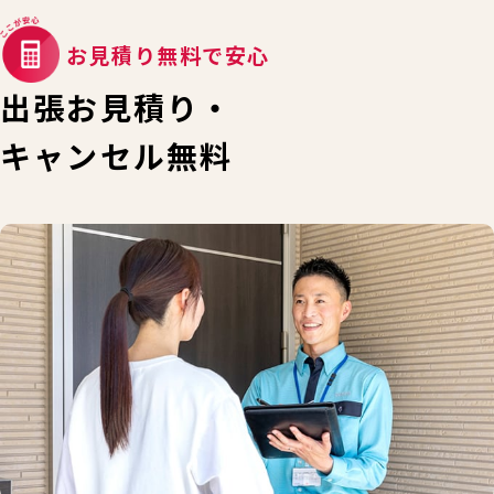
お見積り無料で安心
出張お見積り・
キャンセル無料