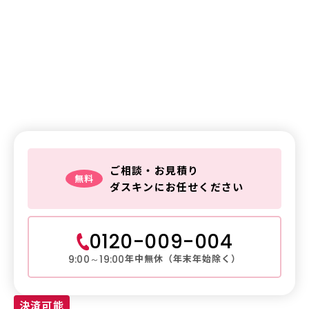
鍵交換・鍵修理・金庫解錠
の
ご相談はお気軽に
鍵トラブルは
ダスキンレスキュー
ご相談・お見積り
無料
ダスキンにお任せください
0120-009-004
年中無休（年末年始除く）
9:00～19:00
決済可能