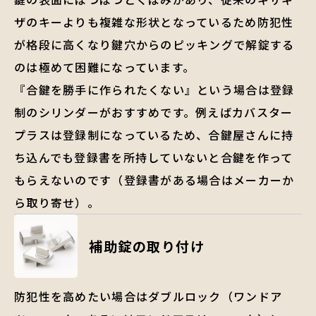
ザのキーよりも複雑な形状となっているため防犯性
が格段に高くなり鍵穴からのピッキングで解錠する
のは極めて困難になっています。
『合鍵を勝手に作られたくない』という場合は登録
制のシリンダーがおすすめです。例えばカバスター
プラスは登録制になっているため、合鍵屋さんに持
ち込んでも登録書を所持していないと合鍵を作って
もらえないのです（登録書がある場合はメーカーか
ら取り寄せ）。
補助錠の取り付け
防犯性を高めたい場合はダブルロック（ワンドア