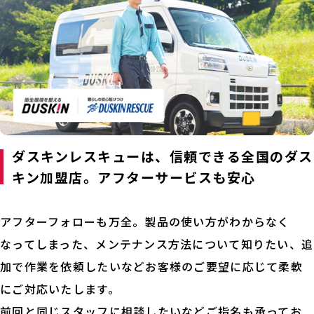
ダスキンレスキューは、信頼できる全国のダス
キン加盟店。アフターサービスも安心
アフターフォローも万全。製品の使い方がわからなく
なってしまった、メンテナンス方法について知りたい、追
加で作業を依頼したいなどお客様のご要望に応じて柔軟
にご対応いたします。
前回と同じスタッフに相談したいなどご指名も承ってお