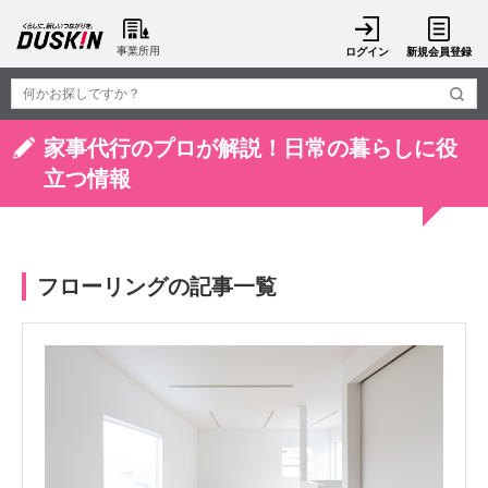
事業所用
ログイン
新規会員登録
家事代行のプロが解説！日常の暮らしに役
立つ情報
フローリングの記事一覧