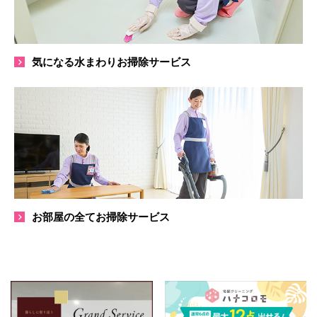
気になる水まわりお掃除サービス
お部屋の全てお掃除サービス