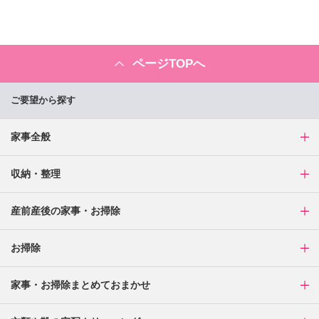
ページTOPへ
ご要望から探す
家事全般
収納・整理
産前産後の家事・お掃除
お掃除
家事・お掃除まとめておまかせ