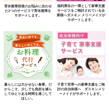
福利厚生の一環として家事支援
育休復帰前後のお悩みに合わせ
サービスをご検討されている企
た2つのサービスで育休復帰を
業様へダスキン メリーメイドが
サポートします。
サポートします。
暮らしには欠かせない食事。だ
子育て世帯への家事支援をご検
からこそ、少しでも負担を減ら
討の自治体様へ ダスキンメリ
してゆとりある時間を過ごして
ーメイドがサポートします。
ほしい。