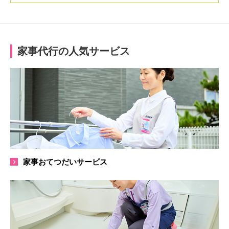
家事代行の人気サービス
家事おてつだいサービス