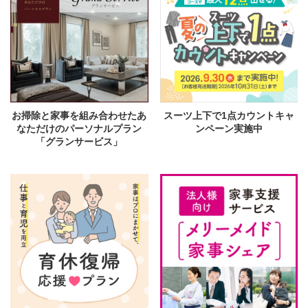
お掃除と家事を組み合わせたあ
スーツ上下で1点カウントキャ
なただけのパーソナルプラン
ンペーン実施中
「グランサービス」