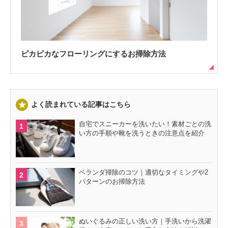
ピカピカなフローリングにするお掃除方法
よく読まれている記事はこちら
自宅でスニーカーを洗いたい！素材ごとの洗
い方の手順や靴を洗うときの注意点を紹介
ベランダ掃除のコツ｜適切なタイミングや2
パターンのお掃除方法
ぬいぐるみの正しい洗い方｜手洗いから洗濯