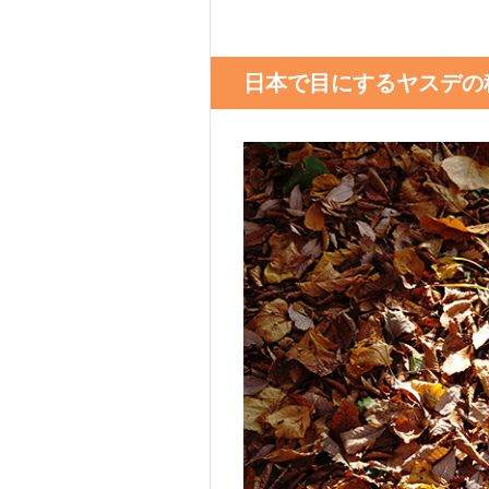
日本で目にするヤスデの