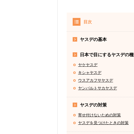
目次
ヤスデの基本
日本で目にするヤスデの種
ヤケヤスデ
キシャヤスデ
ウスアカフサヤスデ
ヤンバルトサカヤスデ
ヤスデの対策
寄せ付けないための対策
ヤスデを見つけたときの対策