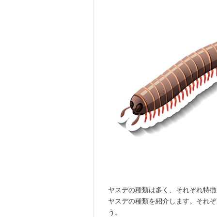
ヤスデの種類は多く、それぞれ特徴
ヤスデの種類を紹介します。それぞ
う。