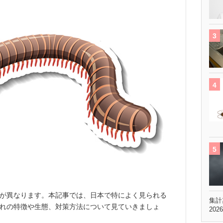
が異なります。本記事では、日本で特によく見られる
集計
れの特徴や生態、対策方法について見ていきましょ
202