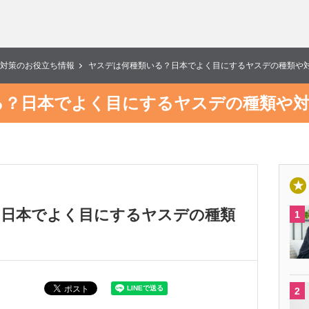
対策のお役立ち情報
ヤスデは何種類いる？日本でよく目にするヤスデの種類や
る？日本でよく目にするヤスデの種類や対
？日本でよく目にするヤスデの種類