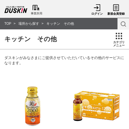
事業所用
ログイン
新規会員登録
TOP
場所から探す
キッチン その他
キッチン その他
カテゴリ
メニュー
ダスキンがみなさまにご提供させていただいているその他のサービスに
なります。