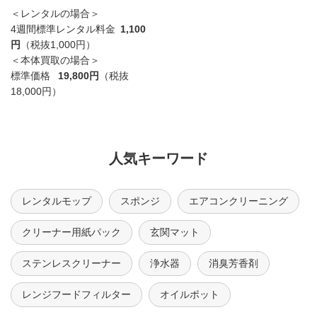
＜レンタルの場合＞
4週間標準レンタル料金
1,100
円
（税抜1,000円）
＜本体買取の場合＞
標準価格
19,800円
（税抜
18,000円）
人気キーワード
レンタルモップ
スポンジ
エアコンクリーニング
クリーナー用紙パック
玄関マット
ステンレスクリーナー
浄水器
消臭芳香剤
レンジフードフィルター
オイルポット