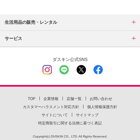
生活用品の販売・レンタル
サービス
ダスキン公式SNS
TOP
企業情報
店舗一覧
お問い合わせ
カスタマーハラスメント対応方針
個人情報保護方針
サイトについて
サイトマップ
特定商取引に関する法律に基づく表記
Copyright(c) DUSKIN CO., LTD. All Rights Reserved.