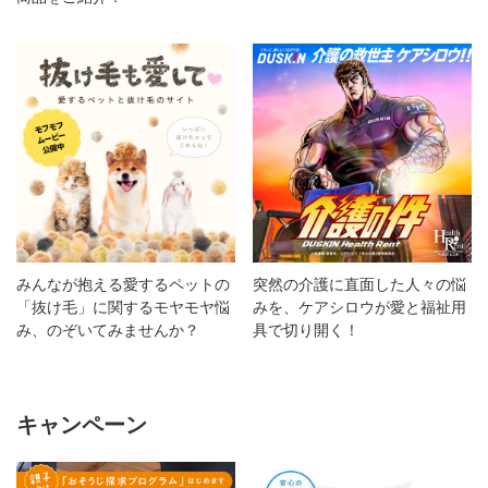
みんなが抱える愛するペットの
突然の介護に直面した人々の悩
「抜け毛」に関するモヤモヤ悩
みを、ケアシロウが愛と福祉用
み、のぞいてみませんか？
具で切り開く！
キャンペーン