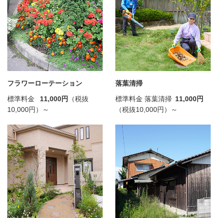
フラワーローテーション
落葉清掃
標準料金
11,000円
（税抜
標準料金 落葉清掃
11,000円
10,000円）～
（税抜10,000円）～