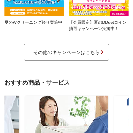
夏のWクリーニング祭り実施中
【会員限定】夏のDDuetコイン
抽選キャンペーン実施中！
その他のキャンペーンはこちら
おすすめ商品・サービス