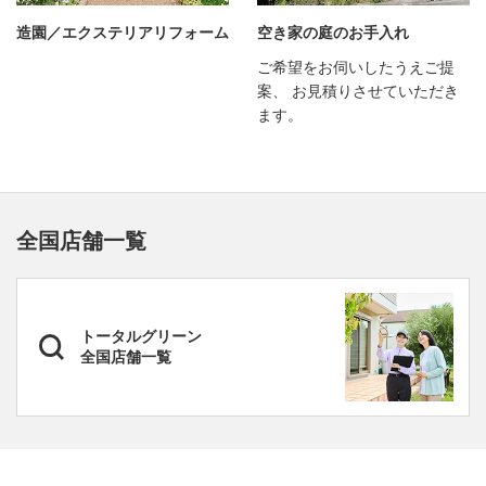
造園／エクステリアリフォーム
空き家の庭のお手入れ
ご希望をお伺いしたうえご提
案、 お見積りさせていただき
ます。
全国店舗一覧
トータルグリーン
全国店舗一覧