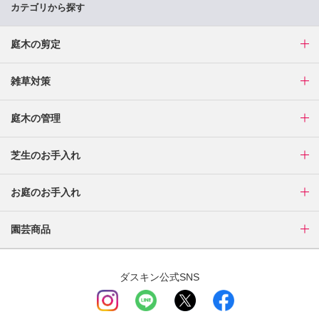
カテゴリから探す
庭木の剪定
雑草対策
庭木の管理
芝生のお手入れ
お庭のお手入れ
園芸商品
ダスキン公式SNS