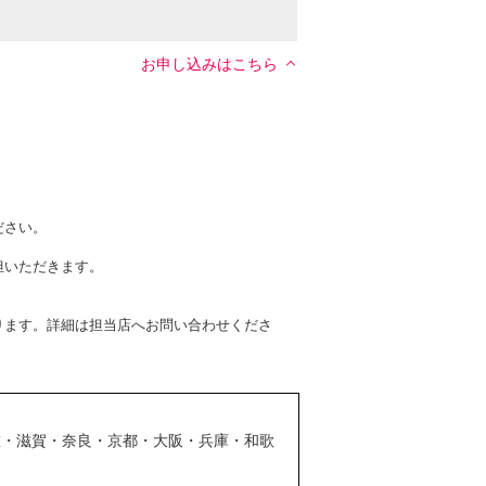
お申し込みはこちら
ださい。
担いただきます。
ります。詳細は担当店へお問い合わせくださ
重・滋賀・奈良・京都・大阪・兵庫・和歌