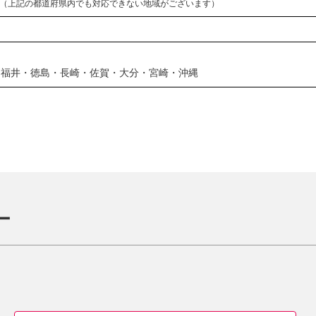
（上記の都道府県内でも対応できない地域がございます）
・福井・徳島・長崎・佐賀・大分・宮崎・沖縄
ー