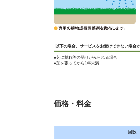
以下の場合、サービスをお受けできない場合
●芝に枯れ等の弱りがみられる場合
●芝を張ってから1年未満
価格・料金
回数