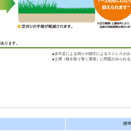
があります。
●水不足による弱りや踏圧によるストレスがみ
●土壌（根を取り巻く環境）に問題がみられる
標準