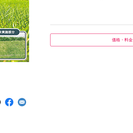
価格・料金