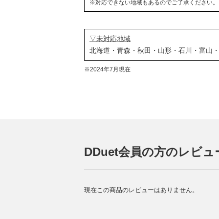
※対応できない地域もあるのでご了承ください。
▽未対応地域
北海道・青森・秋田・山形・石川・富山
※2024年7月現在
DDuet会員の方のレビュ
現在この商品のレビューはありません。