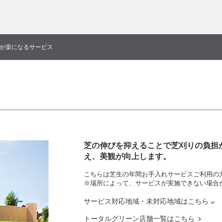
が楽になるサービス
芝の伸びを抑えることで芝刈りの負担
え、美観が向上します。
こちらは芝生の年間お手入れサービスご利用の
※場所によって、サービスが実施できない場合
サービス対応地域・未対応地域はこちら
トータルグリーン店舗一覧はこちら