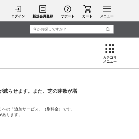
ログイン
新規会員登録
サポート
カート
メニュー
カテゴリ
メニュー
が減らせます。また、芝の芽数が増
方への「追加サービス」（別料金）です。
があります。