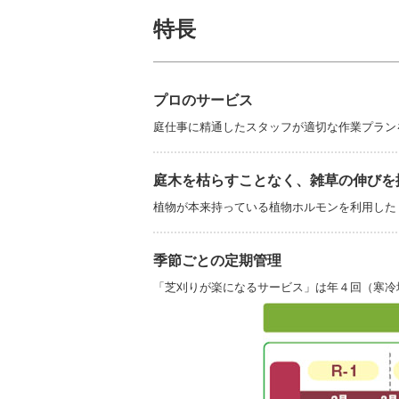
特長
プロのサービス
庭仕事に精通したスタッフが適切な作業プラン
庭木を枯らすことなく、雑草の伸びを
植物が本来持っている植物ホルモンを利用した
季節ごとの定期管理
「芝刈りが楽になるサービス」は年４回（寒冷