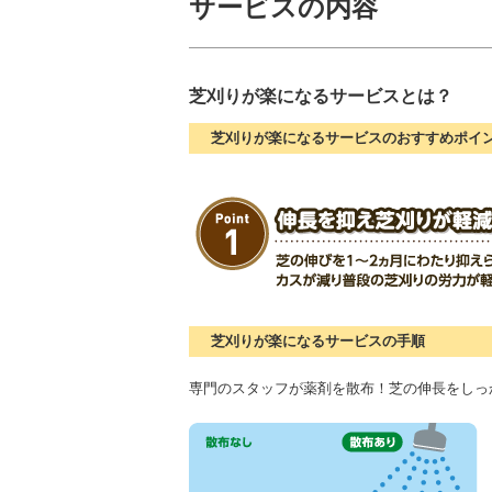
サービスの内容
芝刈りが楽になるサービスとは？
芝刈りが楽になるサービスのおすすめポイ
芝刈りが楽になるサービスの手順
専門のスタッフが薬剤を散布！芝の伸長をしっ