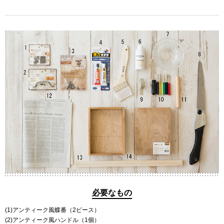
必要なもの
(1)アンティーク風蝶番（2ピース）
(2)アンティーク風ハンドル（1個）