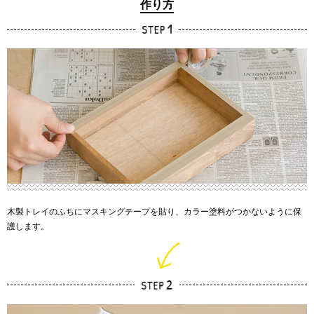
作り方
木製トレイのふちにマスキングテープを貼り、カラー塗料がつかないように保
護します。