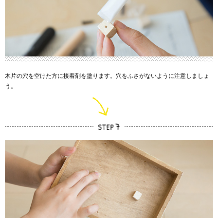
木片の穴を空けた方に接着剤を塗ります。穴をふさがないように注意しましょ
う。