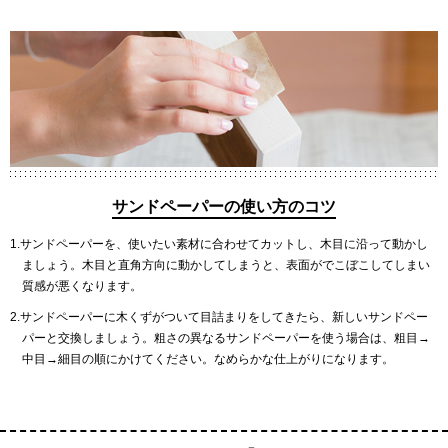
サンドペーパーの使い方のコツ
1.サンドペーパーを、使いたい素材に合わせてカットし、木目に沿って動かし
ましょう。木目と直角方向に動かしてしまうと、表面がでこぼこしてしまい
質感が悪くなります。
2.サンドペーパーに木くずがついて目詰まりをしてきたら、新しいサンドペー
パーと交換しましょう。粗さの異なるサンドペーパーを使う場合は、粗目→
中目→細目の順にかけてください。なめらかな仕上がりになります。