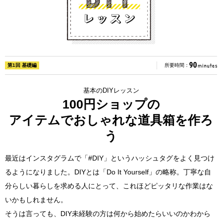
第1回 基礎編
所要時間：
基本のDIYレッスン
100円ショップの
アイテムでおしゃれな道具箱を作ろ
う
最近はインスタグラムで「#DIY」というハッシュタグをよく見つけ
るようになりました。DIYとは「Do It Yourself」の略称。丁寧な自
分らしい暮らしを求める人にとって、これほどピッタリな作業はな
いかもしれません。
そうは言っても、DIY未経験の方は何から始めたらいいのかわから