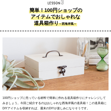
簡単！100円ショップの
アイテムでおしゃれな
道具箱作り
～西海岸風～
100円ショップに売っている材料で簡単に作れる道具箱作りにチャレンジして
みましょう。今回ご紹介するのはおしゃれな西海岸風の道具箱！この道具箱に
DIYアイテムを収納すれば、週末のDIYが楽しみになりそうです。