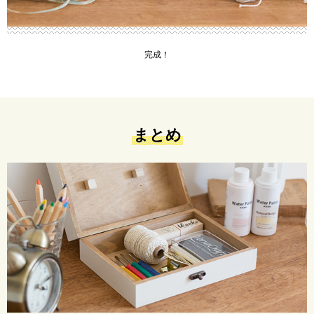
完成！
まとめ