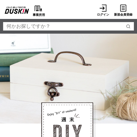
ログイン
新規会員登録
事業所用