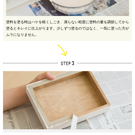
塗料を塗る時はハケを軽くしごき、滴らない程度に塗料の量を調節してから
塗るとキレイに仕上がります。少しずつ塗るのではなく、一気に塗った方が
ムラになりません。