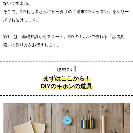
ないですよね。
そこで、DIY初心者さんにピッタリの「週末DIYレッスン」をシリー
ズでお届けします。
第1回は、基礎知識からスタート。DIYのキホンで作れる「お道具
箱」の作り方をお伝えします。
まずはここから！
DIYのキホンの道具