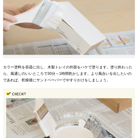
カラー塗料を容器に出し、木製トレイの外面をハケで塗ります。塗り終わった
ら、風通しのいいところで30分～1時間乾かします。より風合いを出したいの
であれば、乾燥後にサンドペーパーでやすりかけをしましょう。