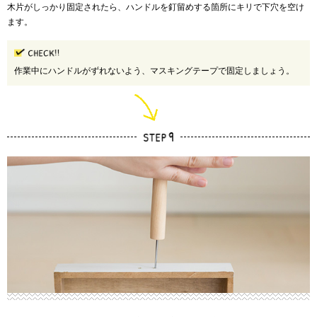
木片がしっかり固定されたら、ハンドルを釘留めする箇所にキリで下穴を空け
ます。
作業中にハンドルがずれないよう、マスキングテープで固定しましょう。