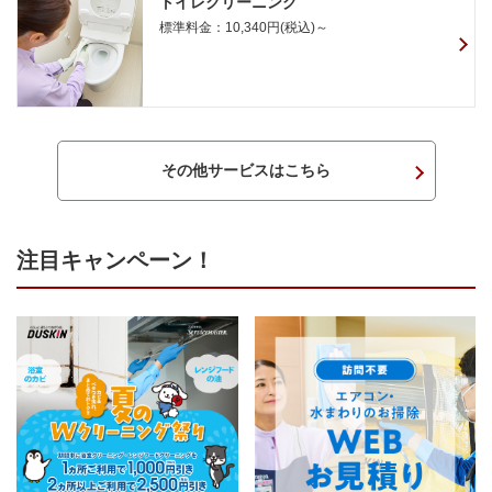
トイレクリーニング
標準料金：10,340円(税込)～
その他サービスはこちら
注目キャンペーン！