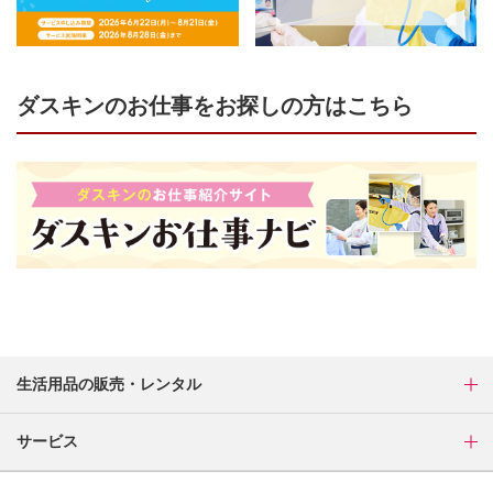
ダスキンのお仕事をお探しの方はこちら
生活用品の販売・レンタル
サービス