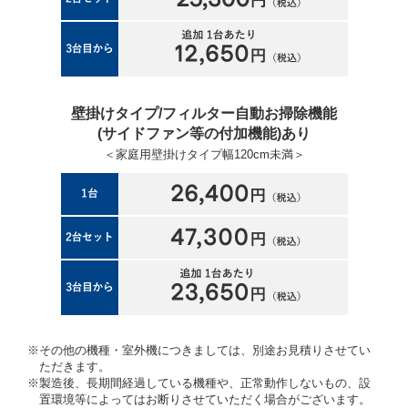
壁掛けタイプ/フィルター自動お掃除機能
(サイドファン等の付加機能)あり
＜家庭用壁掛けタイプ幅120cm未満＞
※その他の機種・室外機につきましては、別途お見積りさせてい
ただきます。
※製造後、長期間経過している機種や、正常動作しないもの、設
置環境等によってはお断りさせていただく場合がございます。