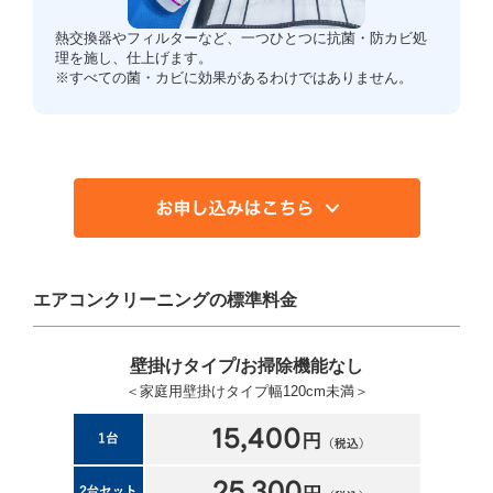
熱交換器やフィルターなど、一つひとつに抗菌・防カビ処
理を施し、仕上げます。
※すべての菌・カビに効果があるわけではありません。
エアコンクリーニングの標準料金
壁掛けタイプ/お掃除機能なし
＜家庭用壁掛けタイプ幅120cm未満＞