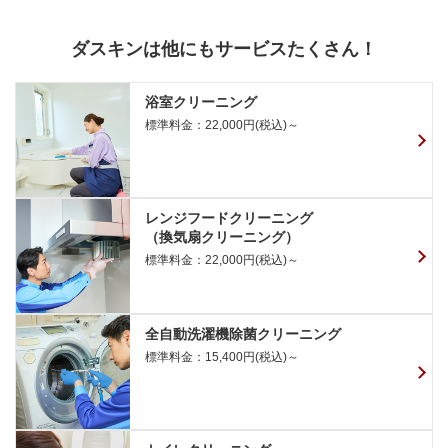
ダスキンは他にもサービスたくさん！
浴室クリーニング
標準料金：22,000円(税込)～
レンジフードクリーニング
（換気扇クリーニング）
標準料金：22,000円(税込)～
全自動洗濯機除菌クリーニング
標準料金：15,400円(税込)～