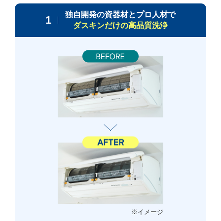
独自開発の資器材とプロ人材で
1
ダスキンだけの高品質洗浄