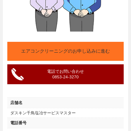
エアコンクリーニングのお申し込みに進む
電話でお問い合わせ
0853-24-3270
店舗名
ダスキン千鳥塩冶サービスマスター
電話番号