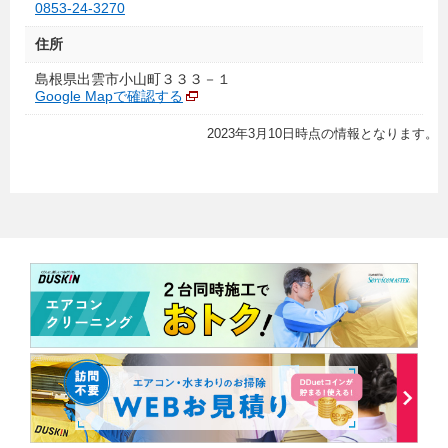
0853-24-3270
住所
島根県出雲市小山町３３３－１
Google Mapで確認する
2023年3月10日時点の情報となります。