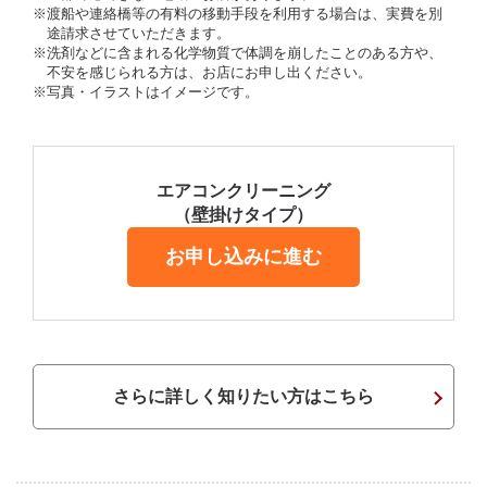
※渡船や連絡橋等の有料の移動手段を利用する場合は、実費を別
途請求させていただきます。
※洗剤などに含まれる化学物質で体調を崩したことのある方や、
不安を感じられる方は、お店にお申し出ください。
※写真・イラストはイメージです。
エアコンクリーニング
（壁掛けタイプ）
お申し込みに進む
さらに詳しく知りたい方はこちら