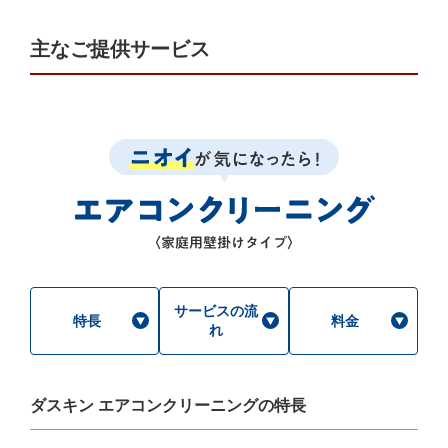
主なご提供サービス
サービスの流
特長
料金
れ
ダスキン エアコンクリーニングの特長