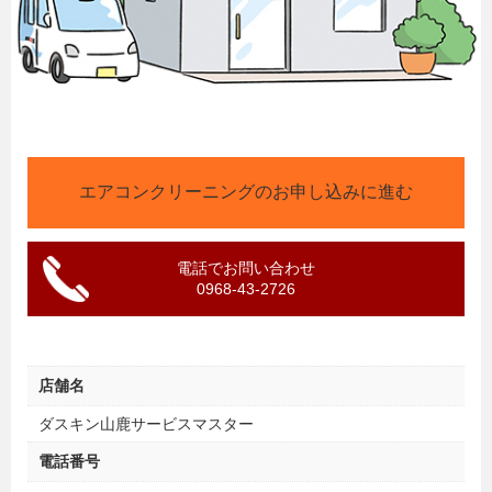
エアコンクリーニングのお申し込みに進む
電話でお問い合わせ
0968-43-2726
店舗名
ダスキン山鹿サービスマスター
電話番号