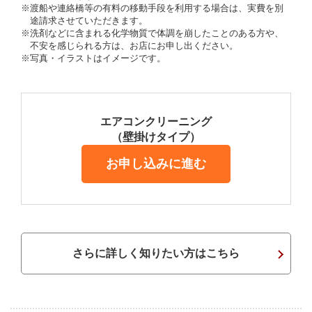
※渡船や連絡橋等の有料の移動手段を利用する場合は、実費を別
途請求させていただきます。
※洗剤などに含まれる化学物質で体調を崩したことのある方や、
不安を感じられる方は、お店にお申し出ください。
※写真・イラストはイメージです。
エアコンクリーニング
（壁掛けタイプ）
お申し込みに進む
さらに詳しく知りたい方はこちら