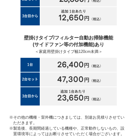
壁掛けタイプ/フィルター自動お掃除機能
(サイドファン等の付加機能)あり
＜家庭用壁掛けタイプ幅120cm未満＞
※その他の機種・室外機につきましては、別途お見積りさせてい
ただきます。
※製造後、長期間経過している機種や、正常動作しないもの、設
置環境等によってはお断りさせていただく場合がございます。