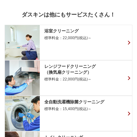
ダスキンは他にもサービスたくさん！
浴室クリーニング
標準料金：22,000円(税込)～
レンジフードクリーニング
（換気扇クリーニング）
標準料金：22,000円(税込)～
全自動洗濯機除菌クリーニング
標準料金：15,400円(税込)～