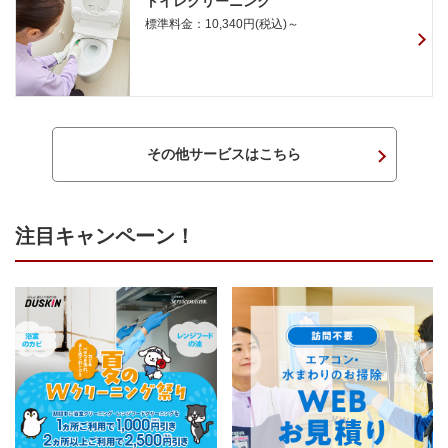
トイレクリーニング
標準料金：10,340円(税込)～
その他サービスはこちら
注目キャンペーン！