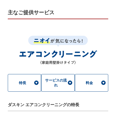
主なご提供サービス
サービスの流
特長
料金
れ
ダスキン エアコンクリーニングの特長