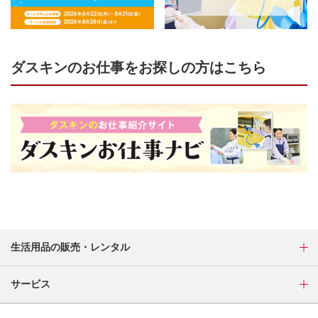
ダスキンのお仕事をお探しの方はこちら
生活用品の販売・レンタル
サービス