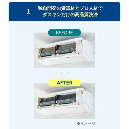
独自開発の資器材とプロ人材で
1
ダスキンだけの高品質洗浄