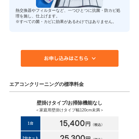
熱交換器やフィルターなど、一つひとつに抗菌・防カビ処
理を施し、仕上げます。
※すべての菌・カビに効果があるわけではありません。
エアコンクリーニングの標準料金
壁掛けタイプ/お掃除機能なし
＜家庭用壁掛けタイプ幅120cm未満＞