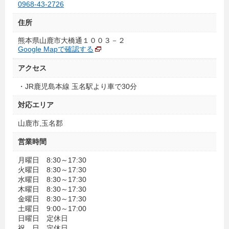
0968-43-2726
住所
熊本県山鹿市大橋通１００３－２
Google Mapで確認する
アクセス
・JR鹿児島本線 玉名駅より車で30分
対応エリア
山鹿市,玉名郡
営業時間
月曜日 8:30～17:30
火曜日 8:30～17:30
水曜日 8:30～17:30
木曜日 8:30～17:30
金曜日 8:30～17:30
土曜日 9:00～17:00
日曜日 定休日
祝 日 定休日