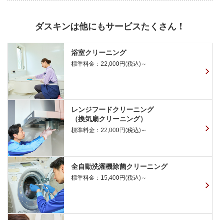
ダスキンは他にもサービスたくさん！
浴室クリーニング
標準料金：22,000円(税込)～
レンジフードクリーニング
（換気扇クリーニング）
標準料金：22,000円(税込)～
全自動洗濯機除菌クリーニング
標準料金：15,400円(税込)～