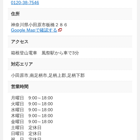
0120-38-7546
住所
神奈川県小田原市板橋２８６
Google Mapで確認する
アクセス
箱根登山電車 風祭駅から車で3分
対応エリア
小田原市,南足柄市,足柄上郡,足柄下郡
営業時間
月曜日 9:00～18:00
火曜日 9:00～18:00
水曜日 9:00～18:00
木曜日 9:00～18:00
金曜日 9:00～18:00
土曜日 定休日
日曜日 定休日
祝 日 定休日