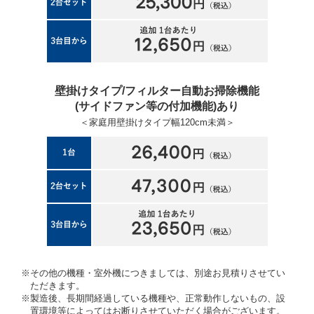
壁掛けタイプ/フィルター自動お掃除機能
(サイドファン等の付加機能)あり
＜家庭用壁掛けタイプ幅120cm未満＞
※その他の機種・室外機につきましては、別途お見積りさせてい
ただきます。
※製造後、長期間経過している機種や、正常動作しないもの、設
置環境等によってはお断りさせていただく場合がございます。