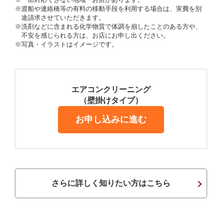
※渡船や連絡橋等の有料の移動手段を利用する場合は、実費を別
途請求させていただきます。
※洗剤などに含まれる化学物質で体調を崩したことのある方や、
不安を感じられる方は、お店にお申し出ください。
※写真・イラストはイメージです。
エアコンクリーニング
（壁掛けタイプ）
お申し込みに進む
さらに詳しく知りたい方はこちら