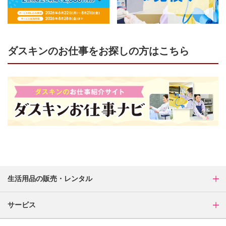
ダスキンのお仕事をお探しの方はこちら
生活用品の販売・レンタル
サービス