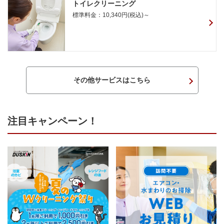
トイレクリーニング
標準料金：10,340円(税込)～
その他サービスはこちら
注目キャンペーン！