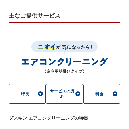
主なご提供サービス
サービスの流
特長
料金
れ
ダスキン エアコンクリーニングの特長