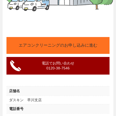
エアコンクリーニングのお申し込みに進む
電話でお問い合わせ
0120-38-7546
店舗名
ダスキン 早川支店
電話番号