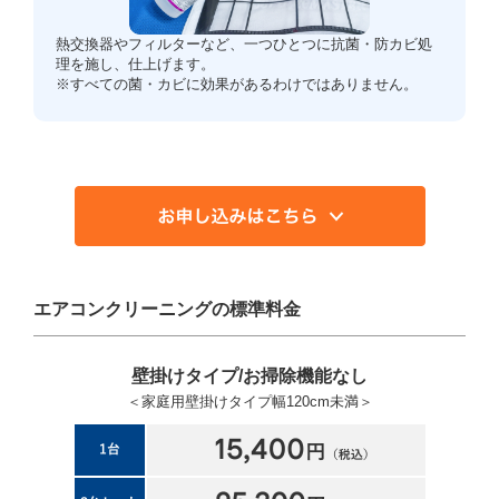
熱交換器やフィルターなど、一つひとつに抗菌・防カビ処
理を施し、仕上げます。
※すべての菌・カビに効果があるわけではありません。
エアコンクリーニングの標準料金
壁掛けタイプ/お掃除機能なし
＜家庭用壁掛けタイプ幅120cm未満＞