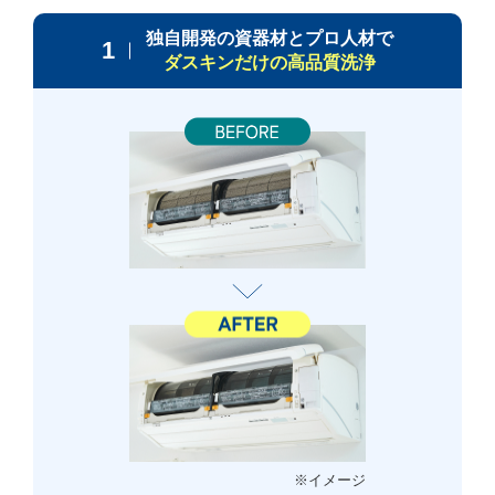
独自開発の資器材とプロ人材で
1
ダスキンだけの高品質洗浄