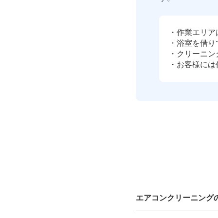
・作業エリア
・浴室を借り
・クリーニン
・お客様には
エアコンクリーニング