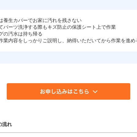
は養生カバーでお家に汚れを残さない
てパーツ洗浄する際もキズ防止の保護シート上で作業
グの汚水は持ち帰る
作業内容をしっかりご説明し、納得いただいてから作業を進め
の流れ