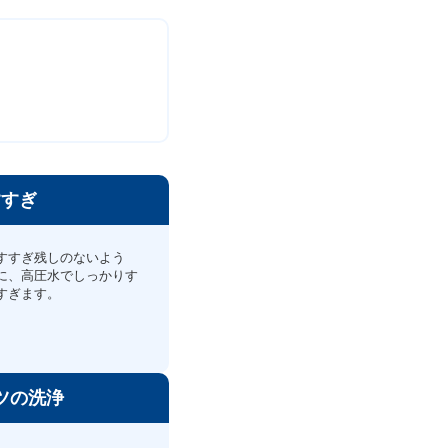
すすぎ
すすぎ残しのないよう
に、高圧水でしっかりす
すぎます。
ツの洗浄