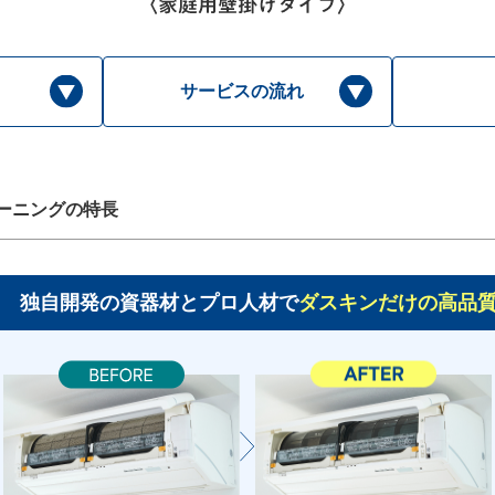
サービスの流れ
ーニングの特長
独自開発の資器材とプロ人材で
ダスキンだけの高品