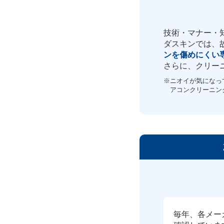
技術・マナー・
ダスキンでは、
ンを傷めにくい
さらに、クリー
※ニオイが気になって
アコンクリーニン
毎年、各メー