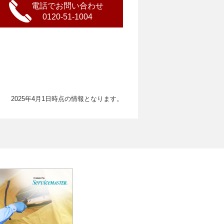
電話でお問い合わせ
0120-51-1004
2025年4月1日時点の情報となります。