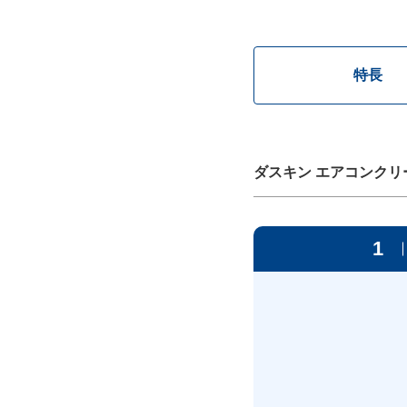
特長
ダスキン エアコンクリ
1