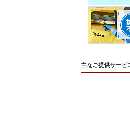
主なご提供サービ