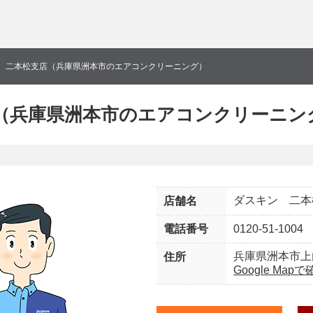
 二本松支店（兵庫県洲本市のエアコンクリーニング）
（兵庫県洲本市のエアコンクリーニン
ダスキン 二本
店舗名
電話番号
0120-51-1004
兵庫県洲本市上
住所
Google Map