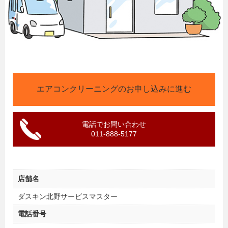
エアコンクリーニングのお申し込みに進む
電話でお問い合わせ
011-888-5177
店舗名
ダスキン北野サービスマスター
電話番号