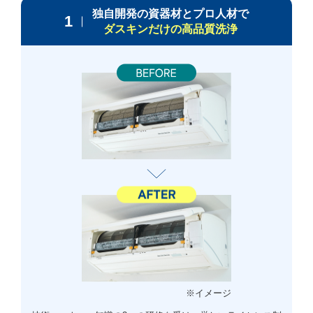
独自開発の資器材とプロ人材で
1
ダスキンだけの高品質洗浄