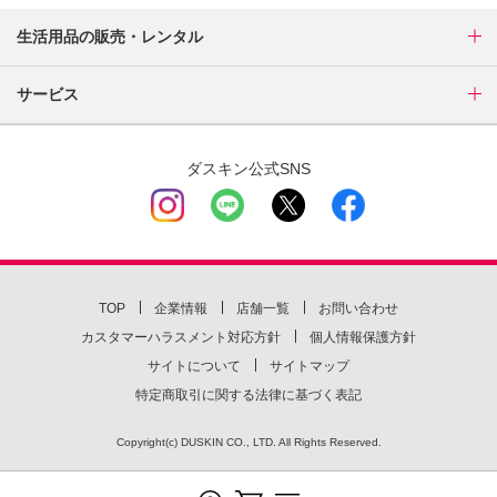
生活用品の販売・レンタル
サービス
ダスキン公式SNS
TOP
企業情報
店舗一覧
お問い合わせ
カスタマーハラスメント対応方針
個人情報保護方針
サイトについて
サイトマップ
特定商取引に関する法律に基づく表記
Copyright(c) DUSKIN CO., LTD. All Rights Reserved.