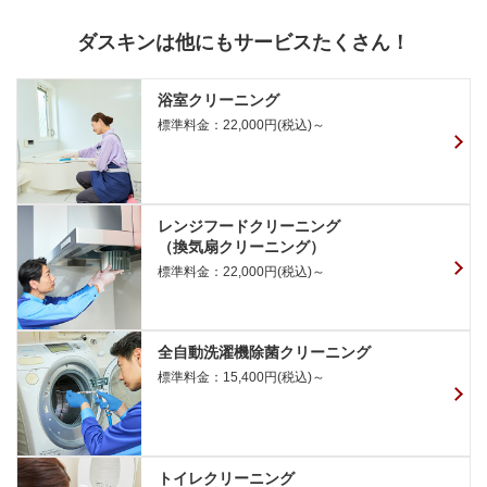
ダスキンは他にもサービスたくさん！
浴室クリーニング
標準料金：22,000円(税込)～
レンジフードクリーニング
（換気扇クリーニング）
標準料金：22,000円(税込)～
全自動洗濯機除菌クリーニング
標準料金：15,400円(税込)～
トイレクリーニング