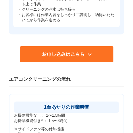
ト上で作業
・クリーニングの汚水は持ち帰る
・お客様には作業内容をしっかりご説明し、納得いただ
いてから作業を進める
エアコンクリーニングの流れ
1台あたりの作業時間
お掃除機能なし： 1〜1.5時間
お掃除機能付き
※
： 1.5〜3時間
※サイドファン等の付加機能