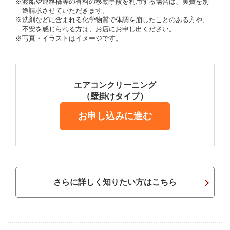
※渡船や連絡橋等の有料の移動手段を利用する場合は、実費を別
途請求させていただきます。
※洗剤などに含まれる化学物質で体調を崩したことのある方や、
不安を感じられる方は、お店にお申し出ください。
※写真・イラストはイメージです。
エアコンクリーニング
（壁掛けタイプ）
お申し込みに進む
さらに詳しく知りたい方はこちら