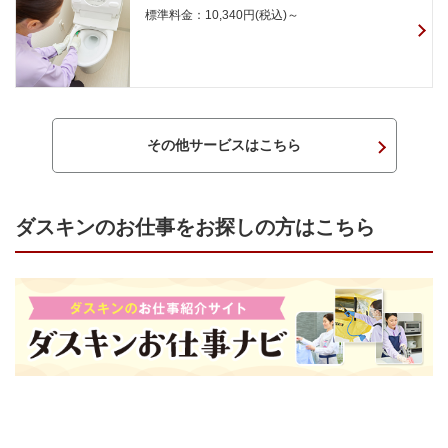
標準料金：10,340円(税込)～
その他サービスはこちら
ダスキンのお仕事をお探しの方はこちら