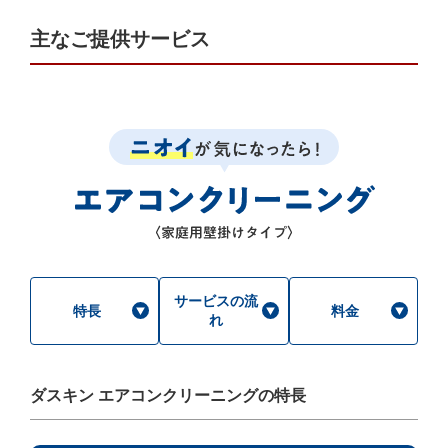
主なご提供サービス
サービスの流
特長
料金
れ
ダスキン エアコンクリーニングの特長