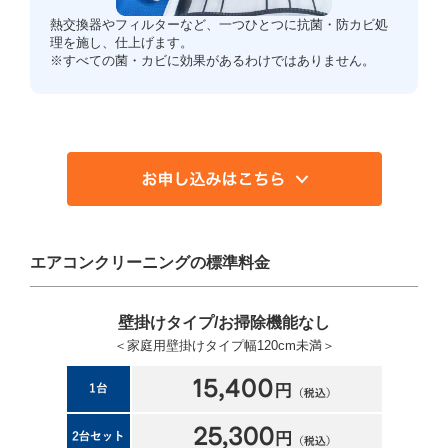
熱交換器やフィルターなど、一つひとつに抗菌・防カビ処
理を施し、仕上げます。
※すべての菌・カビに効果があるわけではありません。
エアコンクリーニングの標準料金
壁掛けタイプ/お掃除機能なし
＜家庭用壁掛けタイプ幅120cm未満＞