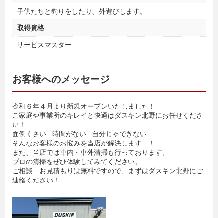
子供たちと釣りをしたり、外遊びします。
取得資格
サービスマスター
お客様へのメッセージ
令和６年４月より新規オープンいたしました！
ご家庭や事業所のキレイと快適はダスキン北野にお任せくださ
い！
面倒くさい...時間がない...自分じゃできない...
そんなお客様のお悩みを当店が解決します！！
また、当店では車内・車外清掃も行っております。
プロの清掃をぜひ体験してみてください。
ご相談・お見積もりは無料ですので、まずはダスキン北野にご
連絡ください！