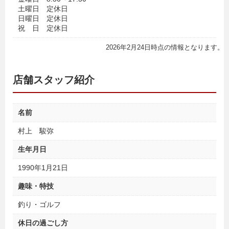
土曜日 定休日
日曜日 定休日
祝 日 定休日
2026年2月24日時点の情報となります。
店舗スタッフ紹介
名前
村上 駿弥
生年月日
1990年1月21日
趣味・特技
釣り・ゴルフ
休日の過ごし方