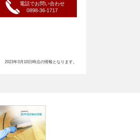
電話でお問い合わせ
0898-36-1717
2023年3月10日時点の情報となります。