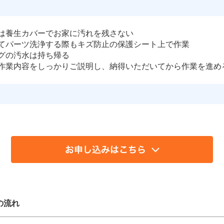
は養生カバーでお家に汚れを残さない
てパーツ洗浄する際もキズ防止の保護シート上で作業
グの汚水は持ち帰る
作業内容をしっかりご説明し、納得いただいてから作業を進め
の流れ