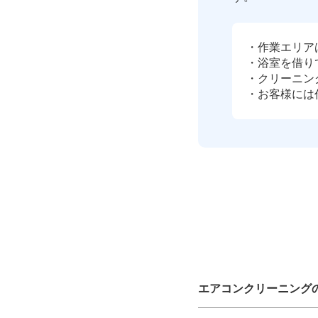
・作業エリア
・浴室を借り
・クリーニン
・お客様には
エアコンクリーニング