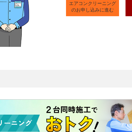
エアコンクリーニング
のお申し込みに進む