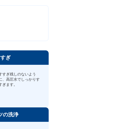
すすぎ
すすぎ残しのないよう
に、高圧水でしっかりす
すぎます。
ツの洗浄