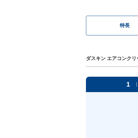
特長
ダスキン エアコンクリ
1