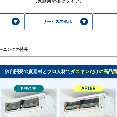
サービスの流れ
ーニングの特長
独自開発の資器材とプロ人材で
ダスキンだけの高品