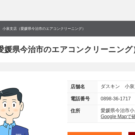
 小泉支店（愛媛県今治市のエアコンクリーニング）
愛媛県今治市のエアコンクリーニング
ダスキン 小泉
店舗名
電話番号
0898-36-1717
愛媛県今治市小
住所
Google Map