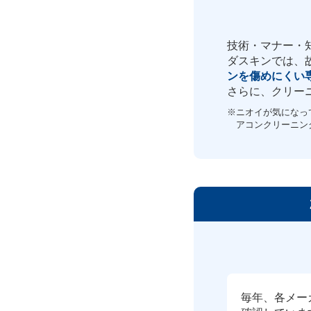
技術・マナー・
ダスキンでは、
ンを傷めにくい
さらに、クリー
※ニオイが気になって
アコンクリーニン
毎年、各メー