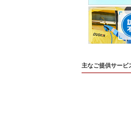
主なご提供サービ