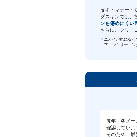
技術・マナー・
ダスキンでは、
ンを傷めにくい
さらに、クリー
※ニオイが気になって
アコンクリーニン
毎年、各メー
確認していま
そのため、最