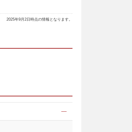
2025年9月2日時点の情報となります。