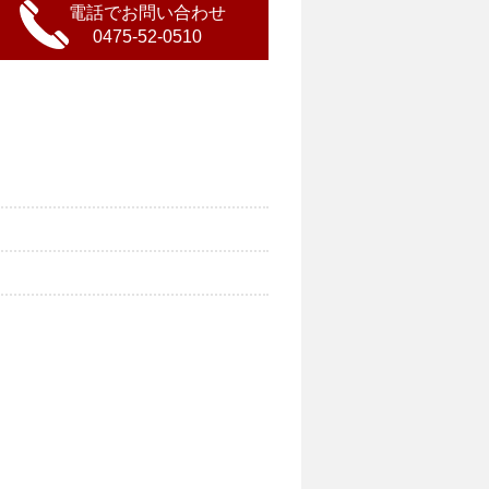
電話でお問い合わせ
0475-52-0510