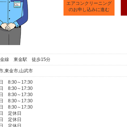
エアコンクリーニング
のお申し込みに進む
東金線 東金駅 徒歩15分
市,東金市,山武市
 8:30～17:30
 8:30～17:30
 8:30～17:30
 8:30～17:30
 8:30～17:30
日 定休日
日 定休日
日 定休日