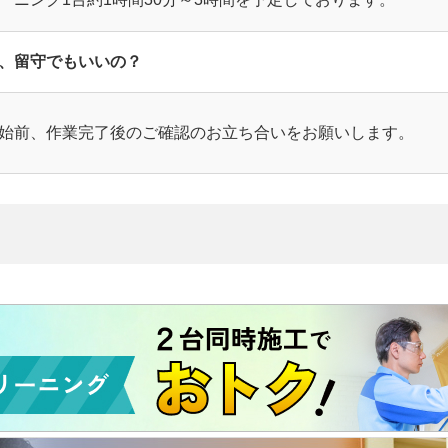
、留守でもいいの？
始前、作業完了後のご確認のお立ち合いをお願いします。