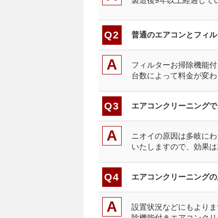
製造後9年以上経過して
普通のエアコンとフィル
フィルターお掃除機能付
台数によって料金が変わ
エアコンクリーニングで
ニオイの原因は多岐にわ
いたしますので、効果は
エアコンクリーニングの
設置状況などにもよりま
除機能付きエアコンクリ