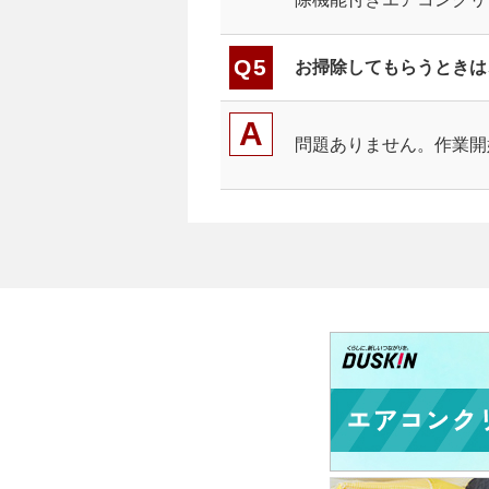
お掃除してもらうときは
問題ありません。作業開