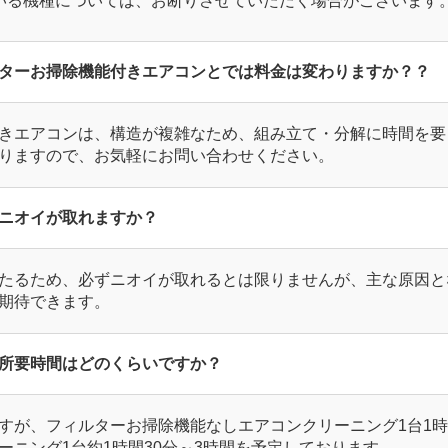
いる機種については、お断りさせていただく場合がございます
ターお掃除機能付きエアコンとでは料金は変わりますか？？
きエアコンは、構造が複雑なため、組み立て・分解に時間を要
りますので、お気軽にお問い合わせください。
ニオイが取れますか？
たるため、必ずニオイが取れるとは限りませんが、主な原因と
期待できます。
所要時間はどのくらいですか？
すが、フィルターお掃除機能なしエアコンクリーニング1台1時
ーニング1台約1時間30分～3時間を予定しております。