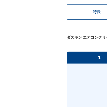
特長
ダスキン エアコンクリ
1