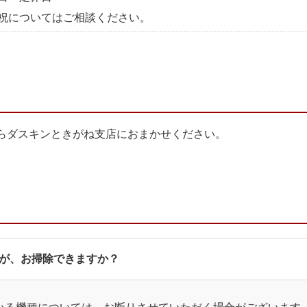
祝についてはご相談ください。
らダスキンときがね支店におまかせください。
が、お掃除できますか？