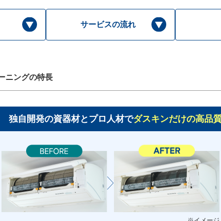
サービスの流れ
ーニングの特長
独自開発の資器材とプロ人材で
ダスキンだけの高品