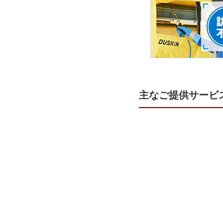
主なご提供サービ