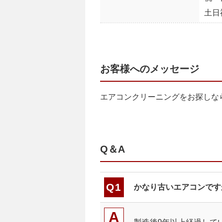
土日
お客様へのメッセージ
エアコンクリーニングをお探しな
Q＆A
かなり古いエアコンです