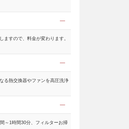
。
しますので、料金が変わります。
なる熱交換器やファンを高圧洗浄
間～1時間30分、フィルターお掃