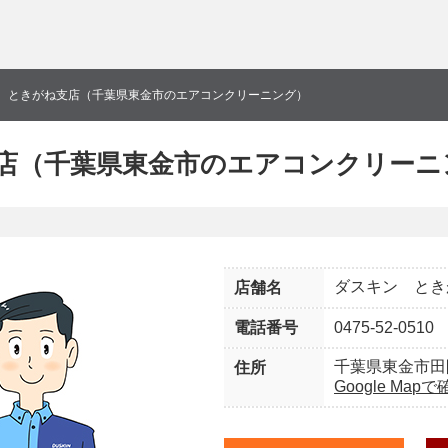
 ときがね支店（千葉県東金市のエアコンクリーニング）
店（千葉県東金市のエアコンクリーニ
ダスキン とき
店舗名
電話番号
0475-52-0510
千葉県東金市田
住所
Google Map