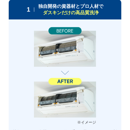
独自開発の資器材とプロ人材で
1
ダスキンだけの高品質洗浄