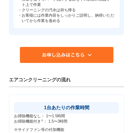
ト上で作業
・クリーニングの汚水は持ち帰る
・お客様には作業内容をしっかりご説明し、納得いただ
いてから作業を進める
エアコンクリーニングの流れ
1台あたりの作業時間
お掃除機能なし： 1〜1.5時間
お掃除機能付き
※
： 1.5〜3時間
※サイドファン等の付加機能