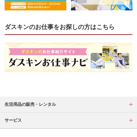
ダスキンのお仕事をお探しの方はこちら
生活用品の販売・レンタル
サービス