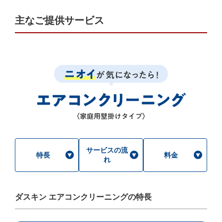
主なご提供サービス
サービスの流
特長
料金
れ
ダスキン エアコンクリーニングの特長