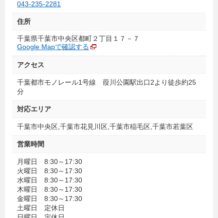
043-235-2281
住所
千葉県千葉市中央区都町２丁目１７－７
Google Mapで確認する
アクセス
千葉都市モノレール1号線 葭川公園駅出口2より徒歩約25
分
対応エリア
千葉市中央区,千葉市花見川区,千葉市稲毛区,千葉市若葉区
営業時間
月曜日 8:30～17:30
火曜日 8:30～17:30
水曜日 8:30～17:30
木曜日 8:30～17:30
金曜日 8:30～17:30
土曜日 定休日
日曜日 定休日