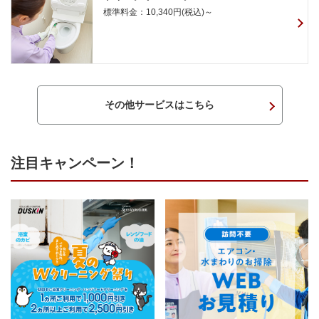
標準料金：10,340円(税込)～
その他サービスはこちら
注目キャンペーン！