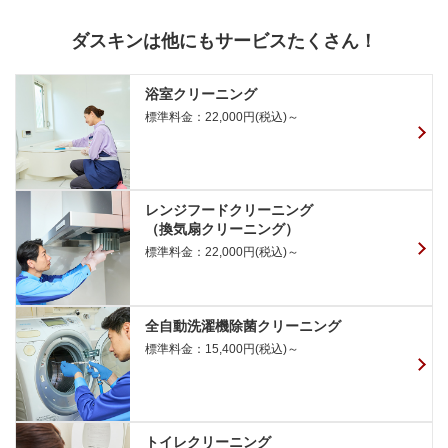
ダスキンは他にもサービスたくさん！
浴室クリーニング
標準料金：22,000円(税込)～
レンジフードクリーニング
（換気扇クリーニング）
標準料金：22,000円(税込)～
全自動洗濯機除菌クリーニング
標準料金：15,400円(税込)～
トイレクリーニング