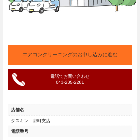
エアコンクリーニングのお申し込みに進む
電話でお問い合わせ
043-235-2281
店舗名
ダスキン 都町支店
電話番号