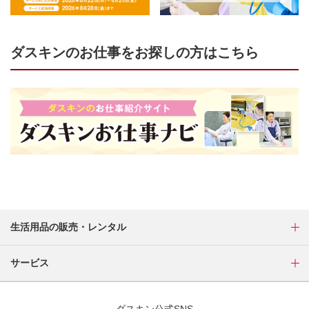
ダスキンのお仕事をお探しの方はこちら
生活用品の販売・レンタル
サービス