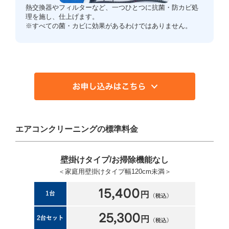
熱交換器やフィルターなど、一つひとつに抗菌・防カビ処
理を施し、仕上げます。
※すべての菌・カビに効果があるわけではありません。
エアコンクリーニングの標準料金
壁掛けタイプ/お掃除機能なし
＜家庭用壁掛けタイプ幅120cm未満＞