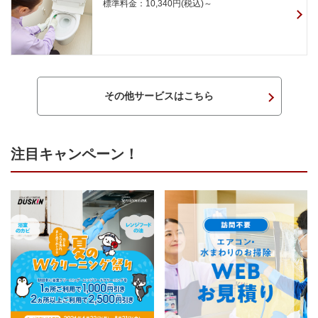
標準料金：10,340円(税込)～
その他サービスはこちら
注目キャンペーン！