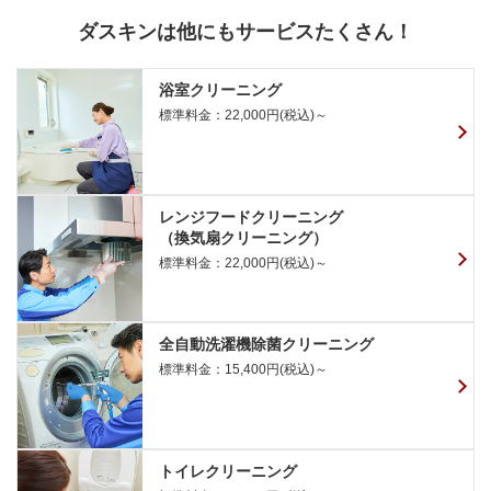
ダスキンは他にもサービスたくさん！
浴室クリーニング
標準料金：22,000円(税込)～
レンジフードクリーニング
（換気扇クリーニング）
標準料金：22,000円(税込)～
全自動洗濯機除菌クリーニング
標準料金：15,400円(税込)～
トイレクリーニング