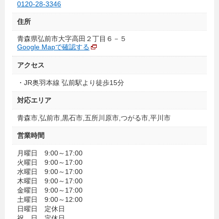
0120-28-3346
住所
青森県弘前市大字高田２丁目６－５
Google Mapで確認する
アクセス
・JR奥羽本線 弘前駅より徒歩15分
対応エリア
青森市,弘前市,黒石市,五所川原市,つがる市,平川市
営業時間
月曜日 9:00～17:00
火曜日 9:00～17:00
水曜日 9:00～17:00
木曜日 9:00～17:00
金曜日 9:00～17:00
土曜日 9:00～12:00
日曜日 定休日
祝 日 定休日