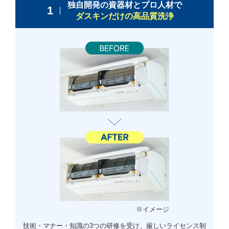
独自開発の資器材とプロ人材で
1
ダスキンだけの高品質洗浄
技術・マナー・知識の3つの研修を受け、厳しいライセンス制