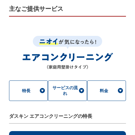
主なご提供サービス
サービスの流
特長
料金
れ
ダスキン エアコンクリーニングの特長