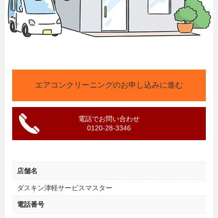
エアコンクリーニングのお申し込みに進む
電話でお問い合わせ
0120-28-3346
店舗名
ダスキン津軽サービスマスター
電話番号