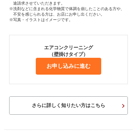
途請求させていただきます。
※洗剤などに含まれる化学物質で体調を崩したことのある方や、
不安を感じられる方は、お店にお申し出ください。
※写真・イラストはイメージです。
エアコンクリーニング
（壁掛けタイプ）
お申し込みに進む
さらに詳しく知りたい方はこちら